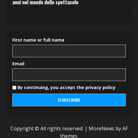
anni nel mondo dello spettacolo
First name or full name
Email
By continuing, you accept the privacy policy
Copyright © All rights reserved.
|
MoreNews
by AF
themes.