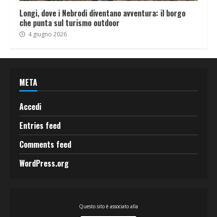
Longi, dove i Nebrodi diventano avventura: il borgo
che punta sul turismo outdoor
4 giugno 2026
META
Accedi
Entries feed
Comments feed
WordPress.org
Questo sito è associato alla