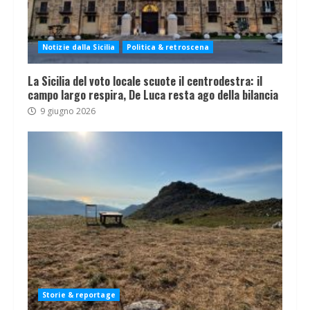
Notizie dalla Sicilia
Politica & retroscena
La Sicilia del voto locale scuote il centrodestra: il
campo largo respira, De Luca resta ago della bilancia
9 giugno 2026
Storie & reportage