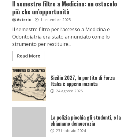
Il semestre filtro a Medicina: un ostacolo
più che un’opportunità
Asterix
1 settembre 2025
Il semestre filtro per l’accesso a Medicina e
Odontoiatria era stato annunciato come lo
strumento per restituire...
Read More
Sicilia 2027, la partita di Forza
Italia è appena iniziata
24 agosto 2025
La polizia picchia gli studenti, e la
chiamano democrazia
23 febbraio 2024