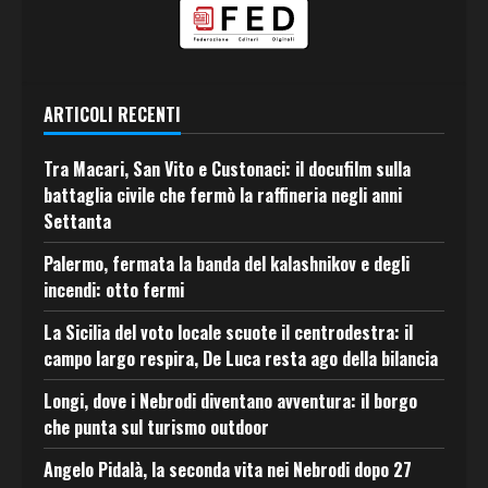
ARTICOLI RECENTI
Tra Macari, San Vito e Custonaci: il docufilm sulla
battaglia civile che fermò la raffineria negli anni
Settanta
Palermo, fermata la banda del kalashnikov e degli
incendi: otto fermi
La Sicilia del voto locale scuote il centrodestra: il
campo largo respira, De Luca resta ago della bilancia
Longi, dove i Nebrodi diventano avventura: il borgo
che punta sul turismo outdoor
Angelo Pidalà, la seconda vita nei Nebrodi dopo 27