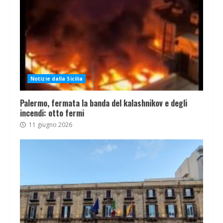
Notizie dalla Sicilia
Palermo, fermata la banda del kalashnikov e degli
incendi: otto fermi
11 giugno 2026