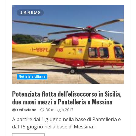
2 MIN READ
Notizie siciliane
Potenziata flotta dell’elisoccorso in Sicilia,
due nuovi mezzi a Pantelleria e Messina
redazione
30 maggio 2017
A partire dal 1 giugno nella base di Pantelleria e
dal 15 giugno nella base di Messina...