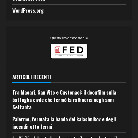
WordPress.org
Questo sito è associato alla
ARTICOLI RECENTI
Tra Macari, San Vito e Custonaci: il docufilm sulla
battaglia civile che fermò la raffineria negli anni
Settanta
Palermo, fermata la banda del kalashnikov e degli
incendi: otto fermi