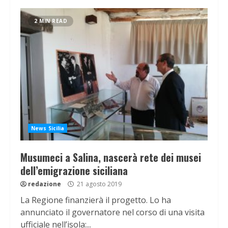
2 MIN READ
News Sicilia
Musumeci a Salina, nascerà rete dei musei
dell’emigrazione siciliana
redazione
21 agosto 2019
La Regione finanzierà il progetto. Lo ha
annunciato il governatore nel corso di una visita
ufficiale nell’isola:...