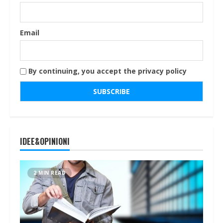
Email
By continuing, you accept the privacy policy
IDEE&OPINIONI
2 MIN READ