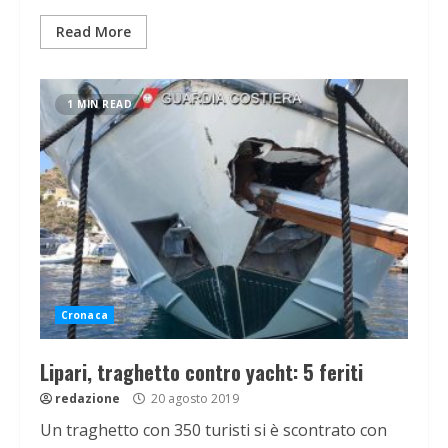
Read More
1 MIN READ
Cronaca
Lipari, traghetto contro yacht: 5 feriti
redazione
20 agosto 2019
Un traghetto con 350 turisti si è scontrato con