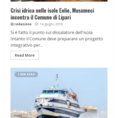
Crisi idrica nelle isole Eolie, Musumeci
incontra il Comune di Lipari
redazione
14 giugno 2018
Si è fatto il punto sul dissalatore dell'isola.
Intanto il Comune deve preparare un progetto
integrativo per...
Read More
1 MIN READ