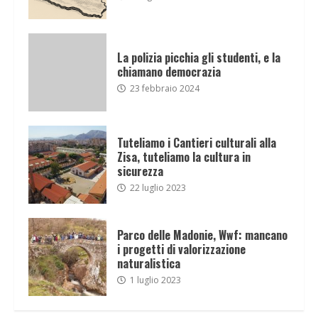
La polizia picchia gli studenti, e la
chiamano democrazia
23 febbraio 2024
Tuteliamo i Cantieri culturali alla
Zisa, tuteliamo la cultura in
sicurezza
22 luglio 2023
Parco delle Madonie, Wwf: mancano
i progetti di valorizzazione
naturalistica
1 luglio 2023