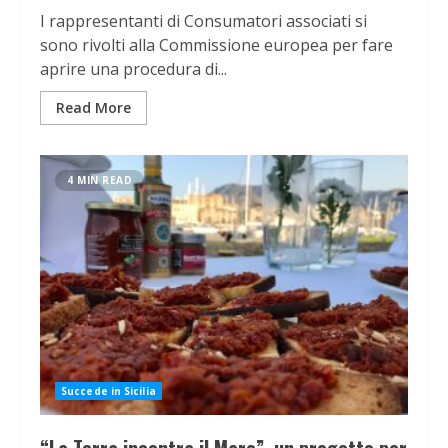
I rappresentanti di Consumatori associati si
sono rivolti alla Commissione europea per fare
aprire una procedura di...
Read More
4 MIN READ
Succede in Sicilia