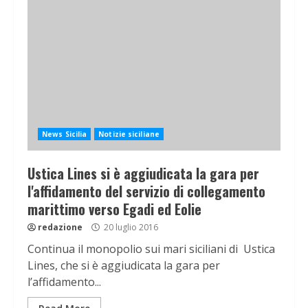
News Sicilia
Notizie siciliane
Ustica Lines si è aggiudicata la gara per
l'affidamento del servizio di collegamento
marittimo verso Egadi ed Eolie
redazione
20 luglio 2016
Continua il monopolio sui mari siciliani di Ustica
Lines, che si è aggiudicata la gara per
l’affidamento...