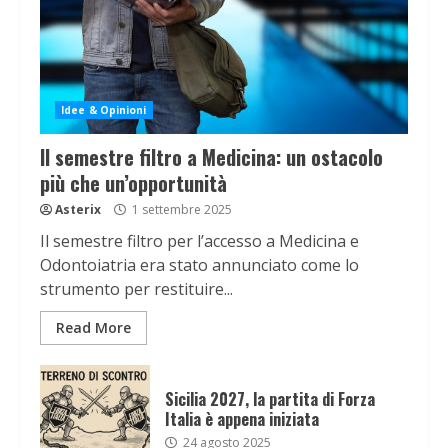
Idee & Opinioni
Il semestre filtro a Medicina: un ostacolo
più che un’opportunità
Asterix
1 settembre 2025
Il semestre filtro per l’accesso a Medicina e
Odontoiatria era stato annunciato come lo
strumento per restituire...
Read More
Sicilia 2027, la partita di Forza
Italia è appena iniziata
24 agosto 2025