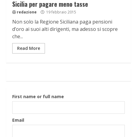
Sicilia per pagare meno tasse
redazione
19 febbraio 2015
Non solo la Regione Siciliana paga pensioni
d’oro ai suoi alti dirigenti, ma adesso si scopre
che...
Read More
First name or full name
Email