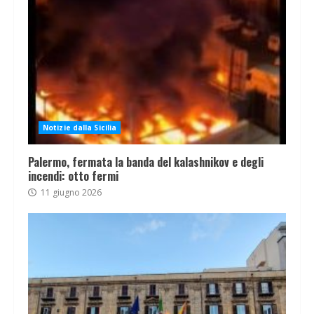
Notizie dalla Sicilia
Palermo, fermata la banda del kalashnikov e degli
incendi: otto fermi
11 giugno 2026