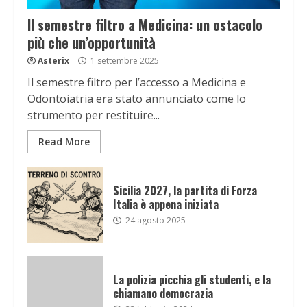
Il semestre filtro a Medicina: un ostacolo
più che un’opportunità
Asterix
1 settembre 2025
Il semestre filtro per l’accesso a Medicina e
Odontoiatria era stato annunciato come lo
strumento per restituire...
Read More
Sicilia 2027, la partita di Forza
Italia è appena iniziata
24 agosto 2025
La polizia picchia gli studenti, e la
chiamano democrazia