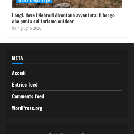
Storie & reportage
Longi, dove i Nebrodi diventano avventura: il borgo
che punta sul turismo outdoor
4 giugno 2026
META
Accedi
Entries feed
Comments feed
WordPress.org