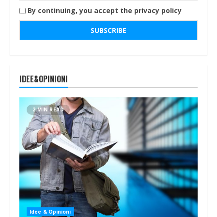
By continuing, you accept the privacy policy
IDEE&OPINIONI
2 MIN READ
Idee & Opinioni