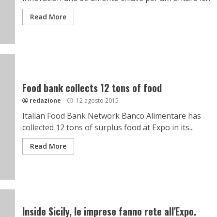
Read More
Food bank collects 12 tons of food
redazione
12 agosto 2015
Italian Food Bank Network Banco Alimentare has
collected 12 tons of surplus food at Expo in its...
Read More
Inside Sicily, le imprese fanno rete all'Expo.