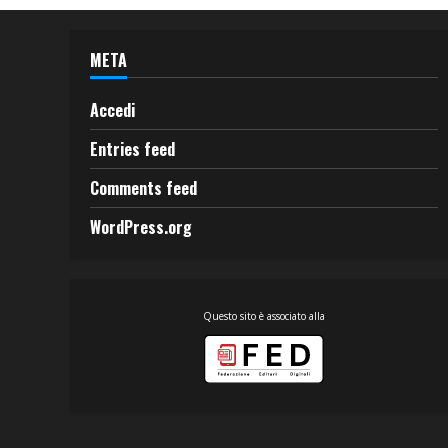
META
Accedi
Entries feed
Comments feed
WordPress.org
Questo sito è associato alla