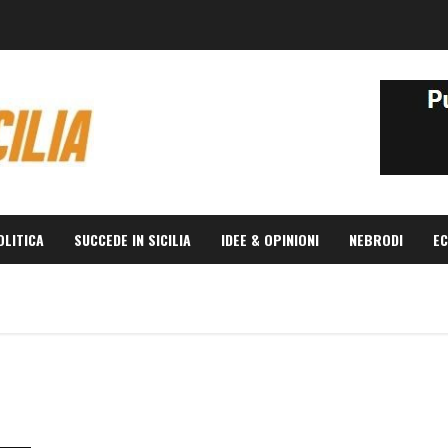
OLITICA
SUCCEDE IN SICILIA
IDEE & OPINIONI
NEBRODI
EC