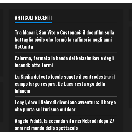
ARTICOLI RECENTI
Tra Macari, San Vito e Custonaci: il docufilm sulla
battaglia civile che fermò la raffineria negli anni
Settanta
Palermo, fermata la banda del kalashnikov e degli
incendi: otto fermi
La Sicilia del voto locale scuote il centrodestra: il
campo largo respira, De Luca resta ago della
bilancia
Longi, dove i Nebrodi diventano avventura: il borgo
che punta sul turismo outdoor
Angelo Pidalà, la seconda vita nei Nebrodi dopo 27
anni nel mondo dello spettacolo