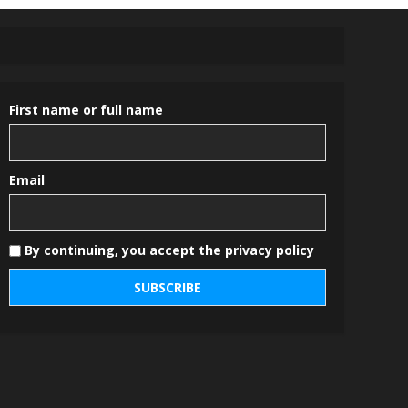
First name or full name
Email
By continuing, you accept the privacy policy