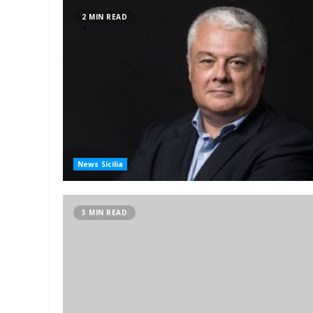
2 MIN READ
News Sicilia
3 MIN READ