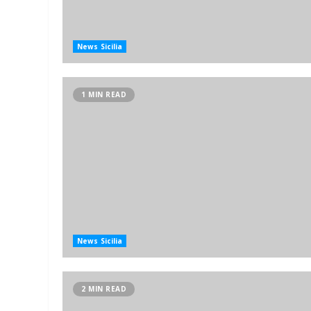
News Sicilia
1 MIN READ
News Sicilia
2 MIN READ