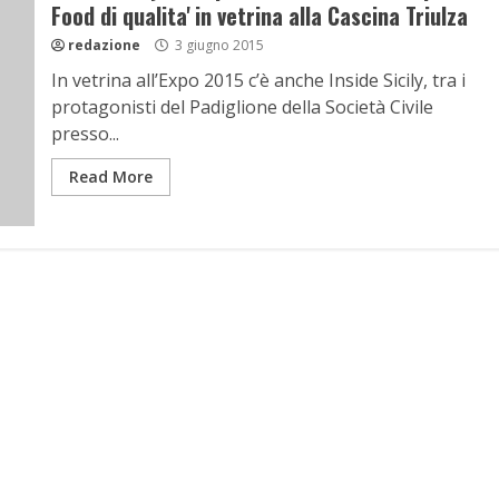
Food di qualita' in vetrina alla Cascina Triulza
redazione
3 giugno 2015
In vetrina all’Expo 2015 c’è anche Inside Sicily, tra i
protagonisti del Padiglione della Società Civile
presso...
Read More