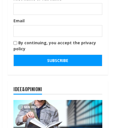
Email
By continuing, you accept the privacy
policy
IDEE&OPINIONI
2 MIN READ