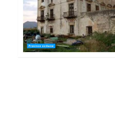
Province siciliane