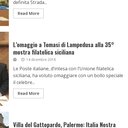
definita Strada...
Read More
L’omaggio a Tomasi di Lampedusa alla 35°
mostra filatelica siciliana
14 dicembre 2018
Le Poste italiane, d’intesa con l’Unione filatelica
siciliana, ha voluto omaggiare con un bollo speciale
il celebre...
Read More
Villa del Gattopardo, Palermo: Italia Nostra