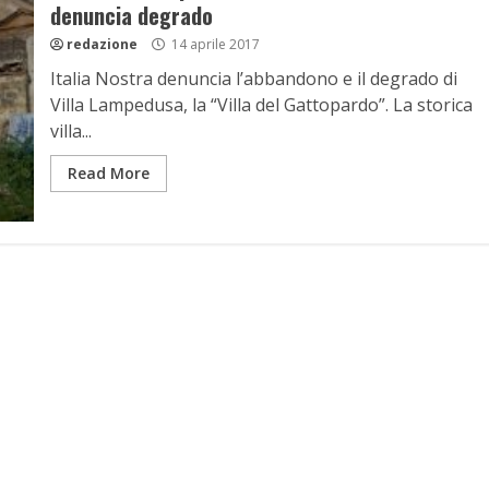
denuncia degrado
redazione
14 aprile 2017
Italia Nostra denuncia l’abbandono e il degrado di
Villa Lampedusa, la “Villa del Gattopardo”. La storica
villa...
Read More