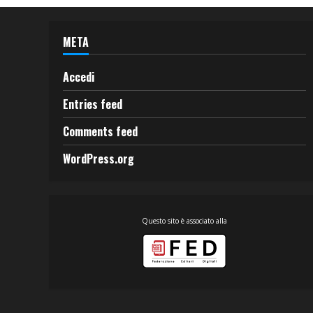
META
Accedi
Entries feed
Comments feed
WordPress.org
Questo sito è associato alla