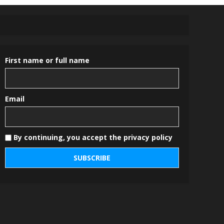
First name or full name
Email
By continuing, you accept the privacy policy