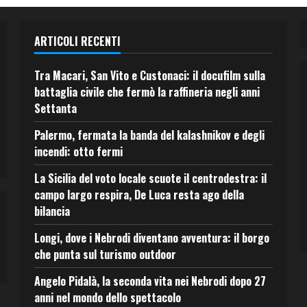
ARTICOLI RECENTI
Tra Macari, San Vito e Custonaci: il docufilm sulla
battaglia civile che fermò la raffineria negli anni
Settanta
Palermo, fermata la banda del kalashnikov e degli
incendi: otto fermi
La Sicilia del voto locale scuote il centrodestra: il
campo largo respira, De Luca resta ago della
bilancia
Longi, dove i Nebrodi diventano avventura: il borgo
che punta sul turismo outdoor
Angelo Pidalà, la seconda vita nei Nebrodi dopo 27
anni nel mondo dello spettacolo