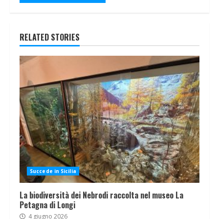
RELATED STORIES
Succede in Sicilia
La biodiversità dei Nebrodi raccolta nel museo La
Petagna di Longi
4 giugno 2026