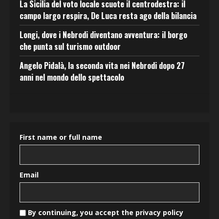
La Sicilia del voto locale scuote il centrodestra: il
campo largo respira, De Luca resta ago della bilancia
Longi, dove i Nebrodi diventano avventura: il borgo
che punta sul turismo outdoor
Angelo Pidalà, la seconda vita nei Nebrodi dopo 27
anni nel mondo dello spettacolo
First name or full name
Email
By continuing, you accept the privacy policy