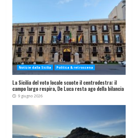
Notizie dalla Sicilia
Politica & retroscena
La Sicilia del voto locale scuote il centrodestra: il
campo largo respira, De Luca resta ago della bilancia
9 giugno 2026