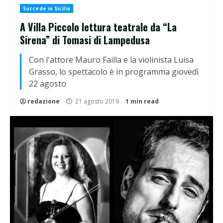
Succede in Sicilia
A Villa Piccolo lettura teatrale da “La
Sirena” di Tomasi di Lampedusa
Con l'attore Mauro Failla e la violinista Luisa
Grasso, lo spettacolo è in programma giovedì
22 agosto
redazione
21 agosto 2019
1 min read