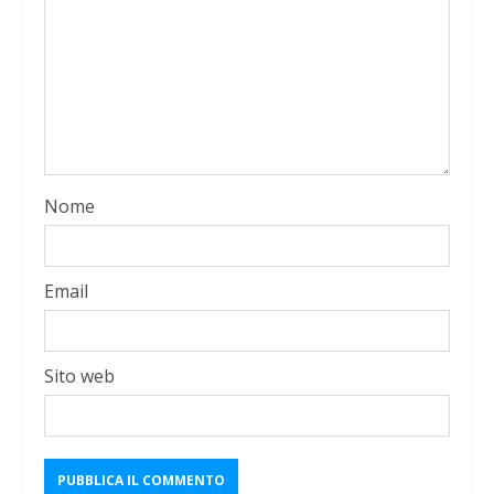
Nome
Email
Sito web