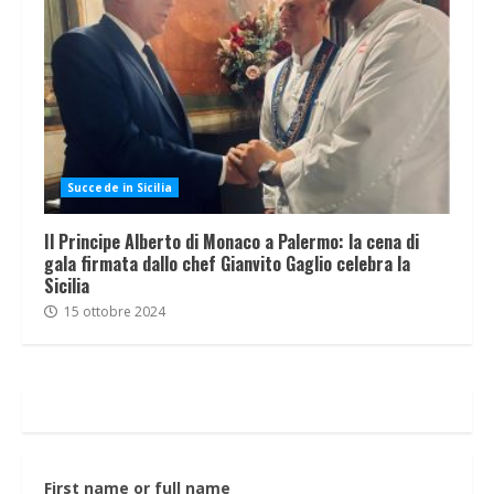
Succede in Sicilia
Il Principe Alberto di Monaco a Palermo: la cena di
gala firmata dallo chef Gianvito Gaglio celebra la
Sicilia
15 ottobre 2024
First name or full name