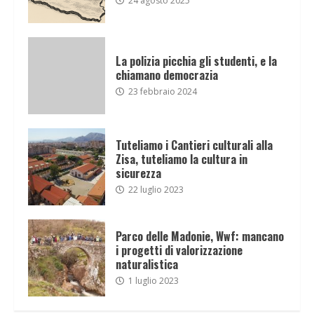
24 agosto 2025
La polizia picchia gli studenti, e la
chiamano democrazia
23 febbraio 2024
Tuteliamo i Cantieri culturali alla
Zisa, tuteliamo la cultura in
sicurezza
22 luglio 2023
Parco delle Madonie, Wwf: mancano
i progetti di valorizzazione
naturalistica
1 luglio 2023