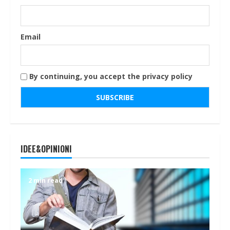
Email
By continuing, you accept the privacy policy
IDEE&OPINIONI
2 min read