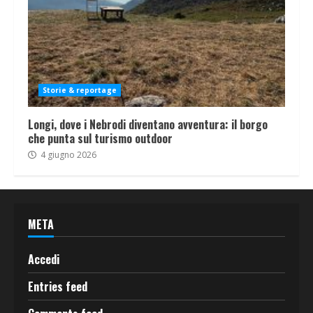
Storie & reportage
Longi, dove i Nebrodi diventano avventura: il borgo
che punta sul turismo outdoor
4 giugno 2026
META
Accedi
Entries feed