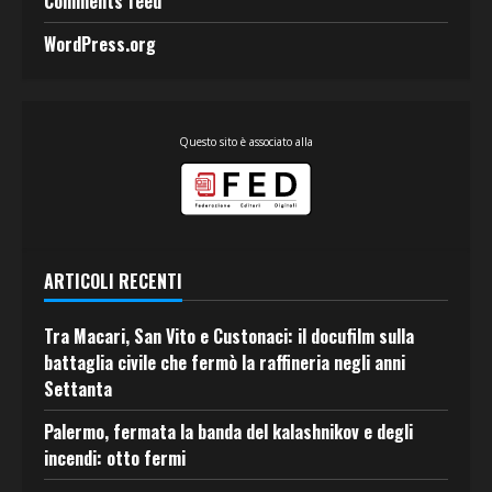
Comments feed
WordPress.org
Questo sito è associato alla
ARTICOLI RECENTI
Tra Macari, San Vito e Custonaci: il docufilm sulla
battaglia civile che fermò la raffineria negli anni
Settanta
Palermo, fermata la banda del kalashnikov e degli
incendi: otto fermi