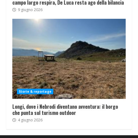
campo largo respira, De Luca resta ago della bilancia
9 giugno 2026
Storie & reportage
Longi, dove i Nebrodi diventano avventura: il borgo
che punta sul turismo outdoor
4 giugno 2026