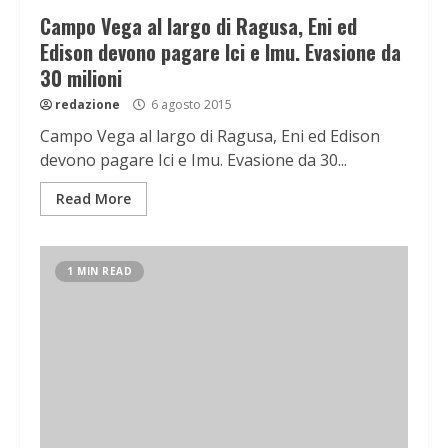
Campo Vega al largo di Ragusa, Eni ed
Edison devono pagare Ici e Imu. Evasione da
30 milioni
redazione
6 agosto 2015
Campo Vega al largo di Ragusa, Eni ed Edison
devono pagare Ici e Imu. Evasione da 30...
Read More
1 MIN READ