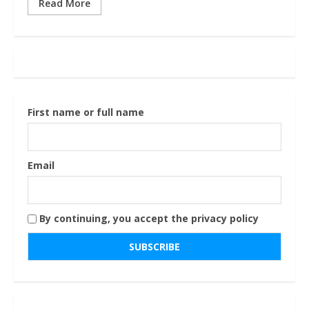
Read More
First name or full name
Email
By continuing, you accept the privacy policy