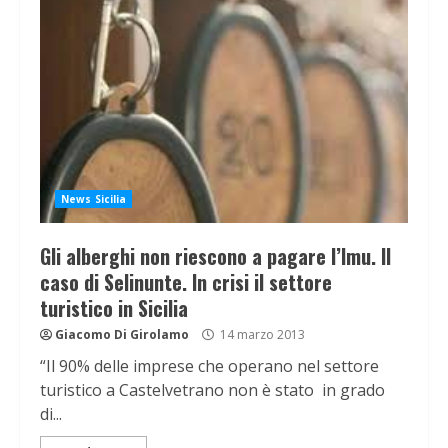
News Sicilia
Gli alberghi non riescono a pagare l’Imu. Il
caso di Selinunte. In crisi il settore
turistico in Sicilia
Giacomo Di Girolamo
14 marzo 2013
“Il 90% delle imprese che operano nel settore
turistico a Castelvetrano non è stato in grado
di...