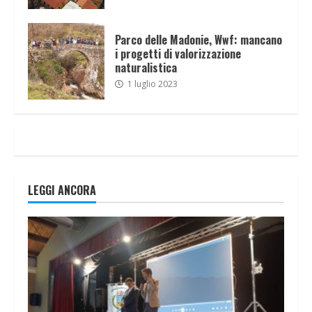
Parco delle Madonie, Wwf: mancano
i progetti di valorizzazione
naturalistica
1 luglio 2023
LEGGI ANCORA