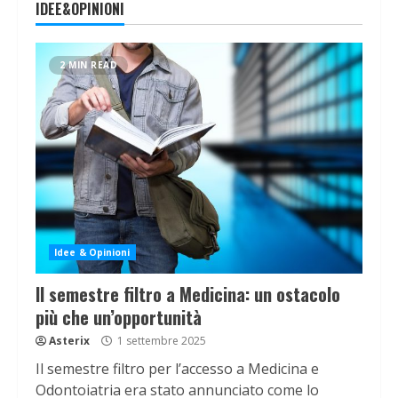
IDEE&OPINIONI
2 MIN READ
Idee & Opinioni
Il semestre filtro a Medicina: un ostacolo
più che un’opportunità
Asterix
1 settembre 2025
Il semestre filtro per l’accesso a Medicina e
Odontoiatria era stato annunciato come lo