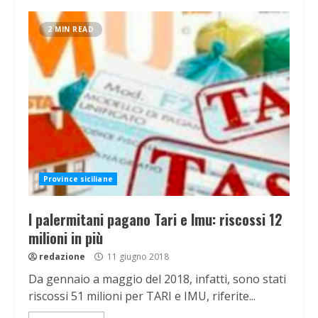
2 MIN READ
Province siciliane
I palermitani pagano Tari e Imu: riscossi 12
milioni in più
redazione
11 giugno 2018
Da gennaio a maggio del 2018, infatti, sono stati
riscossi 51 milioni per TARI e IMU, riferite...