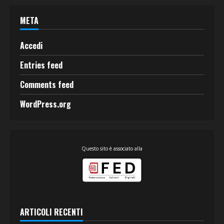
META
Accedi
Entries feed
Comments feed
WordPress.org
Questo sito è associato alla
ARTICOLI RECENTI