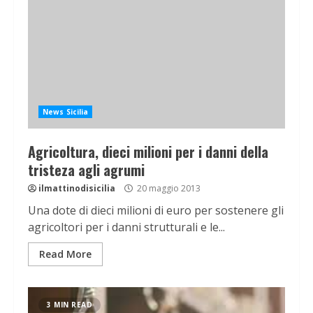
News Sicilia
Agricoltura, dieci milioni per i danni della
tristeza agli agrumi
ilmattinodisicilia
20 maggio 2013
Una dote di dieci milioni di euro per sostenere gli
agricoltori per i danni strutturali e le...
Read More
3 MIN READ