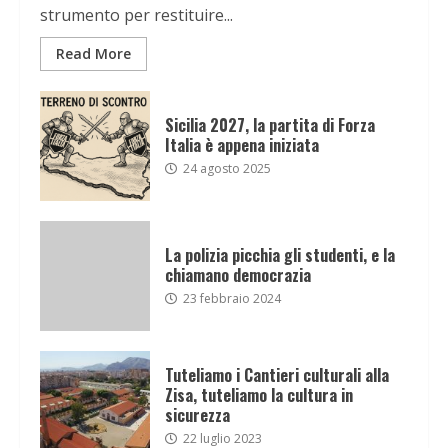
strumento per restituire...
Read More
Sicilia 2027, la partita di Forza
Italia è appena iniziata
24 agosto 2025
La polizia picchia gli studenti, e la
chiamano democrazia
23 febbraio 2024
Tuteliamo i Cantieri culturali alla
Zisa, tuteliamo la cultura in
sicurezza
22 luglio 2023