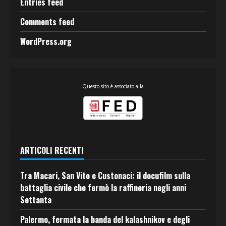
Entries feed
Comments feed
WordPress.org
Questo sito è associato alla
ARTICOLI RECENTI
Tra Macari, San Vito e Custonaci: il docufilm sulla
battaglia civile che fermò la raffineria negli anni
Settanta
Palermo, fermata la banda del kalashnikov e degli