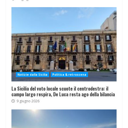
Notizie dalla Sicilia
Politica & retroscena
La Sicilia del voto locale scuote il centrodestra: il
campo largo respira, De Luca resta ago della bilancia
9 giugno 2026