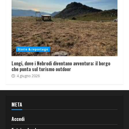
Storie & reportage
Longi, dove i Nebrodi diventano avventura: il borgo
che punta sul turismo outdoor
4 giugno 2026
META
Accedi