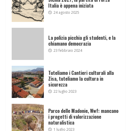
Italia è appena iniziata
24 agosto 2025
La polizia picchia gli studenti, e la
chiamano democrazia
23 febbraio 2024
Tuteliamo i Cantieri culturali alla
Zisa, tuteliamo la cultura in
sicurezza
22 luglio 2023
Parco delle Madonie, Wwf: mancano
i progetti di valorizzazione
naturalistica
1 luglio 2023