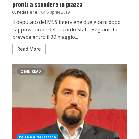
pronti a scendere in piazza”
redazione
5 aprile 2019
Il deputato del M5S interviene due giorni dopo
l'approvazione dell'accordo Stato-Regioni che
prevede entro il 30 maggio...
Read More
2 MIN READ
Politica & retroscena