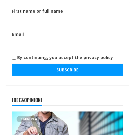
First name or full name
Email
By continuing, you accept the privacy policy
IDEE&OPINIONI
2 MIN READ