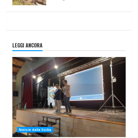
LEGGI ANCORA
Notizie dalla Sicilia