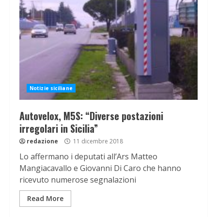
Notizie siciliane
Autovelox, M5S: “Diverse postazioni
irregolari in Sicilia”
redazione
11 dicembre 2018
Lo affermano i deputati all’Ars Matteo
Mangiacavallo e Giovanni Di Caro che hanno
ricevuto numerose segnalazioni
Read More