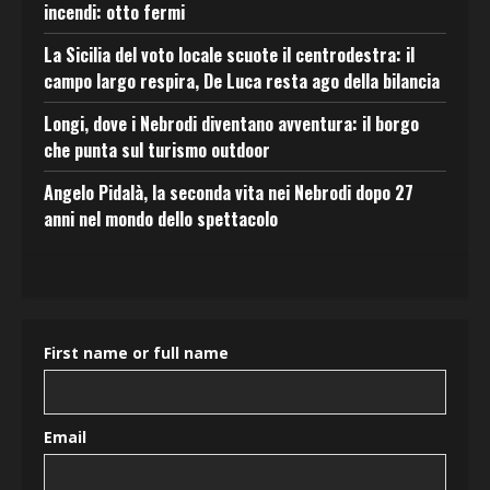
incendi: otto fermi
La Sicilia del voto locale scuote il centrodestra: il
campo largo respira, De Luca resta ago della bilancia
Longi, dove i Nebrodi diventano avventura: il borgo
che punta sul turismo outdoor
Angelo Pidalà, la seconda vita nei Nebrodi dopo 27
anni nel mondo dello spettacolo
First name or full name
Email