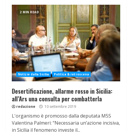
2 MIN READ
Notizie dalla Sicilia
Politica & retroscena
Desertificazione, allarme rosso in Sicilia:
all’Ars una consulta per combatterla
redazione
10 settembre 2019
L'organismo è promosso dalla deputata M5S
Valentina Palmeri: “Necessaria un’azione incisiva,
in Sicilia il fenomeno investe il...