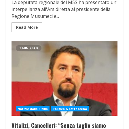
La deputata regionale del M5S ha presentato un'
interpellanza all'Ars diretta al presidente della
Regione Musumeci e...
Read More
2 MIN READ
Notizie dalla Sicilia
Politica & retroscena
Vitalizi, Cancelleri: “Senza taglio siamo