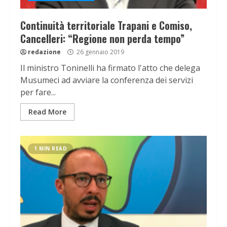
Continuità territoriale Trapani e Comiso,
Cancelleri: “Regione non perda tempo”
redazione
26 gennaio 2019
Il ministro Toninelli ha firmato l'atto che delega
Musumeci ad avviare la conferenza dei servizi
per fare...
Read More
1 MIN READ