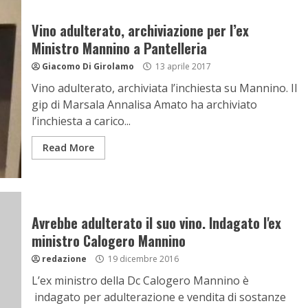
Vino adulterato, archiviazione per l’ex
Ministro Mannino a Pantelleria
Giacomo Di Girolamo
13 aprile 2017
Vino adulterato, archiviata l’inchiesta su Mannino. Il
gip di Marsala Annalisa Amato ha archiviato
l’inchiesta a carico...
Read More
Avrebbe adulterato il suo vino. Indagato l'ex
ministro Calogero Mannino
redazione
19 dicembre 2016
L’ex ministro della Dc Calogero Mannino è
indagato per adulterazione e vendita di sostanze