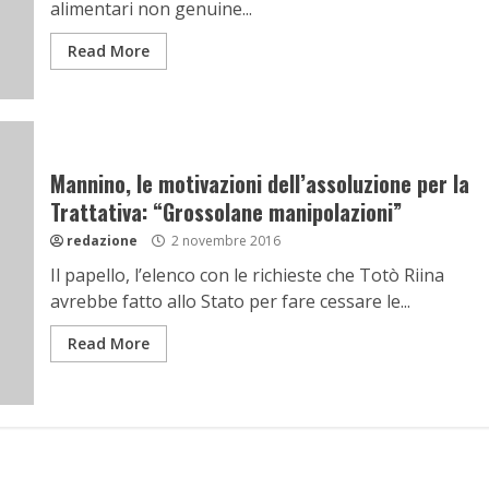
alimentari non genuine...
Read More
Mannino, le motivazioni dell’assoluzione per la
Trattativa: “Grossolane manipolazioni”
redazione
2 novembre 2016
Il papello, l’elenco con le richieste che Totò Riina
avrebbe fatto allo Stato per fare cessare le...
Read More