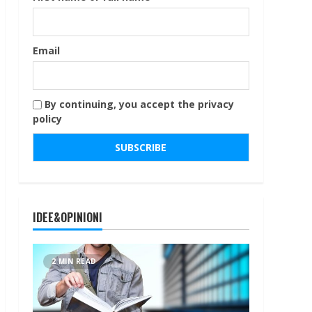
Email
By continuing, you accept the privacy
policy
IDEE&OPINIONI
2 MIN READ