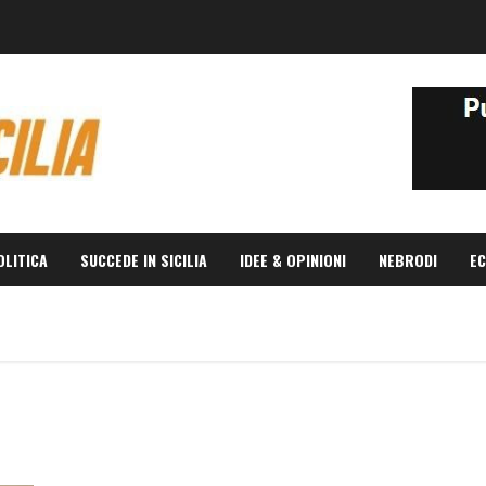
OLITICA
SUCCEDE IN SICILIA
IDEE & OPINIONI
NEBRODI
EC