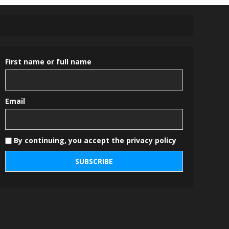
First name or full name
Email
By continuing, you accept the privacy policy