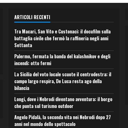
ARTICOLI RECENTI
Tra Macari, San Vito e Custonaci: il docufilm sulla
battaglia civile che fermò la raffineria negli anni
Settanta
Palermo, fermata la banda del kalashnikov e degli
incendi: otto fermi
La Sicilia del voto locale scuote il centrodestra: il
campo largo respira, De Luca resta ago della
bilancia
Longi, dove i Nebrodi diventano avventura: il borgo
che punta sul turismo outdoor
Angelo Pidalà, la seconda vita nei Nebrodi dopo 27
anni nel mondo dello spettacolo