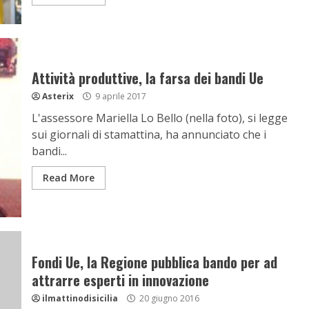
Attività produttive, la farsa dei bandi Ue
Asterix
9 aprile 2017
L'assessore Mariella Lo Bello (nella foto), si legge
sui giornali di stamattina, ha annunciato che i
bandi...
Read More
Fondi Ue, la Regione pubblica bando per ad
attrarre esperti in innovazione
ilmattinodisicilia
20 giugno 2016