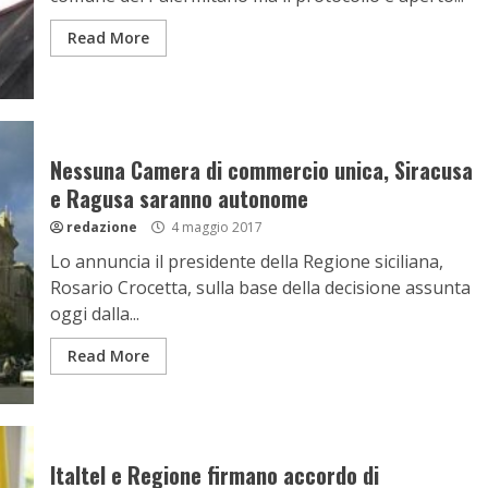
Read More
Nessuna Camera di commercio unica, Siracusa
e Ragusa saranno autonome
redazione
4 maggio 2017
Lo annuncia il presidente della Regione siciliana,
Rosario Crocetta, sulla base della decisione assunta
oggi dalla...
Read More
Italtel e Regione firmano accordo di