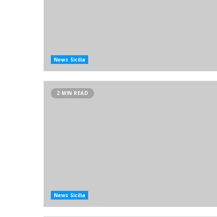
News Sicilia
2 MIN READ
News Sicilia