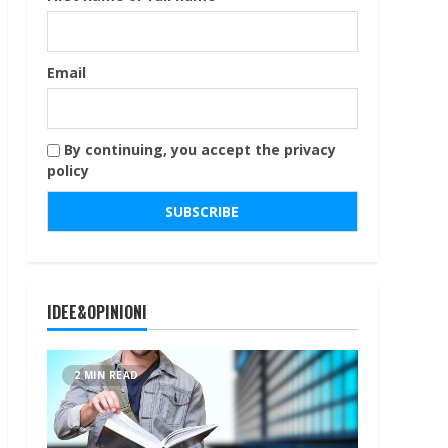
Email
By continuing, you accept the privacy
policy
IDEE&OPINIONI
2 MIN READ