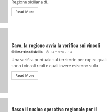
Regione siciliana di...
Read More
Cave, la regione avvia la verifica sui vincoli
ilmattinodisicilia
24 marzo 2014
Una verifica puntuale sul territorio per capire quali
sono i vincoli reali e quali invece esistono sulla...
Read More
Nasce il nucleo operativo regionale per il