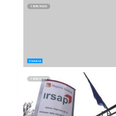
1 MIN READ
Cronaca
1 MIN READ