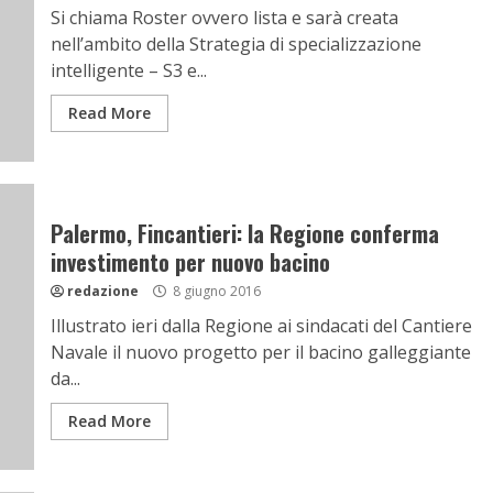
Si chiama Roster ovvero lista e sarà creata
nell’ambito della Strategia di specializzazione
intelligente – S3 e...
Read More
Palermo, Fincantieri: la Regione conferma
investimento per nuovo bacino
redazione
8 giugno 2016
Illustrato ieri dalla Regione ai sindacati del Cantiere
Navale il nuovo progetto per il bacino galleggiante
da...
Read More