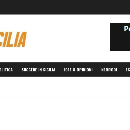
OLITICA
SUCCEDE IN SICILIA
IDEE & OPINIONI
NEBRODI
EC