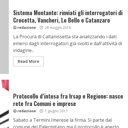
Sistema Montante: rinviati gli interrogatori di
Crocetta, Vancheri, Lo Bello e Catanzaro
redazione
28 maggio 2018
La Procura di Caltanissetta sta analizzando i dati
emersi dagli interrogatori già svolti e dall'attività di
indagine...
Read More
Protocollo d’intesa fra Irsap e Regione: nasce
rete fra Comuni e imprese
redazione
1 giugno 2017
Sabato a Termini Imerese la firma. Si parte dal
comune del Palermitano ma il protocollo è aperto...