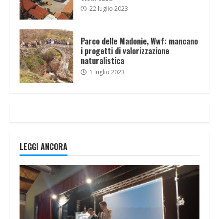
22 luglio 2023
Parco delle Madonie, Wwf: mancano
i progetti di valorizzazione
naturalistica
1 luglio 2023
LEGGI ANCORA