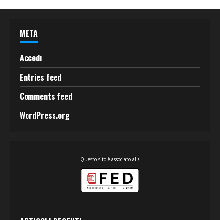
META
Accedi
Entries feed
Comments feed
WordPress.org
Questo sito è associato alla