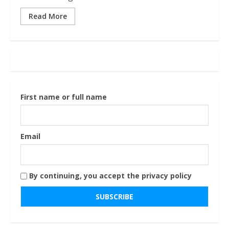
Read More
First name or full name
Email
By continuing, you accept the privacy policy