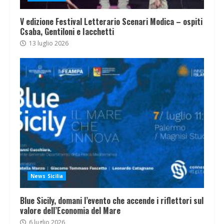
V edizione Festival Letterario Scenari Modica – ospiti
Csaba, Gentiloni e Iacchetti
13 luglio 2026
News Sicilia
Blue Sicily, domani l’evento che accende i riflettori sul
valore dell’Economia del Mare
6 luglio 2026