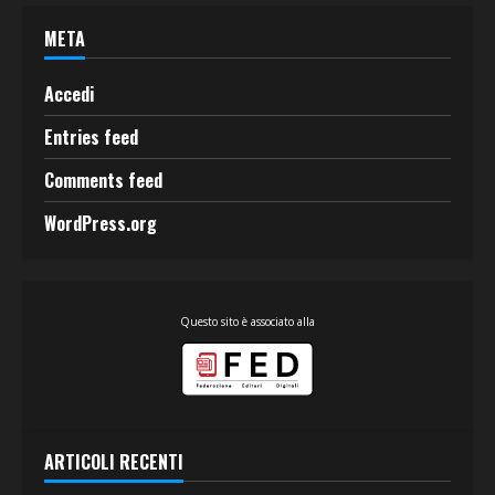
META
Accedi
Entries feed
Comments feed
WordPress.org
Questo sito è associato alla
ARTICOLI RECENTI