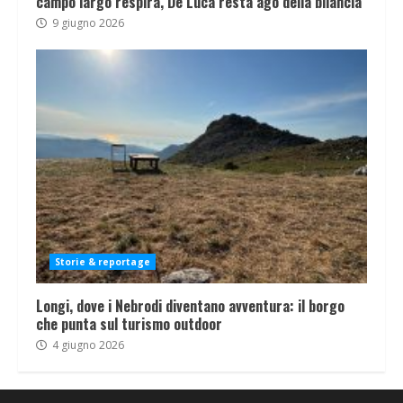
campo largo respira, De Luca resta ago della bilancia
9 giugno 2026
Storie & reportage
Longi, dove i Nebrodi diventano avventura: il borgo
che punta sul turismo outdoor
4 giugno 2026