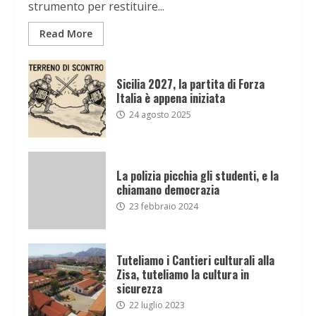
strumento per restituire...
Read More
Sicilia 2027, la partita di Forza
Italia è appena iniziata
24 agosto 2025
La polizia picchia gli studenti, e la
chiamano democrazia
23 febbraio 2024
Tuteliamo i Cantieri culturali alla
Zisa, tuteliamo la cultura in
sicurezza
22 luglio 2023