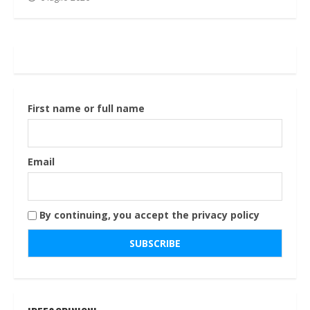
First name or full name
Email
By continuing, you accept the privacy policy