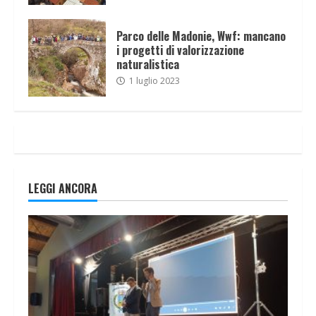
Parco delle Madonie, Wwf: mancano
i progetti di valorizzazione
naturalistica
1 luglio 2023
LEGGI ANCORA