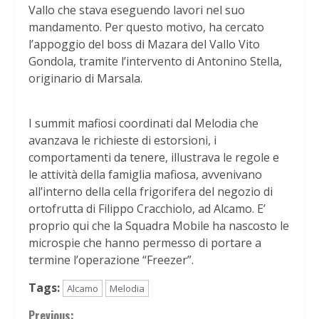
Vallo che stava eseguendo lavori nel suo
mandamento. Per questo motivo, ha cercato
l’appoggio del boss di Mazara del Vallo Vito
Gondola, tramite l’intervento di Antonino Stella,
originario di Marsala.
I summit mafiosi coordinati dal Melodia che
avanzava le richieste di estorsioni, i
comportamenti da tenere, illustrava le regole e
le attività della famiglia mafiosa, avvenivano
all’interno della cella frigorifera del negozio di
ortofrutta di Filippo Cracchiolo, ad Alcamo. E’
proprio qui che la Squadra Mobile ha nascosto le
microspie che hanno permesso di portare a
termine l’operazione “Freezer”.
Tags:
Alcamo
Melodia
Previous: