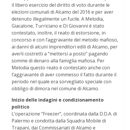
il libero esercizio del diritto di voto durante le
elezioni comunali di Alcamo del 2016 e per aver
detenuto illegalmente un fucile. A Melodia,
Giacalone, Turriciano e Di Giovanni è stato
contestato, inoltre, il reato di estorsione, in
concorso e con l’aggravante del metodo mafioso,
ai danni di alcuni imprenditori edili di Alcamo, per
averli costretti a “mettersi a posto” pagando
somme di denaro alla famiglia mafiosa. Per
Melodia questo reato è contestato anche con
l’aggravante di aver commesso il fatto durante il
periodo nel quale era sorvegliato speciale con
obbligo di dimora nel comune di Alcamo.
Inizio delle indagini e condizionamento
politico
L’operazione “Freezer”, coordinata dalla D.D.A. di
Palermo e condotta dalla Squadra Mobile di
Trapani, dai Commissariati di Alcamo e