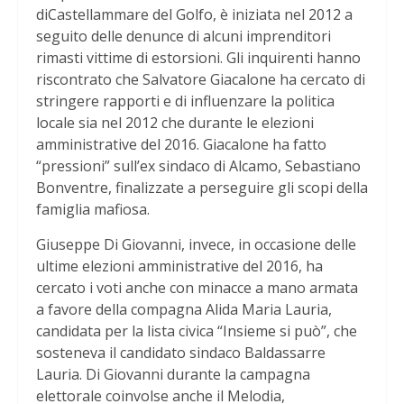
diCastellammare del Golfo, è iniziata nel 2012 a
seguito delle denunce di alcuni imprenditori
rimasti vittime di estorsioni. Gli inquirenti hanno
riscontrato che Salvatore Giacalone ha cercato di
stringere rapporti e di influenzare la politica
locale sia nel 2012 che durante le elezioni
amministrative del 2016. Giacalone ha fatto
“pressioni” sull’ex sindaco di Alcamo, Sebastiano
Bonventre, finalizzate a perseguire gli scopi della
famiglia mafiosa.
Giuseppe Di Giovanni, invece, in occasione delle
ultime elezioni amministrative del 2016, ha
cercato i voti anche con minacce a mano armata
a favore della compagna Alida Maria Lauria,
candidata per la lista civica “Insieme si può”, che
sosteneva il candidato sindaco Baldassarre
Lauria. Di Giovanni durante la campagna
elettorale coinvolse anche il Melodia,