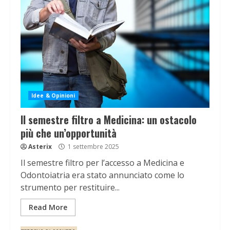
Idee & Opinioni
Il semestre filtro a Medicina: un ostacolo
più che un’opportunità
Asterix
1 settembre 2025
Il semestre filtro per l’accesso a Medicina e
Odontoiatria era stato annunciato come lo
strumento per restituire...
Read More