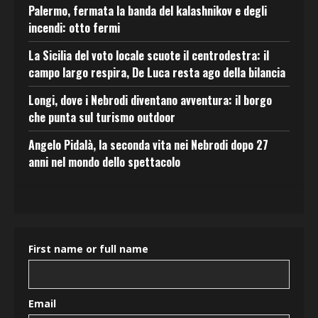
Palermo, fermata la banda del kalashnikov e degli
incendi: otto fermi
La Sicilia del voto locale scuote il centrodestra: il
campo largo respira, De Luca resta ago della bilancia
Longi, dove i Nebrodi diventano avventura: il borgo
che punta sul turismo outdoor
Angelo Pidalà, la seconda vita nei Nebrodi dopo 27
anni nel mondo dello spettacolo
First name or full name
Email