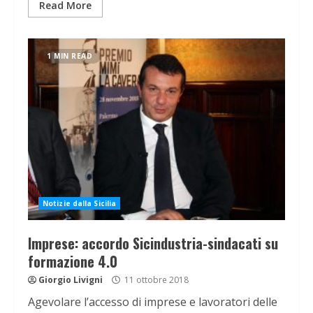
Read More
1 MIN READ
Notizie dalla Sicilia
Imprese: accordo Sicindustria-sindacati su
formazione 4.0
Giorgio Livigni
11 ottobre 2018
Agevolare l’accesso di imprese e lavoratori delle