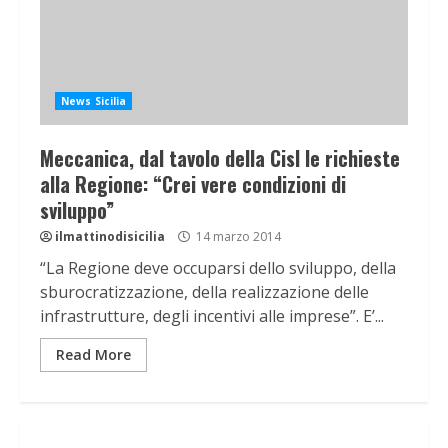
News Sicilia
Meccanica, dal tavolo della Cisl le richieste
alla Regione: “Crei vere condizioni di
sviluppo”
ilmattinodisicilia
14 marzo 2014
“La Regione deve occuparsi dello sviluppo, della
sburocratizzazione, della realizzazione delle
infrastrutture, degli incentivi alle imprese”. E’...
Read More