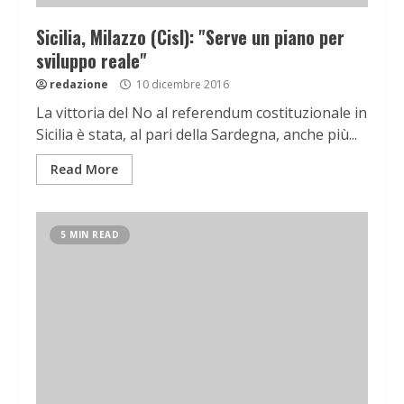
Sicilia, Milazzo (Cisl): "Serve un piano per
sviluppo reale"
redazione
10 dicembre 2016
La vittoria del No al referendum costituzionale in
Sicilia è stata, al pari della Sardegna, anche più...
Read More
5 MIN READ