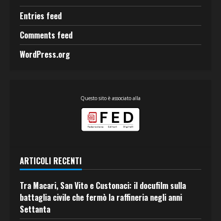
Entries feed
Comments feed
WordPress.org
Questo sito è associato alla
ARTICOLI RECENTI
Tra Macari, San Vito e Custonaci: il docufilm sulla
battaglia civile che fermò la raffineria negli anni
Settanta