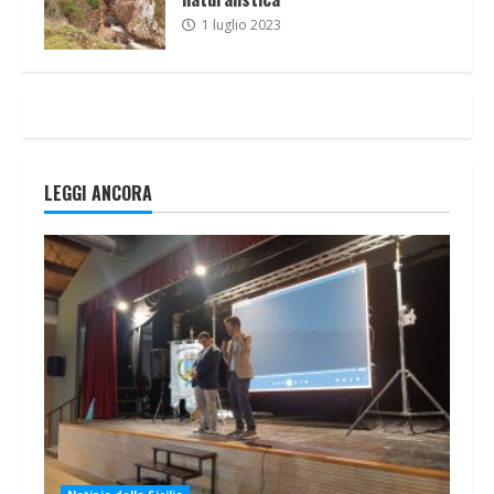
1 luglio 2023
LEGGI ANCORA