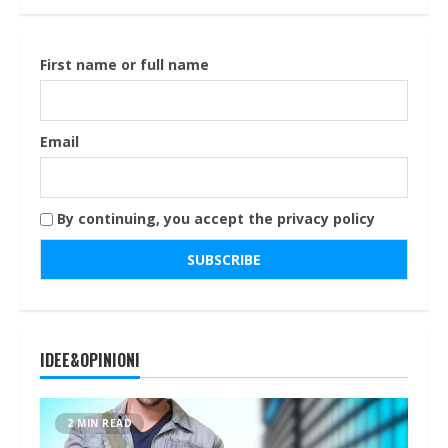
First name or full name
Email
By continuing, you accept the privacy policy
IDEE&OPINIONI
2 MIN READ