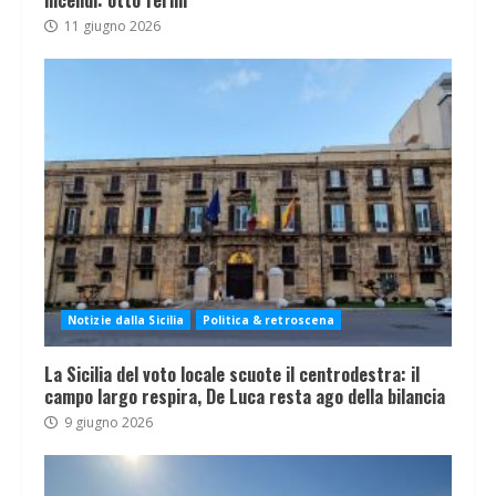
incendi: otto fermi
11 giugno 2026
Notizie dalla Sicilia
Politica & retroscena
La Sicilia del voto locale scuote il centrodestra: il
campo largo respira, De Luca resta ago della bilancia
9 giugno 2026