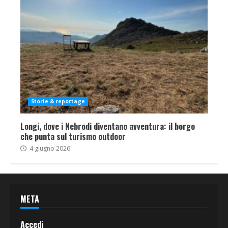
Storie & reportage
Longi, dove i Nebrodi diventano avventura: il borgo
che punta sul turismo outdoor
4 giugno 2026
META
Accedi