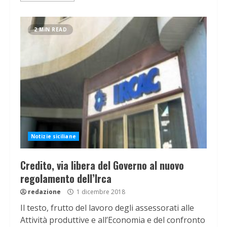
2 MIN READ
Notizie siciliane
Credito, via libera del Governo al nuovo
regolamento dell’Irca
redazione
1 dicembre 2018
Il testo, frutto del lavoro degli assessorati alle
Attività produttive e all’Economia e del confronto