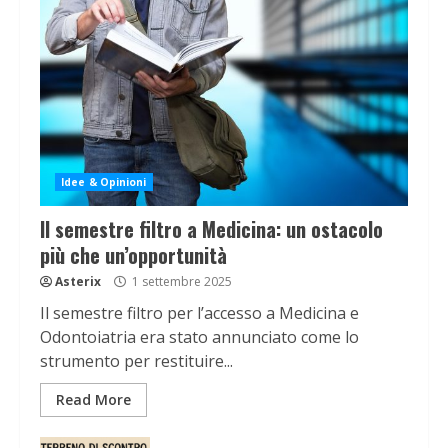
Idee & Opinioni
Il semestre filtro a Medicina: un ostacolo
più che un’opportunità
Asterix
1 settembre 2025
Il semestre filtro per l’accesso a Medicina e
Odontoiatria era stato annunciato come lo
strumento per restituire...
Read More