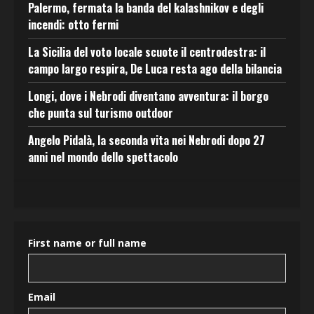
Palermo, fermata la banda del kalashnikov e degli
incendi: otto fermi
La Sicilia del voto locale scuote il centrodestra: il
campo largo respira, De Luca resta ago della bilancia
Longi, dove i Nebrodi diventano avventura: il borgo
che punta sul turismo outdoor
Angelo Pidalà, la seconda vita nei Nebrodi dopo 27
anni nel mondo dello spettacolo
First name or full name
Email