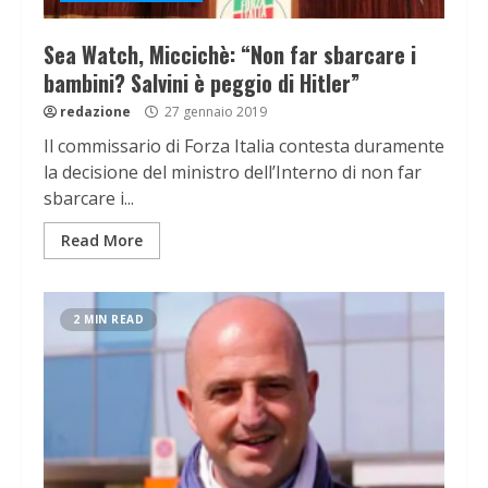
Sea Watch, Miccichè: “Non far sbarcare i
bambini? Salvini è peggio di Hitler”
redazione
27 gennaio 2019
Il commissario di Forza Italia contesta duramente
la decisione del ministro dell’Interno di non far
sbarcare i...
Read More
2 MIN READ