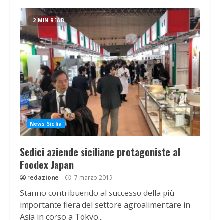
2 MIN READ
News Sicilia
Sedici aziende siciliane protagoniste al
Foodex Japan
redazione
7 marzo 2019
Stanno contribuendo al successo della più
importante fiera del settore agroalimentare in
Asia in corso a Tokyo...