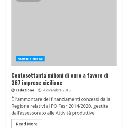
Notizie siciliane
Centosettanta milioni di euro a favore di
367 imprese siciliane
redazione
4 dicembre 2018
È l’ammontare dei finanziamenti concessi dalla
Regione relativi al PO Fesr 2014/2020, gestite
dall’assessorato alle Attività produttive
Read More