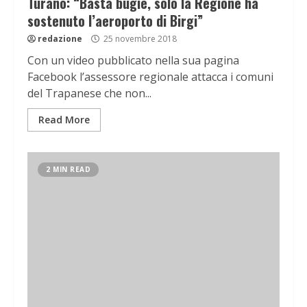
Turano: “Basta bugie, solo la Regione ha
sostenuto l’aeroporto di Birgi”
redazione
25 novembre 2018
Con un video pubblicato nella sua pagina
Facebook l’assessore regionale attacca i comuni
del Trapanese che non...
Read More
2 MIN READ