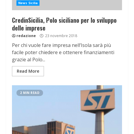
News Sicilia
CredinSicilia, Polo siciliano per lo sviluppo
delle imprese
redazione
23 novembre 2018
Per chi vuole fare impresa nell’Isola sarà più
facile poter chiedere e ottenere finanziamenti
grazie al Polo...
Read More
2 MIN READ