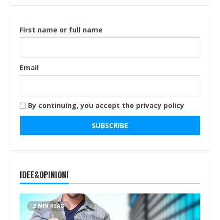
First name or full name
Email
By continuing, you accept the privacy policy
IDEE&OPINIONI
2 MIN READ