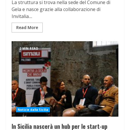
La struttura si trova nella sede del Comune di
Gela e nasce grazie alla collaborazione di
Invitalia....
Read More
2 MIN READ
Notizie dalla Sicilia
In Sicilia nascerà un hub per le start-up