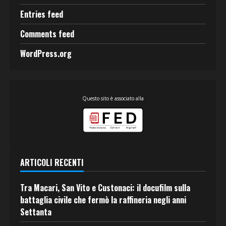
Entries feed
Comments feed
WordPress.org
Questo sito è associato alla
ARTICOLI RECENTI
Tra Macari, San Vito e Custonaci: il docufilm sulla
battaglia civile che fermò la raffineria negli anni
Settanta