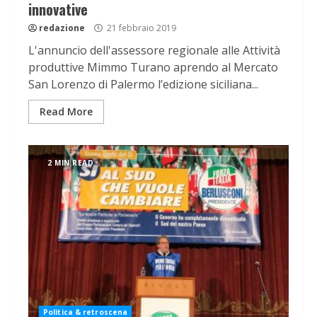
innovative
redazione
21 febbraio 2019
L'annuncio dell'assessore regionale alle Attività
produttive Mimmo Turano aprendo al Mercato
San Lorenzo di Palermo l’edizione siciliana...
Read More
2 MIN READ
Politica & retroscena