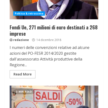
Politica & retroscena
Fondi Ue, 271 milioni di euro destinati a 268
imprese
redazione
14 dicembre 2018
I numeri delle convenzioni relative ad alcune
azioni del PO-FESR 2014/2020 gestite
dall'assessorato Attività produttive della
Regione...
Read More
3 MIN READ