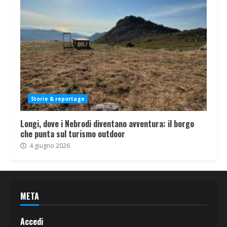
Storie & reportage
Longi, dove i Nebrodi diventano avventura: il borgo
che punta sul turismo outdoor
4 giugno 2026
META
Accedi