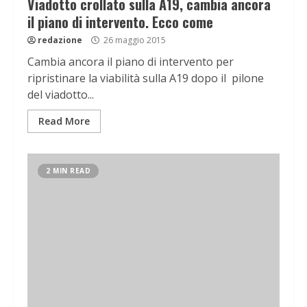
Viadotto crollato sulla A19, cambia ancora
il piano di intervento. Ecco come
redazione
26 maggio 2015
Cambia ancora il piano di intervento per
ripristinare la viabilità sulla A19 dopo il pilone
del viadotto...
Read More
2 MIN READ