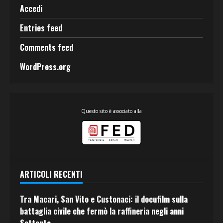
Accedi
Entries feed
Comments feed
WordPress.org
Questo sito è associato alla
ARTICOLI RECENTI
Tra Macari, San Vito e Custonaci: il docufilm sulla
battaglia civile che fermò la raffineria negli anni