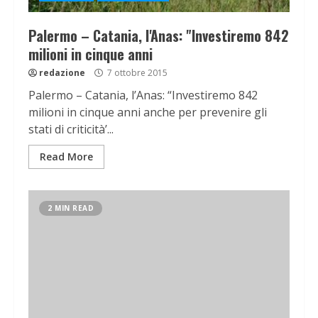
Palermo – Catania, l'Anas: "Investiremo 842
milioni in cinque anni
redazione
7 ottobre 2015
Palermo – Catania, l’Anas: “Investiremo 842
milioni in cinque anni anche per prevenire gli
stati di criticità’...
Read More
2 MIN READ