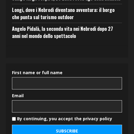
Longi, dove i Nebrodi diventano avventura: il borgo
che punta sul turismo outdoor
Angelo Pidalà, la seconda vita nei Nebrodi dopo 27
anni nel mondo dello spettacolo
First name or full name
Email
By continuing, you accept the privacy policy