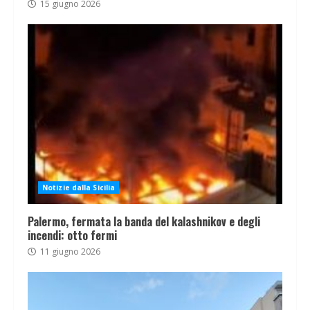
15 giugno 2026
Notizie dalla Sicilia
Palermo, fermata la banda del kalashnikov e degli
incendi: otto fermi
11 giugno 2026