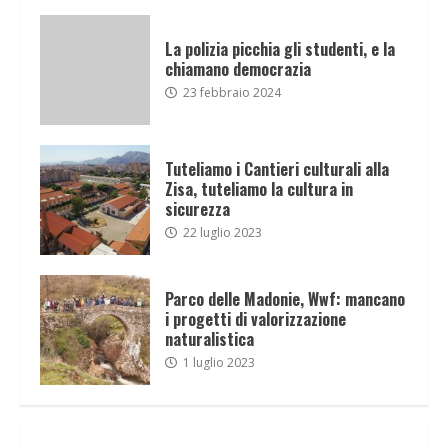
La polizia picchia gli studenti, e la
chiamano democrazia
23 febbraio 2024
Tuteliamo i Cantieri culturali alla
Zisa, tuteliamo la cultura in
sicurezza
22 luglio 2023
Parco delle Madonie, Wwf: mancano
i progetti di valorizzazione
naturalistica
1 luglio 2023