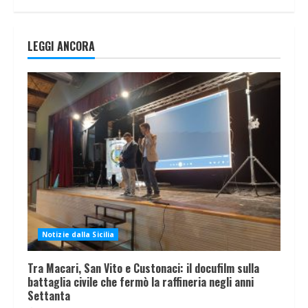
LEGGI ANCORA
Notizie dalla Sicilia
Tra Macari, San Vito e Custonaci: il docufilm sulla
battaglia civile che fermò la raffineria negli anni
Settanta