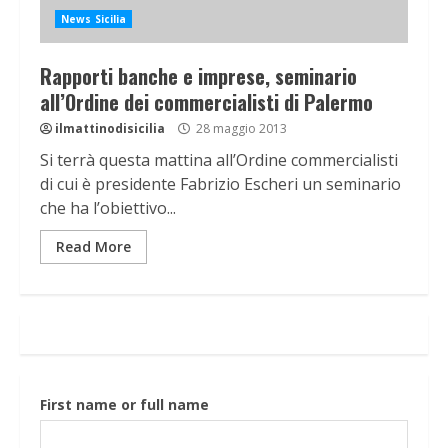
News Sicilia
Rapporti banche e imprese, seminario
all’Ordine dei commercialisti di Palermo
ilmattinodisicilia
28 maggio 2013
Si terrà questa mattina all’Ordine commercialisti
di cui è presidente Fabrizio Escheri un seminario
che ha l’obiettivo...
Read More
First name or full name