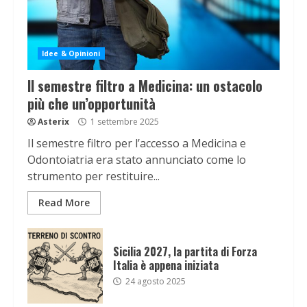
Idee & Opinioni
Il semestre filtro a Medicina: un ostacolo
più che un’opportunità
Asterix
1 settembre 2025
Il semestre filtro per l’accesso a Medicina e
Odontoiatria era stato annunciato come lo
strumento per restituire...
Read More
Sicilia 2027, la partita di Forza
Italia è appena iniziata
24 agosto 2025