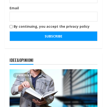
Email
By continuing, you accept the privacy policy
IDEE&OPINIONI
2 MIN READ