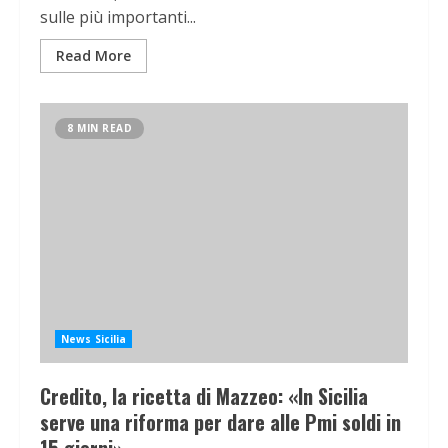
sulle più importanti...
Read More
8 MIN READ
News Sicilia
Credito, la ricetta di Mazzeo: «In Sicilia
serve una riforma per dare alle Pmi soldi in