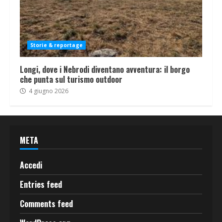
Storie & reportage
Longi, dove i Nebrodi diventano avventura: il borgo
che punta sul turismo outdoor
4 giugno 2026
META
Accedi
Entries feed
Comments feed