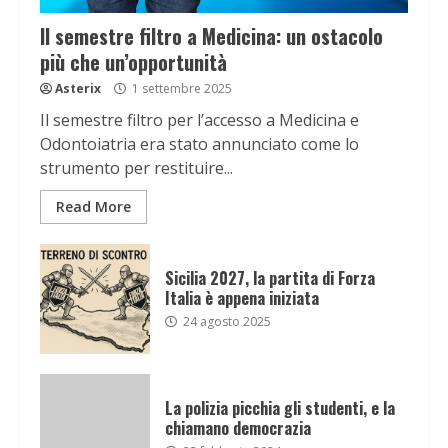
Il semestre filtro a Medicina: un ostacolo
più che un’opportunità
Asterix
1 settembre 2025
Il semestre filtro per l’accesso a Medicina e
Odontoiatria era stato annunciato come lo
strumento per restituire...
Read More
Sicilia 2027, la partita di Forza
Italia è appena iniziata
24 agosto 2025
La polizia picchia gli studenti, e la
chiamano democrazia