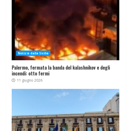
Notizie dalla Sicilia
Palermo, fermata la banda del kalashnikov e degli
incendi: otto fermi
11 giugno 2026