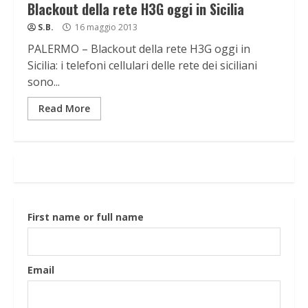
Blackout della rete H3G oggi in Sicilia
S.B.
16 maggio 2013
PALERMO – Blackout della rete H3G oggi in
Sicilia: i telefoni cellulari delle rete dei siciliani
sono...
Read More
First name or full name
Email