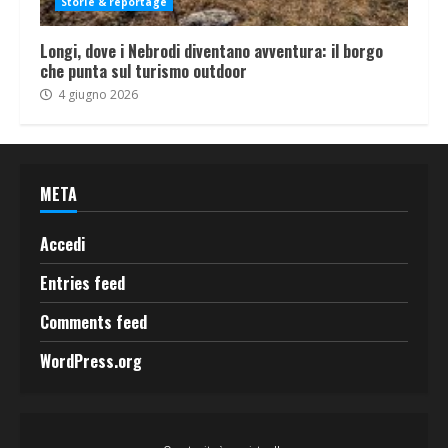
Storie & reportage
Longi, dove i Nebrodi diventano avventura: il borgo
che punta sul turismo outdoor
4 giugno 2026
META
Accedi
Entries feed
Comments feed
WordPress.org