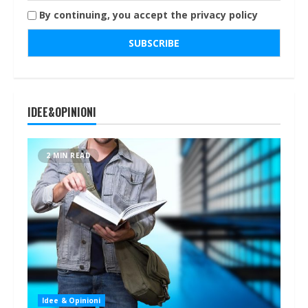
By continuing, you accept the privacy policy
IDEE&OPINIONI
2 MIN READ
Idee & Opinioni