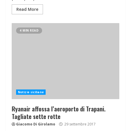
Read More
4 MIN READ
Notizie siciliane
Ryanair affossa l’aeroporto di Trapani.
Tagliate sette rotte
Giacomo Di Girolamo
29 settembre 2017