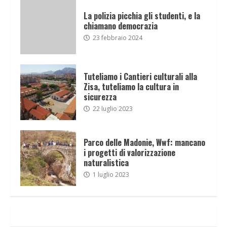
La polizia picchia gli studenti, e la
chiamano democrazia
23 febbraio 2024
Tuteliamo i Cantieri culturali alla
Zisa, tuteliamo la cultura in
sicurezza
22 luglio 2023
Parco delle Madonie, Wwf: mancano
i progetti di valorizzazione
naturalistica
1 luglio 2023