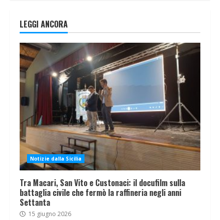
LEGGI ANCORA
Notizie dalla Sicilia
Tra Macari, San Vito e Custonaci: il docufilm sulla
battaglia civile che fermò la raffineria negli anni
Settanta
15 giugno 2026