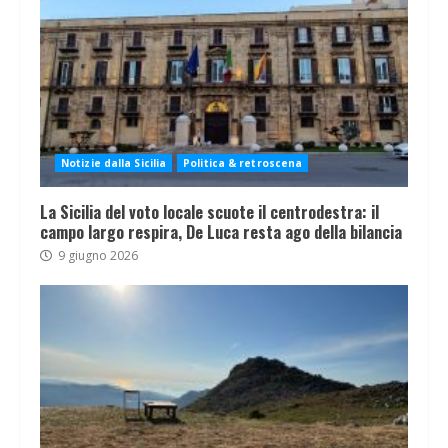
Notizie dalla Sicilia
Politica & retroscena
La Sicilia del voto locale scuote il centrodestra: il
campo largo respira, De Luca resta ago della bilancia
9 giugno 2026