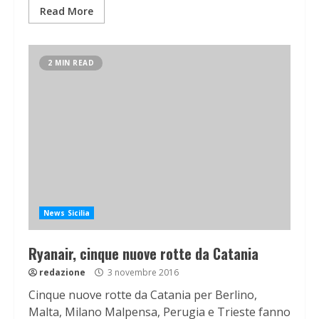
Read More
2 MIN READ
News Sicilia
Ryanair, cinque nuove rotte da Catania
redazione
3 novembre 2016
Cinque nuove rotte da Catania per Berlino,
Malta, Milano Malpensa, Perugia e Trieste fanno