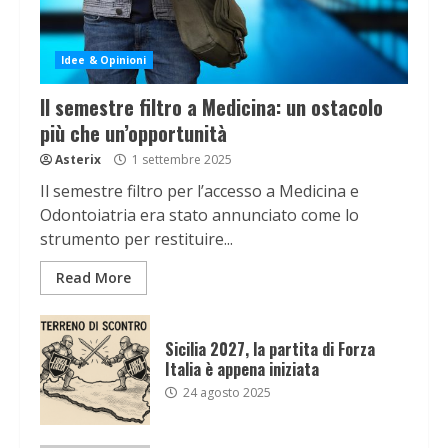
Idee & Opinioni
Il semestre filtro a Medicina: un ostacolo
più che un’opportunità
Asterix
1 settembre 2025
Il semestre filtro per l’accesso a Medicina e
Odontoiatria era stato annunciato come lo
strumento per restituire...
Read More
Sicilia 2027, la partita di Forza
Italia è appena iniziata
24 agosto 2025