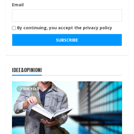
Email
By continuing, you accept the privacy policy
IDEE&OPINIONI
2 MIN READ