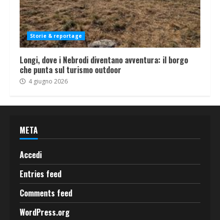
Storie & reportage
Longi, dove i Nebrodi diventano avventura: il borgo
che punta sul turismo outdoor
4 giugno 2026
META
Accedi
Entries feed
Comments feed
WordPress.org