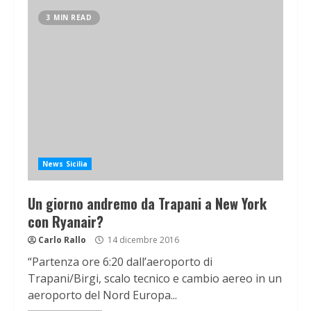
3 MIN READ
News Sicilia
Un giorno andremo da Trapani a New York
con Ryanair?
Carlo Rallo
14 dicembre 2016
“Partenza ore 6:20 dall’aeroporto di
Trapani/Birgi, scalo tecnico e cambio aereo in un
aeroporto del Nord Europa...