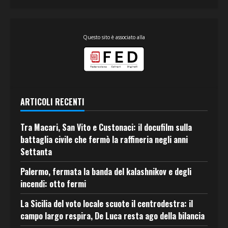
Questo sito è associato alla
ARTICOLI RECENTI
Tra Macari, San Vito e Custonaci: il docufilm sulla
battaglia civile che fermò la raffineria negli anni
Settanta
Palermo, fermata la banda del kalashnikov e degli
incendi: otto fermi
La Sicilia del voto locale scuote il centrodestra: il
campo largo respira, De Luca resta ago della bilancia