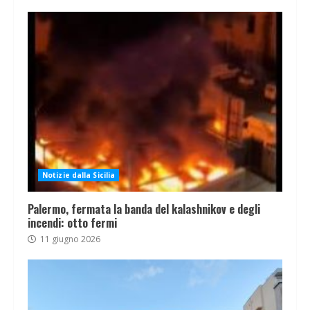
Notizie dalla Sicilia
Palermo, fermata la banda del kalashnikov e degli
incendi: otto fermi
11 giugno 2026