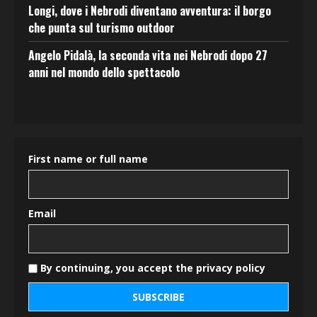
Longi, dove i Nebrodi diventano avventura: il borgo
che punta sul turismo outdoor
Angelo Pidalà, la seconda vita nei Nebrodi dopo 27
anni nel mondo dello spettacolo
First name or full name
Email
By continuing, you accept the privacy policy