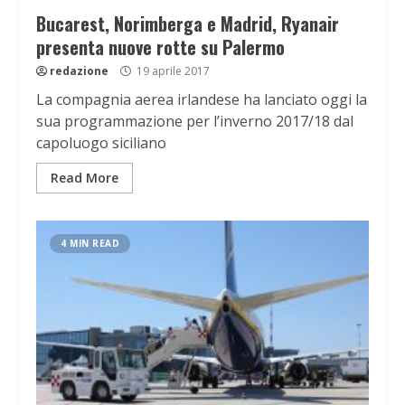
Bucarest, Norimberga e Madrid, Ryanair
presenta nuove rotte su Palermo
redazione
19 aprile 2017
La compagnia aerea irlandese ha lanciato oggi la
sua programmazione per l’inverno 2017/18 dal
capoluogo siciliano
Read More
4 MIN READ