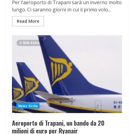
Per l’aeroporto di Trapani sarà un inverno molto
lungo. Ci saranno giorni in cui il primo volo...
Read More
3 MIN READ
News Sicilia
Aeroporto di Trapani, un bando da 20
milioni di euro per Ryanair