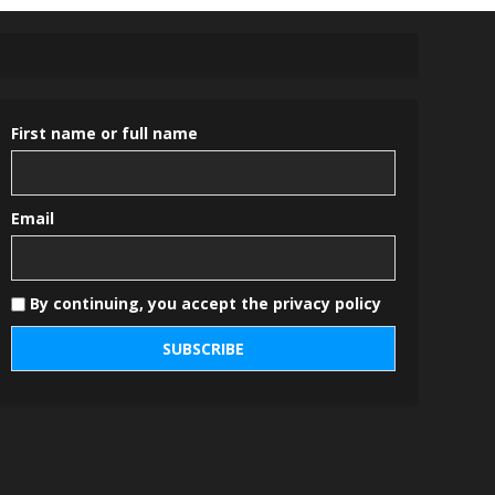
First name or full name
Email
By continuing, you accept the privacy policy