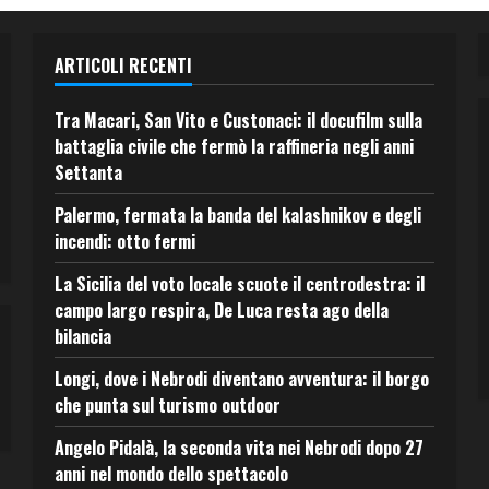
ARTICOLI RECENTI
Tra Macari, San Vito e Custonaci: il docufilm sulla
battaglia civile che fermò la raffineria negli anni
Settanta
Palermo, fermata la banda del kalashnikov e degli
incendi: otto fermi
La Sicilia del voto locale scuote il centrodestra: il
campo largo respira, De Luca resta ago della
bilancia
Longi, dove i Nebrodi diventano avventura: il borgo
che punta sul turismo outdoor
Angelo Pidalà, la seconda vita nei Nebrodi dopo 27
anni nel mondo dello spettacolo