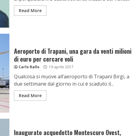
Read More
Aeroporto di Trapani, una gara da venti milioni
di euro per cercare voli
Carlo Rallo
19 aprile 2017
Qualcosa si muove all’aeroporto di Trapani Birgi, a
due settimane dal giorno in cui è scaduto il...
Read More
Inaugurato acquedotto Montescuro Ovest,