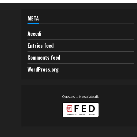
META
Accedi
Entries feed
Comments feed
WordPress.org
Questo sito è associato alla