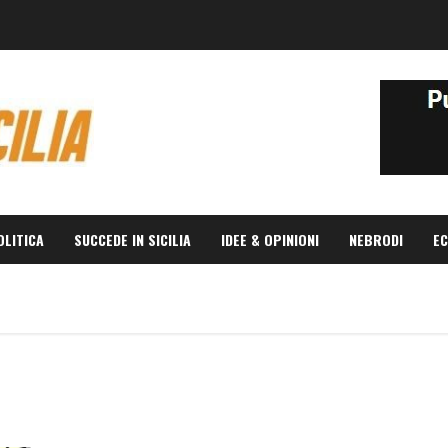
OLITICA
SUCCEDE IN SICILIA
IDEE & OPINIONI
NEBRODI
EC