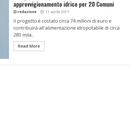
approvvigionamento idrico per 20 Comuni
redazione
11 aprile 2017
Il progetto è costato circa 74 milioni di euro e
contribuirà all'alimentazione idropotabile di circa
280 mila...
Read More