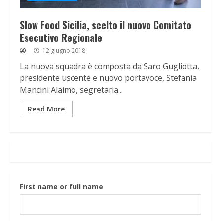
Slow Food Sicilia, scelto il nuovo Comitato
Esecutivo Regionale
12 giugno 2018
La nuova squadra è composta da Saro Gugliotta,
presidente uscente e nuovo portavoce, Stefania
Mancini Alaimo, segretaria...
Read More
First name or full name