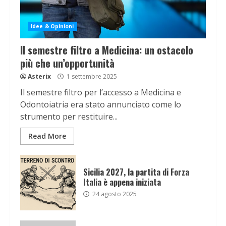
Idee & Opinioni
Il semestre filtro a Medicina: un ostacolo
più che un’opportunità
Asterix
1 settembre 2025
Il semestre filtro per l’accesso a Medicina e
Odontoiatria era stato annunciato come lo
strumento per restituire...
Read More
Sicilia 2027, la partita di Forza
Italia è appena iniziata
24 agosto 2025