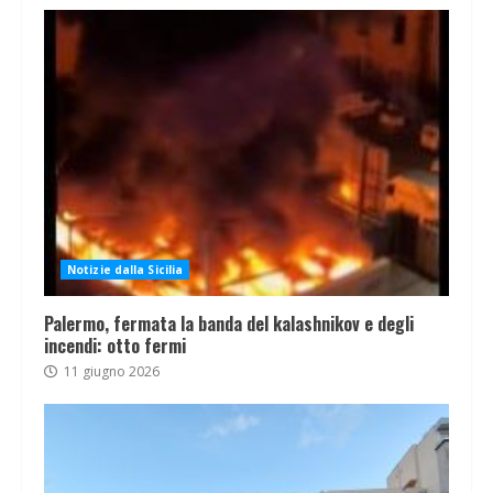
Notizie dalla Sicilia
Palermo, fermata la banda del kalashnikov e degli
incendi: otto fermi
11 giugno 2026