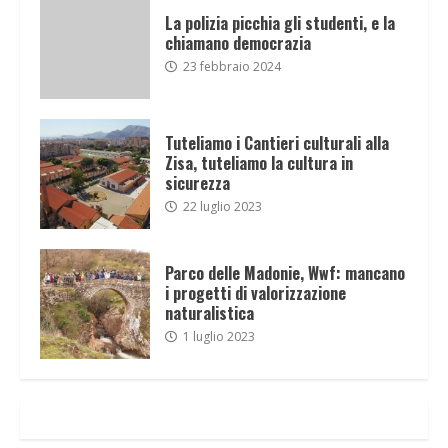
La polizia picchia gli studenti, e la
chiamano democrazia
23 febbraio 2024
Tuteliamo i Cantieri culturali alla
Zisa, tuteliamo la cultura in
sicurezza
22 luglio 2023
Parco delle Madonie, Wwf: mancano
i progetti di valorizzazione
naturalistica
1 luglio 2023