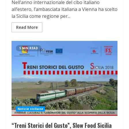
Nell’anno internazionale del cibo italiano
all’estero, l’ambasciata italiana a Vienna ha scelto
la Sicilia come regione per...
Read More
5 MIN READ
Notizie siciliane
“Treni Storici del Gusto”, Slow Food Sicilia