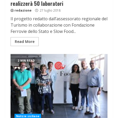
realizzerà 50 laboratori
redazione
27 luglio 2018
Il progetto redatto dall’assessorato regionale del
Turismo in collaborazione con Fondazione
Ferrovie dello Stato e Slow Food...
Read More
2 MIN READ
Notizie siciliane