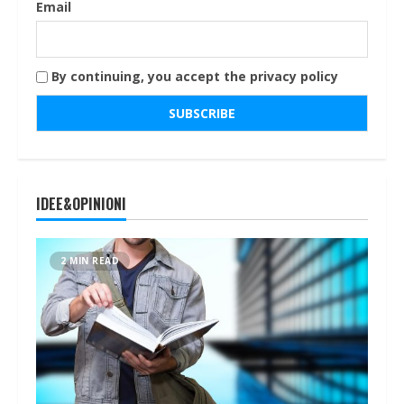
Email
By continuing, you accept the privacy policy
IDEE&OPINIONI
2 MIN READ