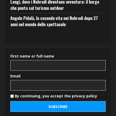
Longi, dove i Nebrodi diventano avventura: il borgo
che punta sul turismo outdoor
Angelo Pidalà, la seconda vita nei Nebrodi dopo 27
anni nel mondo dello spettacolo
First name or full name
Email
By continuing, you accept the privacy policy