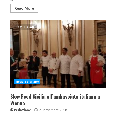
Read More
2 MIN READ
Notizie siciliane
Slow Food Sicilia all’ambasciata italiana a
Vienna
redazione
25 novembre 2018