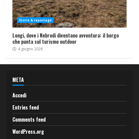
Storie & reportage
Longi, dove i Nebrodi diventano avventura: il borgo
che punta sul turismo outdoor
4 giugno 2026
META
Accedi
Entries feed
Comments feed
WordPress.org