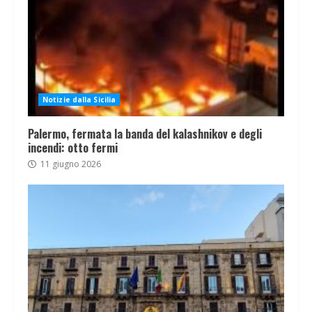
Notizie dalla Sicilia
Palermo, fermata la banda del kalashnikov e degli
incendi: otto fermi
11 giugno 2026