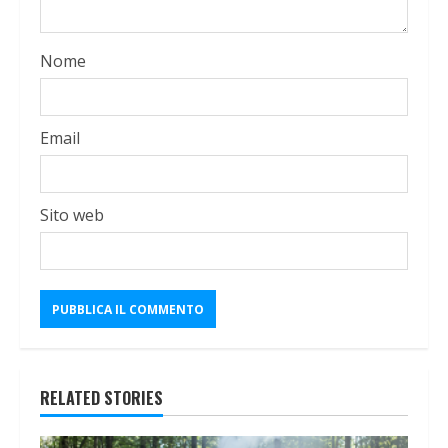
Nome
Email
Sito web
RELATED STORIES