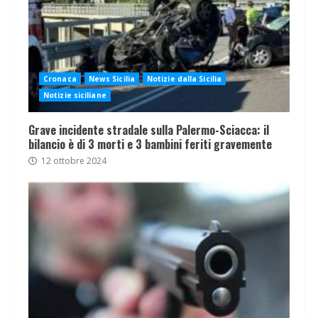
Cronaca
News Sicilia
Notizie dalla Sicilia
Notizie siciliane
Grave incidente stradale sulla Palermo-Sciacca: il
bilancio è di 3 morti e 3 bambini feriti gravemente
12 ottobre 2024