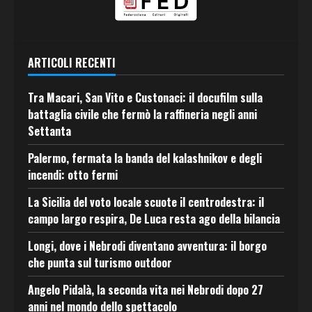
ARTICOLI RECENTI
Tra Macari, San Vito e Custonaci: il docufilm sulla
battaglia civile che fermò la raffineria negli anni
Settanta
Palermo, fermata la banda del kalashnikov e degli
incendi: otto fermi
La Sicilia del voto locale scuote il centrodestra: il
campo largo respira, De Luca resta ago della bilancia
Longi, dove i Nebrodi diventano avventura: il borgo
che punta sul turismo outdoor
Angelo Pidalà, la seconda vita nei Nebrodi dopo 27
anni nel mondo dello spettacolo