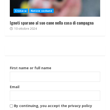
Cronaca
Notizie siciliane
Ignoti sparano al suo cane nella casa di campagna
10 ottobre 2024
First name or full name
Email
By continuing, you accept the privacy policy