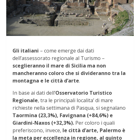
Gli italiani
– come emerge dai dati
dell’assessorato regionale al Turismo –
sceglieranno il mare di Sicilia ma non
mancheranno coloro che si divideranno tra la
montagna e le città d’arte
.
In base ai dati dell’
Osservatorio Turistico
Regionale
, tra le principali localita’ di mare
richieste nella settimana di Pasqua, si segnalano
Taormina (23,3%), Favignana (+84,6%) e
Giardini-Naxos (+32,3%).
Per coloro i quali
preferiscono, invece,
le città d’arte, Palermo è
la meta per eccellenza in regione, al quinto