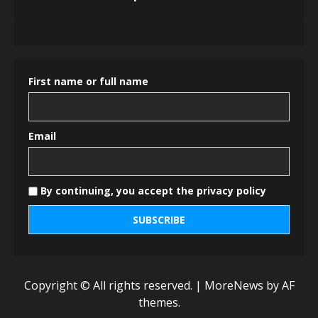
First name or full name
Email
By continuing, you accept the privacy policy
Copyright © All rights reserved.
|
MoreNews
by AF
themes.