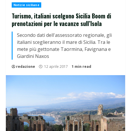
Notizie siciliane
Turismo, italiani scelgono Sicilia Boom di
prenotazioni per le vacanze sull’Isola
Secondo dati dell'assessorato regionale, gli
italiani sceglieranno il mare di Sicilia. Tra le
mete più gettonate Taormina, Favignana e
Giardini Naxos
redazione
12 aprile 2017
1 min read