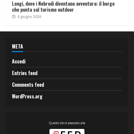
Longi, dove i Nebrodi diventano avventura: il borgo
che punta sul turismo outdoor
4 giugno 2026
META
Accedi
Entries feed
Comments feed
WordPress.org
Questo sito è associato alla