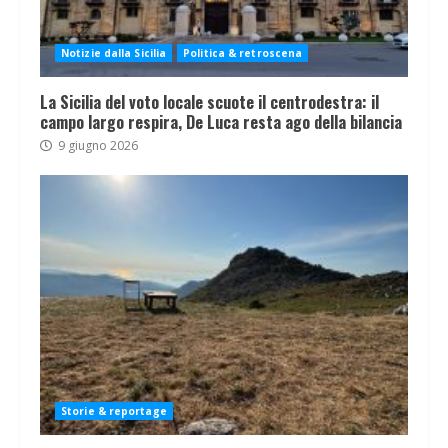
Notizie dalla Sicilia
Politica & retroscena
La Sicilia del voto locale scuote il centrodestra: il
campo largo respira, De Luca resta ago della bilancia
9 giugno 2026
Storie & reportage