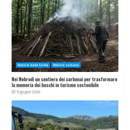
Notizie dalla Sicilia
Notizie siciliane
Nei Nebrodi un sentiero dei carbonai per trasformare
la memoria dei boschi in turismo sostenibile
9 giugno 2026