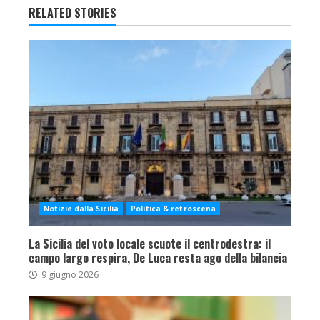
RELATED STORIES
Notizie dalla Sicilia
Politica & retroscena
La Sicilia del voto locale scuote il centrodestra: il
campo largo respira, De Luca resta ago della bilancia
9 giugno 2026