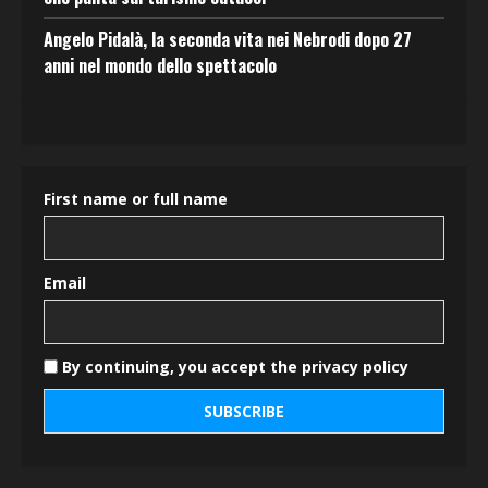
Angelo Pidalà, la seconda vita nei Nebrodi dopo 27
anni nel mondo dello spettacolo
First name or full name
Email
By continuing, you accept the privacy policy