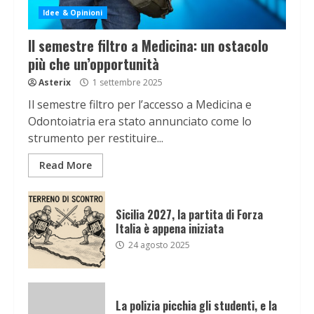
Idee & Opinioni
Il semestre filtro a Medicina: un ostacolo
più che un’opportunità
Asterix
1 settembre 2025
Il semestre filtro per l’accesso a Medicina e
Odontoiatria era stato annunciato come lo
strumento per restituire...
Read More
Sicilia 2027, la partita di Forza
Italia è appena iniziata
24 agosto 2025
La polizia picchia gli studenti, e la