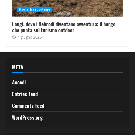
Storie & reportage
Longi, dove i Nebrodi diventano avventura: il borgo
che punta sul turismo outdoor
4 giugno 2026
META
Accedi
Entries feed
Comments feed
WordPress.org