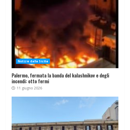
Notizie dalla Sicilia
Palermo, fermata la banda del kalashnikov e degli
incendi: otto fermi
11 giugno 2026