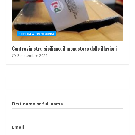
Politica & retroscena
Centrosinistra siciliano, il monastero delle illusioni
3 settembre 2025
First name or full name
Email