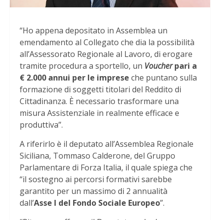
“Ho appena depositato in Assemblea un
emendamento al Collegato che dia la possibilità
all’Assessorato Regionale al Lavoro, di erogare
tramite procedura a sportello, un
Voucher
pari a
€ 2.000 annui per le imprese
che puntano sulla
formazione di soggetti titolari del Reddito di
Cittadinanza. È necessario trasformare una
misura Assistenziale in realmente efficace e
produttiva”.
A riferirlo è il deputato all’Assemblea Regionale
Siciliana, Tommaso Calderone, del Gruppo
Parlamentare di Forza Italia, il quale spiega che
“il sostegno ai percorsi formativi sarebbe
garantito per un massimo di 2 annualità
dall’
Asse I del Fondo Sociale Europeo
”.