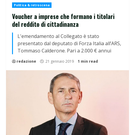
Politica & retroscena
Voucher a imprese che formano i titolari
del reddito di cittadinanza
L'emendamento al Collegato è stato
presentato dal deputato di Forza Italia all’ARS,
Tommaso Calderone. Pari a 2.000 € annui
redazione
21 gennaio 2019
1 min read