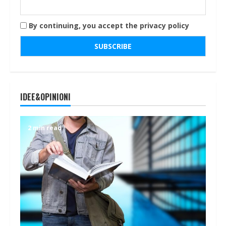
By continuing, you accept the privacy policy
IDEE&OPINIONI
2 min read