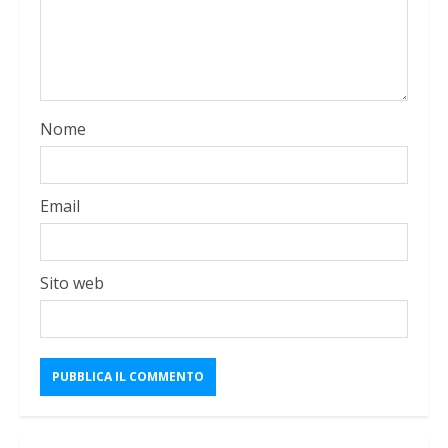
Nome
Email
Sito web