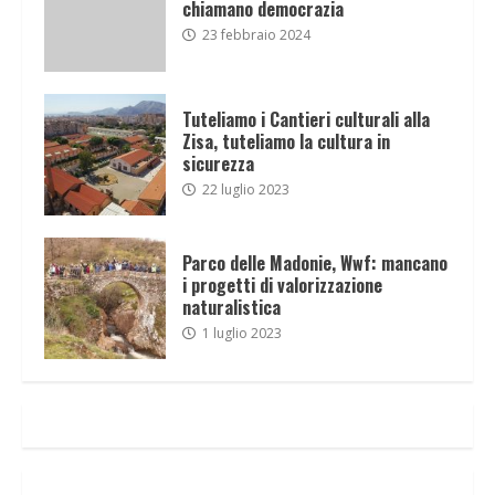
chiamano democrazia
23 febbraio 2024
Tuteliamo i Cantieri culturali alla
Zisa, tuteliamo la cultura in
sicurezza
22 luglio 2023
Parco delle Madonie, Wwf: mancano
i progetti di valorizzazione
naturalistica
1 luglio 2023