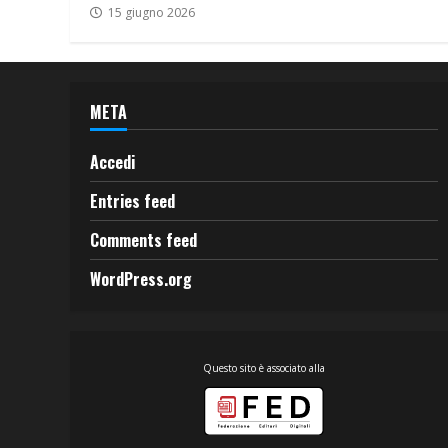
15 giugno 2026
META
Accedi
Entries feed
Comments feed
WordPress.org
Questo sito è associato alla