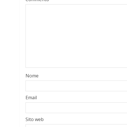
Nome
Email
Sito web