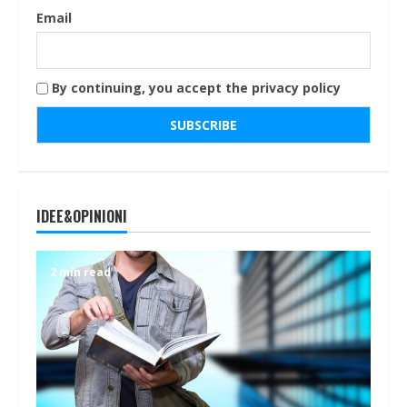
Email
By continuing, you accept the privacy policy
IDEE&OPINIONI
2 min read