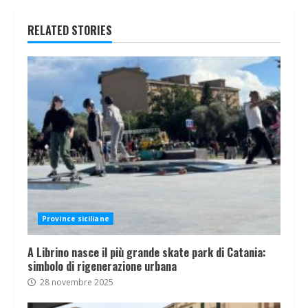
RELATED STORIES
Province siciliane
A Librino nasce il più grande skate park di Catania:
simbolo di rigenerazione urbana
28 novembre 2025