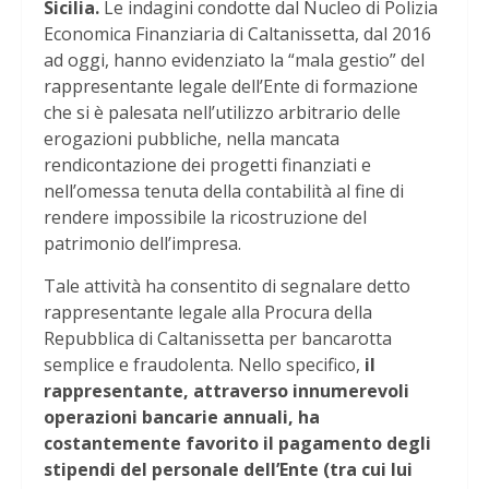
Sicilia.
Le indagini condotte dal Nucleo di Polizia
Economica Finanziaria di Caltanissetta, dal 2016
ad oggi, hanno evidenziato la “mala gestio” del
rappresentante legale dell’Ente di formazione
che si è palesata nell’utilizzo arbitrario delle
erogazioni pubbliche, nella mancata
rendicontazione dei progetti finanziati e
nell’omessa tenuta della contabilità al fine di
rendere impossibile la ricostruzione del
patrimonio dell’impresa.
Tale attività ha consentito di segnalare detto
rappresentante legale alla Procura della
Repubblica di Caltanissetta per bancarotta
semplice e fraudolenta. Nello specifico,
il
rappresentante, attraverso innumerevoli
operazioni bancarie annuali, ha
costantemente favorito il pagamento degli
stipendi del personale dell’Ente (tra cui lui