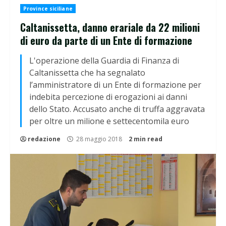
Province siciliane
Caltanissetta, danno erariale da 22 milioni
di euro da parte di un Ente di formazione
L'operazione della Guardia di Finanza di
Caltanissetta che ha segnalato
l’amministratore di un Ente di formazione per
indebita percezione di erogazioni ai danni
dello Stato. Accusato anche di truffa aggravata
per oltre un milione e settecentomila euro
redazione
28 maggio 2018
2 min read