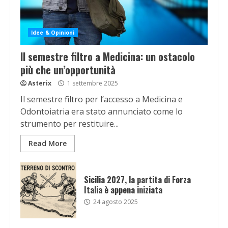
Idee & Opinioni
Il semestre filtro a Medicina: un ostacolo
più che un’opportunità
Asterix
1 settembre 2025
Il semestre filtro per l’accesso a Medicina e
Odontoiatria era stato annunciato come lo
strumento per restituire...
Read More
Sicilia 2027, la partita di Forza
Italia è appena iniziata
24 agosto 2025