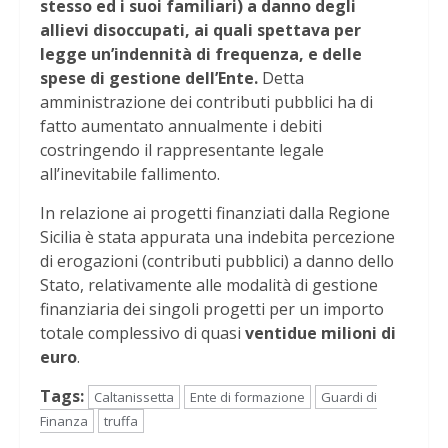
stesso ed i suoi familiari) a danno degli
allievi disoccupati, ai quali spettava per
legge un’indennità di frequenza, e delle
spese di gestione dell’Ente.
Detta
amministrazione dei contributi pubblici ha di
fatto aumentato annualmente i debiti
costringendo il rappresentante legale
all’inevitabile fallimento.
In relazione ai progetti finanziati dalla Regione
Sicilia è stata appurata una indebita percezione
di erogazioni (contributi pubblici) a danno dello
Stato, relativamente alle modalità di gestione
finanziaria dei singoli progetti per un importo
totale complessivo di quasi
ventidue milioni di
euro
.
Tags:
Caltanissetta
Ente di formazione
Guardi di
Finanza
truffa