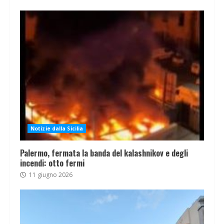
Notizie dalla Sicilia
Palermo, fermata la banda del kalashnikov e degli
incendi: otto fermi
11 giugno 2026