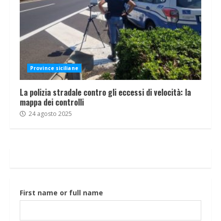
Province siciliane
La polizia stradale contro gli eccessi di velocità: la
mappa dei controlli
24 agosto 2025
First name or full name