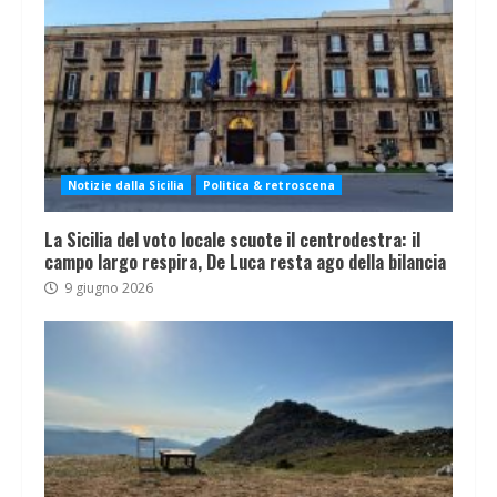
Notizie dalla Sicilia
Politica & retroscena
La Sicilia del voto locale scuote il centrodestra: il
campo largo respira, De Luca resta ago della bilancia
9 giugno 2026