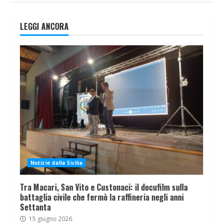
LEGGI ANCORA
Notizie dalla Sicilia
Tra Macari, San Vito e Custonaci: il docufilm sulla
battaglia civile che fermò la raffineria negli anni
Settanta
15 giugno 2026