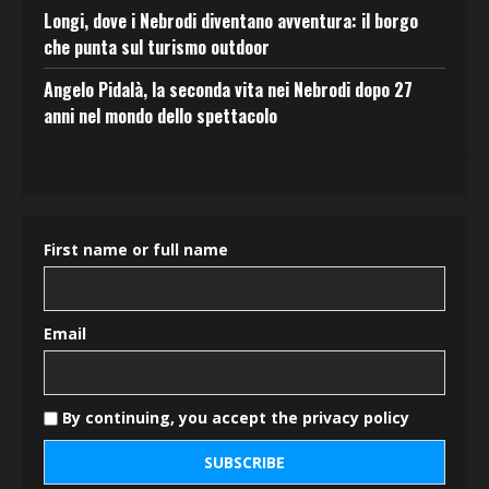
Longi, dove i Nebrodi diventano avventura: il borgo
che punta sul turismo outdoor
Angelo Pidalà, la seconda vita nei Nebrodi dopo 27
anni nel mondo dello spettacolo
First name or full name
Email
By continuing, you accept the privacy policy