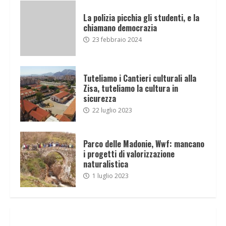
La polizia picchia gli studenti, e la
chiamano democrazia
23 febbraio 2024
Tuteliamo i Cantieri culturali alla
Zisa, tuteliamo la cultura in
sicurezza
22 luglio 2023
Parco delle Madonie, Wwf: mancano
i progetti di valorizzazione
naturalistica
1 luglio 2023