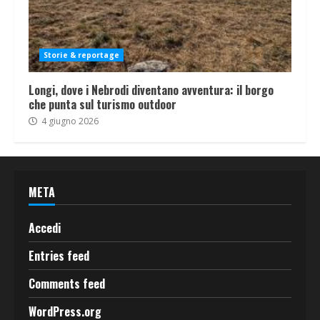
Storie & reportage
Longi, dove i Nebrodi diventano avventura: il borgo
che punta sul turismo outdoor
4 giugno 2026
META
Accedi
Entries feed
Comments feed
WordPress.org