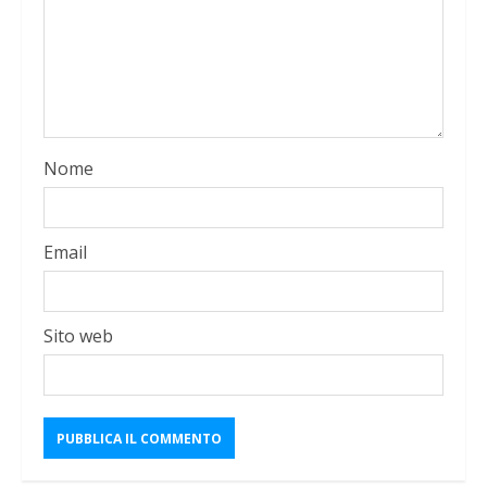
Nome
Email
Sito web