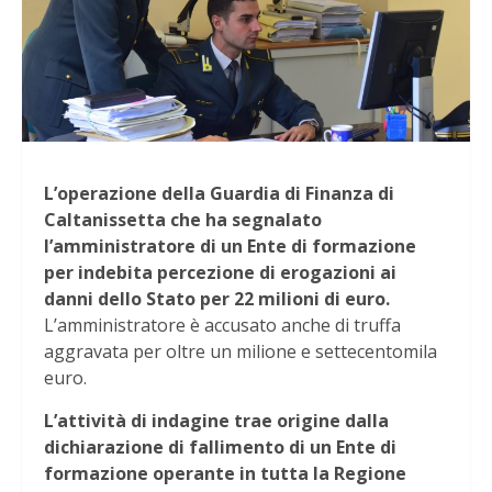
L’operazione della Guardia di Finanza di
Caltanissetta che ha segnalato
l’amministratore di un Ente di formazione
per indebita percezione di erogazioni ai
danni dello Stato per 22 milioni di euro.
L’amministratore è accusato anche di truffa
aggravata per oltre un milione e settecentomila
euro.
L’attività di indagine trae origine dalla
dichiarazione di fallimento di un Ente di
formazione operante in tutta la Regione