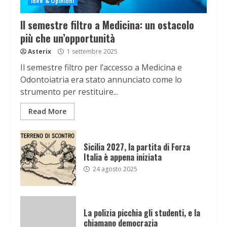
Idee & Opinioni
Il semestre filtro a Medicina: un ostacolo
più che un’opportunità
Asterix
1 settembre 2025
Il semestre filtro per l’accesso a Medicina e
Odontoiatria era stato annunciato come lo
strumento per restituire...
Read More
Sicilia 2027, la partita di Forza
Italia è appena iniziata
24 agosto 2025
La polizia picchia gli studenti, e la
chiamano democrazia