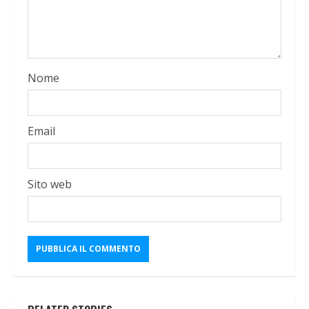
Nome
Email
Sito web