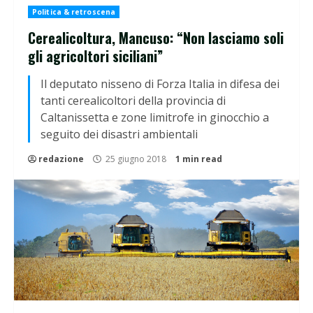
Politica & retroscena
Cerealicoltura, Mancuso: “Non lasciamo soli
gli agricoltori siciliani”
Il deputato nisseno di Forza Italia in difesa dei
tanti cerealicoltori della provincia di
Caltanissetta e zone limitrofe in ginocchio a
seguito dei disastri ambientali
redazione
25 giugno 2018
1 min read