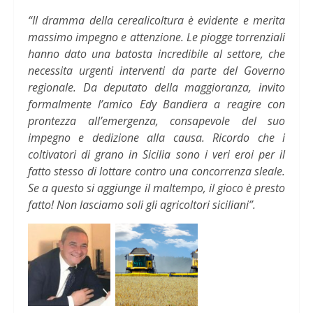
“Il dramma della cerealicoltura è evidente e merita
massimo impegno e attenzione. Le piogge torrenziali
hanno dato una batosta incredibile al settore, che
necessita urgenti interventi da parte del Governo
regionale. Da deputato della maggioranza, invito
formalmente l’amico Edy Bandiera a reagire con
prontezza all’emergenza, consapevole del suo
impegno e dedizione alla causa. Ricordo che i
coltivatori di grano in Sicilia sono i veri eroi per il
fatto stesso di lottare contro una concorrenza sleale.
Se a questo si aggiunge il maltempo, il gioco è presto
fatto! Non lasciamo soli gli agricoltori siciliani”.