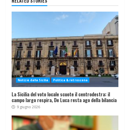
RELATED STORIES
Notizie dalla Sicilia
Politica & retroscena
La Sicilia del voto locale scuote il centrodestra: il
campo largo respira, De Luca resta ago della bilancia
9 giugno 2026