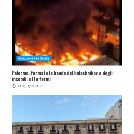
Notizie dalla Sicilia
Palermo, fermata la banda del kalashnikov e degli
incendi: otto fermi
11 giugno 2026