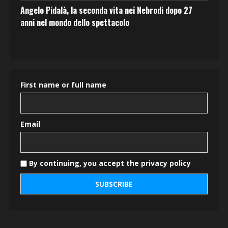
Angelo Pidalà, la seconda vita nei Nebrodi dopo 27
anni nel mondo dello spettacolo
First name or full name
Email
By continuing, you accept the privacy policy