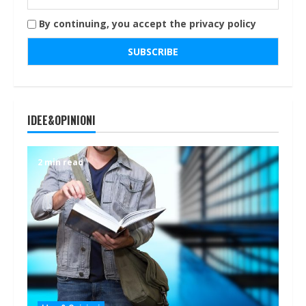
By continuing, you accept the privacy policy
IDEE&OPINIONI
2 min read