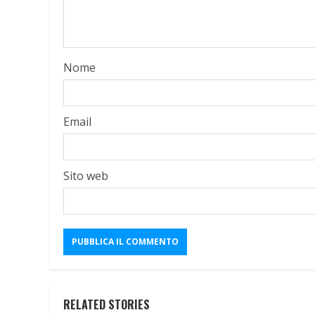
Nome
Email
Sito web
RELATED STORIES