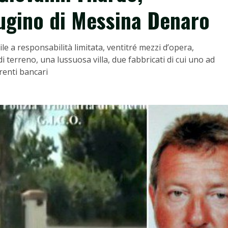
cugino di Messina Denaro
ile a responsabilità limitata, ventitré mezzi d’opera,
 terreno, una lussuosa villa, due fabbricati di cui uno ad
renti bancari