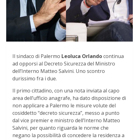
Il sindaco di Palermo
Leoluca Orlando
continua
ad opporsi al Decreto Sicurezza del Ministro
dell’Interno Matteo Salvini. Uno scontro
durissimo fra i due.
Il primo cittadino, con una nota inviata al capo
area dell’ufficio anagrafe, ha dato disposizione di
non applicare a Palermo le misure volute del
cosiddetto “decreto sicurezza”, messo a punto
dal vice premier e ministro dell’Interno Matteo
Salvini, per quanto riguarda le norme che
negano la possibilità di concedere la residenza a