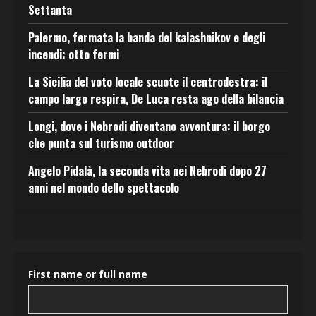
Settanta
Palermo, fermata la banda del kalashnikov e degli
incendi: otto fermi
La Sicilia del voto locale scuote il centrodestra: il
campo largo respira, De Luca resta ago della bilancia
Longi, dove i Nebrodi diventano avventura: il borgo
che punta sul turismo outdoor
Angelo Pidalà, la seconda vita nei Nebrodi dopo 27
anni nel mondo dello spettacolo
First name or full name