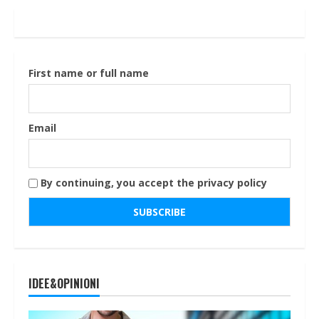
First name or full name
Email
By continuing, you accept the privacy policy
IDEE&OPINIONI