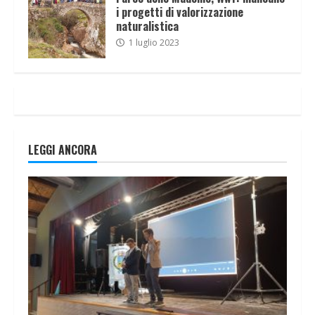
i progetti di valorizzazione
naturalistica
1 luglio 2023
LEGGI ANCORA