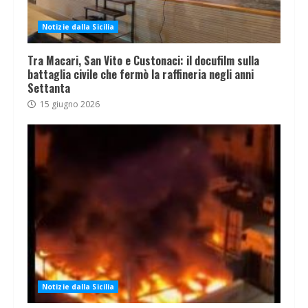
Notizie dalla Sicilia
Tra Macari, San Vito e Custonaci: il docufilm sulla
battaglia civile che fermò la raffineria negli anni
Settanta
15 giugno 2026
Notizie dalla Sicilia