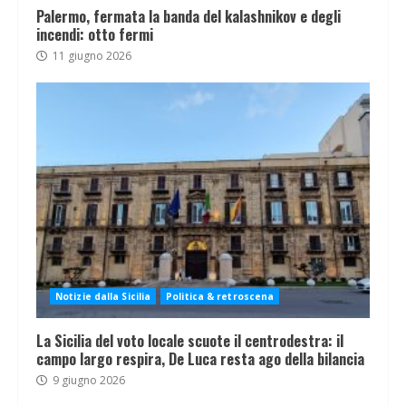
Palermo, fermata la banda del kalashnikov e degli
incendi: otto fermi
11 giugno 2026
Notizie dalla Sicilia
Politica & retroscena
La Sicilia del voto locale scuote il centrodestra: il
campo largo respira, De Luca resta ago della bilancia
9 giugno 2026