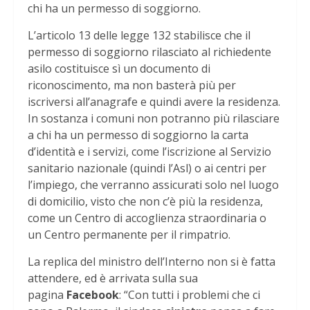
chi ha un permesso di soggiorno.
L’articolo 13 delle legge 132 stabilisce che il
permesso di soggiorno rilasciato al richiedente
asilo costituisce sì un documento di
riconoscimento, ma non basterà più per
iscriversi all’anagrafe e quindi avere la residenza.
In sostanza i comuni non potranno più rilasciare
a chi ha un permesso di soggiorno la carta
d’identità e i servizi, come l’iscrizione al Servizio
sanitario nazionale (quindi l’Asl) o ai centri per
l’impiego, che verranno assicurati solo nel luogo
di domicilio, visto che non c’è più la residenza,
come un Centro di accoglienza straordinaria o
un Centro permanente per il rimpatrio.
La replica del ministro dell’Interno non si è fatta
attendere, ed è arrivata sulla sua
pagina
Facebook
: “Con tutti i problemi che ci