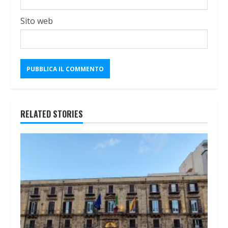
Sito web
RELATED STORIES