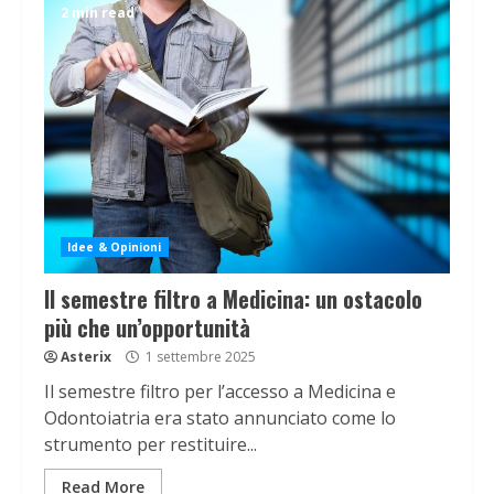
2 min read
Idee & Opinioni
Il semestre filtro a Medicina: un ostacolo
più che un’opportunità
Asterix
1 settembre 2025
Il semestre filtro per l’accesso a Medicina e
Odontoiatria era stato annunciato come lo
strumento per restituire...
Read More