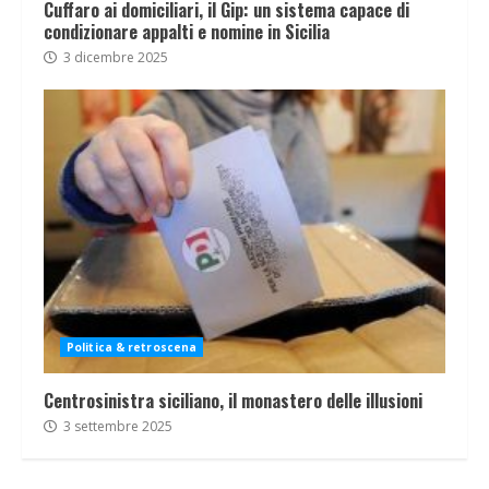
Cuffaro ai domiciliari, il Gip: un sistema capace di
condizionare appalti e nomine in Sicilia
3 dicembre 2025
Politica & retroscena
Centrosinistra siciliano, il monastero delle illusioni
3 settembre 2025