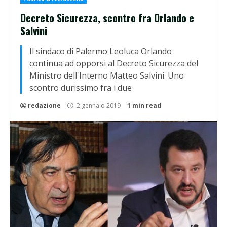
Decreto Sicurezza, scontro fra Orlando e
Salvini
Il sindaco di Palermo Leoluca Orlando
continua ad opporsi al Decreto Sicurezza del
Ministro dell'Interno Matteo Salvini. Uno
scontro durissimo fra i due
redazione
2 gennaio 2019
1 min read