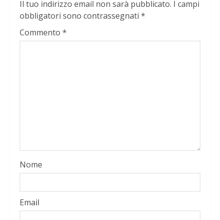
Il tuo indirizzo email non sarà pubblicato.
I campi
obbligatori sono contrassegnati
*
Commento
*
Nome
Email