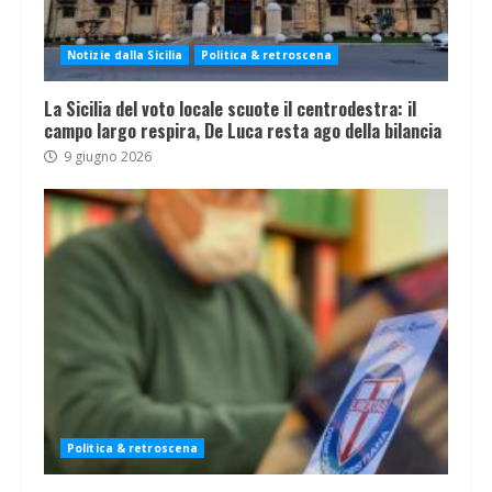
Notizie dalla Sicilia
Politica & retroscena
La Sicilia del voto locale scuote il centrodestra: il
campo largo respira, De Luca resta ago della bilancia
9 giugno 2026
Politica & retroscena