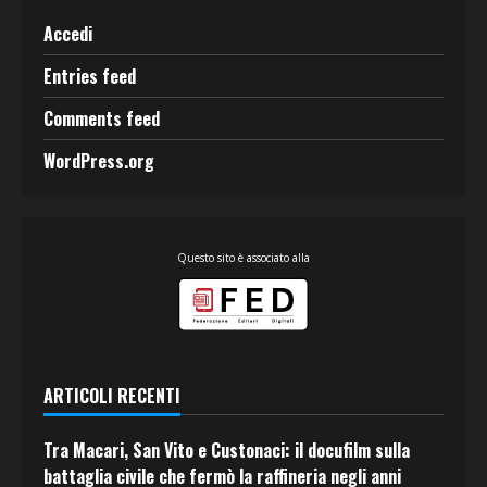
Accedi
Entries feed
Comments feed
WordPress.org
Questo sito è associato alla
ARTICOLI RECENTI
Tra Macari, San Vito e Custonaci: il docufilm sulla
battaglia civile che fermò la raffineria negli anni