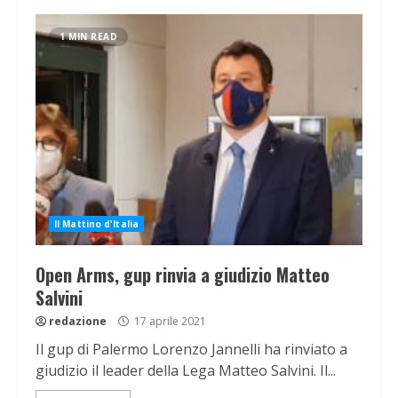
1 MIN READ
Il Mattino d'Italia
Open Arms, gup rinvia a giudizio Matteo
Salvini
redazione
17 aprile 2021
Il gup di Palermo Lorenzo Jannelli ha rinviato a
giudizio il leader della Lega Matteo Salvini. Il...