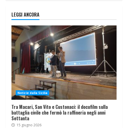
LEGGI ANCORA
Notizie dalla Sicilia
Tra Macari, San Vito e Custonaci: il docufilm sulla
battaglia civile che fermò la raffineria negli anni
Settanta
15 giugno 2026