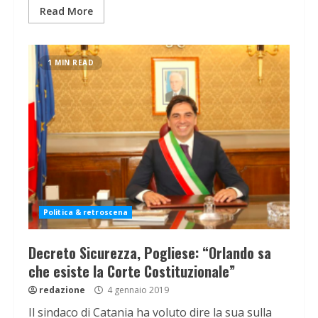
Read More
1 MIN READ
Politica & retroscena
Decreto Sicurezza, Pogliese: “Orlando sa
che esiste la Corte Costituzionale”
redazione
4 gennaio 2019
Il sindaco di Catania ha voluto dire la sua sulla