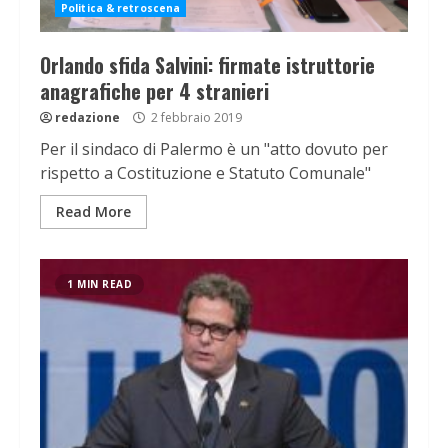
Politica & retroscena
Orlando sfida Salvini: firmate istruttorie
anagrafiche per 4 stranieri
redazione
2 febbraio 2019
Per il sindaco di Palermo è un "atto dovuto per
rispetto a Costituzione e Statuto Comunale"
Read More
1 MIN READ