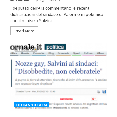
I deputati dell’Ars commentano le recenti
dichiarazioni del sindaco di Palermo in polemica
con il ministro Salvini
Read More
1 MIN READ
Politica & retroscena