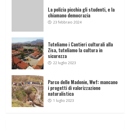
La polizia picchia gli studenti, e la
chiamano democrazia
23 febbraio 2024
Tuteliamo i Cantieri culturali alla
Zisa, tuteliamo la cultura in
sicurezza
22 luglio 2023
Parco delle Madonie, Wwf: mancano
i progetti di valorizzazione
naturalistica
1 luglio 2023