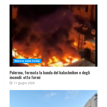
Notizie dalla Sicilia
Palermo, fermata la banda del kalashnikov e degli
incendi: otto fermi
11 giugno 2026