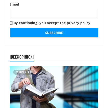
Email
By continuing, you accept the privacy policy
IDEE&OPINIONI
2 MIN READ