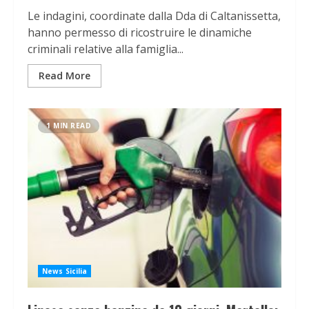
Le indagini, coordinate dalla Dda di Caltanissetta,
hanno permesso di ricostruire le dinamiche
criminali relative alla famiglia...
Read More
1 MIN READ
News Sicilia