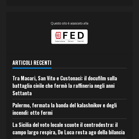
Questo sito è associato alla
ARTICOLI RECENTI
Tra Macari, San Vito e Custonaci: il docufilm sulla
battaglia civile che fermò la raffineria negli anni
Settanta
Palermo, fermata la banda del kalashnikov e degli
incendi: otto fermi
La Sicilia del voto locale scuote il centrodestra: il
campo largo respira, De Luca resta ago della bilancia