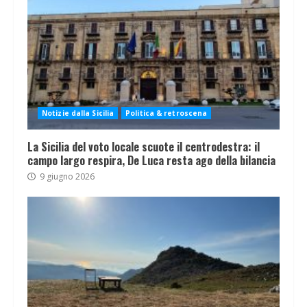
Notizie dalla Sicilia
Politica & retroscena
La Sicilia del voto locale scuote il centrodestra: il
campo largo respira, De Luca resta ago della bilancia
9 giugno 2026