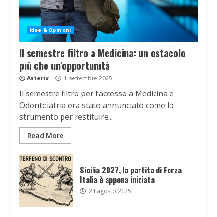
Idee & Opinioni
Il semestre filtro a Medicina: un ostacolo
più che un’opportunità
Asterix
1 settembre 2025
Il semestre filtro per l’accesso a Medicina e
Odontoiatria era stato annunciato come lo
strumento per restituire...
Read More
Sicilia 2027, la partita di Forza
Italia è appena iniziata
24 agosto 2025