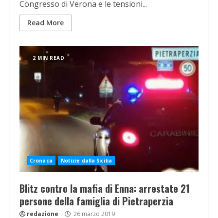
Congresso di Verona e le tensioni...
Read More
2 MIN READ
Cronaca
Notizie dalla Sicilia
Blitz contro la mafia di Enna: arrestate 21
persone della famiglia di Pietraperzia
redazione
26 marzo 2019