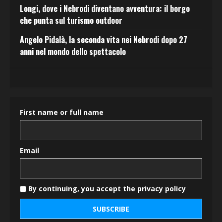
Longi, dove i Nebrodi diventano avventura: il borgo
che punta sul turismo outdoor
Angelo Pidalà, la seconda vita nei Nebrodi dopo 27
anni nel mondo dello spettacolo
First name or full name
Email
By continuing, you accept the privacy policy