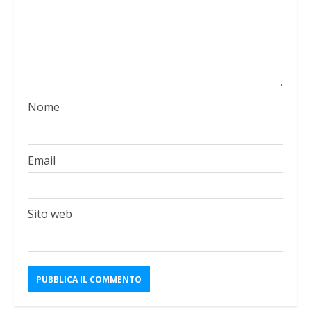
Nome
Email
Sito web