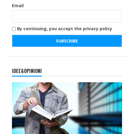
Email
By continuing, you accept the privacy policy
IDEE&OPINIONI
2 min read