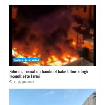
Notizie dalla Sicilia
Palermo, fermata la banda del kalashnikov e degli
incendi: otto fermi
11 giugno 2026