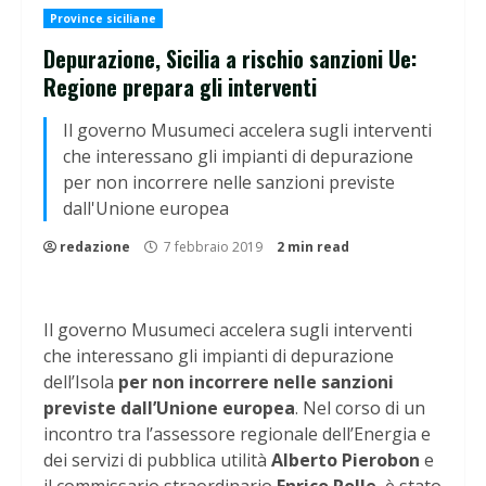
Province siciliane
Depurazione, Sicilia a rischio sanzioni Ue:
Regione prepara gli interventi
Il governo Musumeci accelera sugli interventi
che interessano gli impianti di depurazione
per non incorrere nelle sanzioni previste
dall'Unione europea
redazione
7 febbraio 2019
2 min read
Il governo Musumeci accelera sugli interventi
che interessano gli impianti di depurazione
dell’Isola
per non incorrere nelle sanzioni
previste dall’Unione europea
. Nel corso di un
incontro tra l’assessore regionale dell’Energia e
dei servizi di pubblica utilità
Alberto Pierobon
e