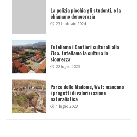
La polizia picchia gli studenti, e la
chiamano democrazia
23 febbraio 2024
Tuteliamo i Cantieri culturali alla
Zisa, tuteliamo la cultura in
sicurezza
22 luglio 2023
Parco delle Madonie, Wwf: mancano
i progetti di valorizzazione
naturalistica
1 luglio 2023