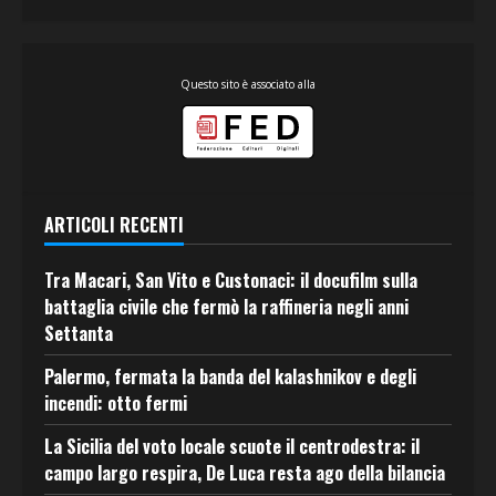
Questo sito è associato alla
ARTICOLI RECENTI
Tra Macari, San Vito e Custonaci: il docufilm sulla
battaglia civile che fermò la raffineria negli anni
Settanta
Palermo, fermata la banda del kalashnikov e degli
incendi: otto fermi
La Sicilia del voto locale scuote il centrodestra: il
campo largo respira, De Luca resta ago della bilancia