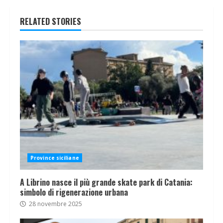
RELATED STORIES
Province siciliane
A Librino nasce il più grande skate park di Catania:
simbolo di rigenerazione urbana
28 novembre 2025