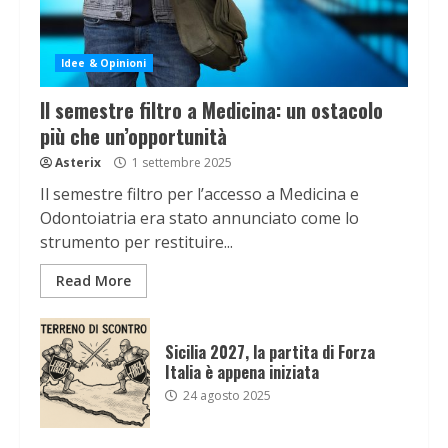
Idee & Opinioni
Il semestre filtro a Medicina: un ostacolo
più che un’opportunità
Asterix
1 settembre 2025
Il semestre filtro per l’accesso a Medicina e
Odontoiatria era stato annunciato come lo
strumento per restituire...
Read More
Sicilia 2027, la partita di Forza
Italia è appena iniziata
24 agosto 2025