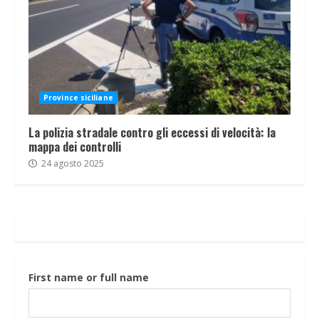
Province siciliane
La polizia stradale contro gli eccessi di velocità: la
mappa dei controlli
24 agosto 2025
First name or full name