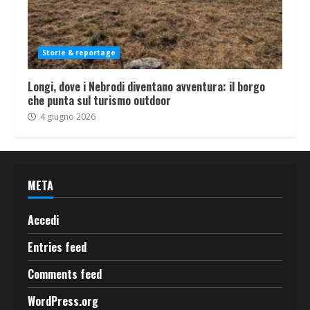
Storie & reportage
Longi, dove i Nebrodi diventano avventura: il borgo
che punta sul turismo outdoor
4 giugno 2026
META
Accedi
Entries feed
Comments feed
WordPress.org