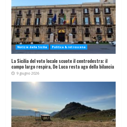
Notizie dalla Sicilia
Politica & retroscena
La Sicilia del voto locale scuote il centrodestra: il
campo largo respira, De Luca resta ago della bilancia
9 giugno 2026