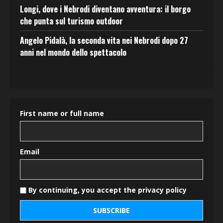
Longi, dove i Nebrodi diventano avventura: il borgo
che punta sul turismo outdoor
Angelo Pidalà, la seconda vita nei Nebrodi dopo 27
anni nel mondo dello spettacolo
First name or full name
Email
By continuing, you accept the privacy policy