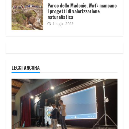
Parco delle Madonie, Wwf: mancano
i progetti di valorizzazione
naturalistica
1 luglio 2023
LEGGI ANCORA