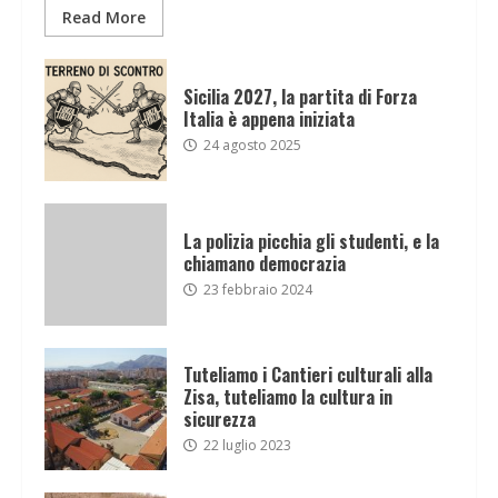
Read More
Sicilia 2027, la partita di Forza
Italia è appena iniziata
24 agosto 2025
La polizia picchia gli studenti, e la
chiamano democrazia
23 febbraio 2024
Tuteliamo i Cantieri culturali alla
Zisa, tuteliamo la cultura in
sicurezza
22 luglio 2023