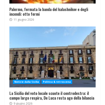
Palermo, fermata la banda del kalashnikov e degli
incendi: otto fermi
11 giugno 2026
Notizie dalla Sicilia
Politica & retroscena
La Sicilia del voto locale scuote il centrodestra: il
campo largo respira, De Luca resta ago della bilancia
9 giugno 2026