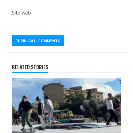
Sito web
RELATED STORIES