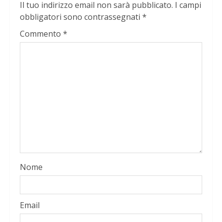
Il tuo indirizzo email non sarà pubblicato.
I campi
obbligatori sono contrassegnati
*
Commento
*
Nome
Email