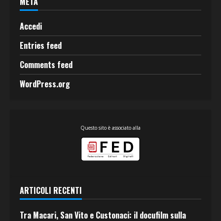
META
Accedi
Entries feed
Comments feed
WordPress.org
Questo sito è associato alla
ARTICOLI RECENTI
Tra Macari, San Vito e Custonaci: il docufilm sulla