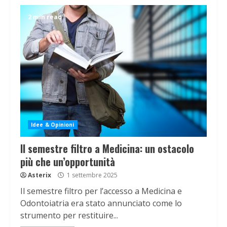
2 min read
Idee & Opinioni
Il semestre filtro a Medicina: un ostacolo
più che un’opportunità
Asterix
1 settembre 2025
Il semestre filtro per l’accesso a Medicina e
Odontoiatria era stato annunciato come lo
strumento per restituire...