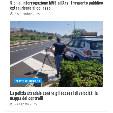
Sicilia, interrogazione M5S all’Ars: trasporto pubblico
extraurbano al collasso
8 settembre 2025
Province siciliane
La polizia stradale contro gli eccessi di velocità: la
mappa dei controlli
24 agosto 2025