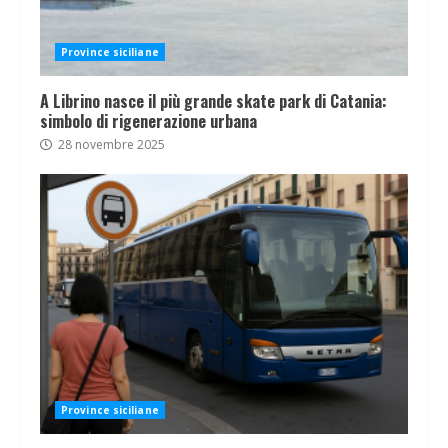
Province siciliane
A Librino nasce il più grande skate park di Catania:
simbolo di rigenerazione urbana
28 novembre 2025
Province siciliane