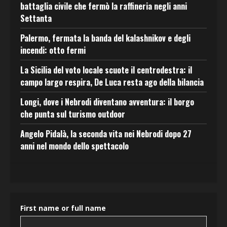
battaglia civile che fermò la raffineria negli anni
Settanta
Palermo, fermata la banda del kalashnikov e degli
incendi: otto fermi
La Sicilia del voto locale scuote il centrodestra: il
campo largo respira, De Luca resta ago della bilancia
Longi, dove i Nebrodi diventano avventura: il borgo
che punta sul turismo outdoor
Angelo Pidalà, la seconda vita nei Nebrodi dopo 27
anni nel mondo dello spettacolo
First name or full name