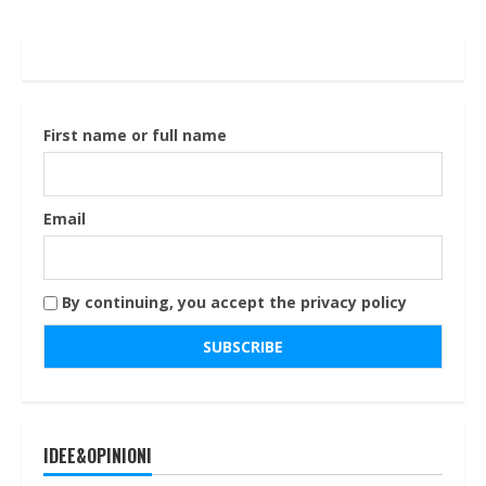
First name or full name
Email
By continuing, you accept the privacy policy
IDEE&OPINIONI