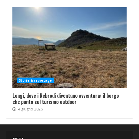
Storie & reportage
Longi, dove i Nebrodi diventano avventura: il borgo
che punta sul turismo outdoor
4 giugno 2026