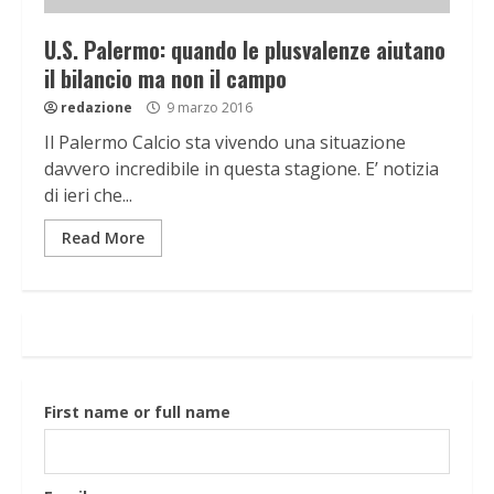
U.S. Palermo: quando le plusvalenze aiutano
il bilancio ma non il campo
redazione
9 marzo 2016
Il Palermo Calcio sta vivendo una situazione
davvero incredibile in questa stagione. E’ notizia
di ieri che...
Read More
First name or full name