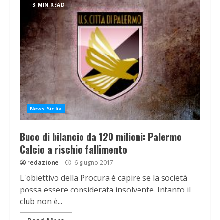
3 MIN READ
News Sicilia
Buco di bilancio da 120 milioni: Palermo
Calcio a rischio fallimento
redazione
6 giugno 2017
L'obiettivo della Procura è capire se la società
possa essere considerata insolvente. Intanto il
club non è...