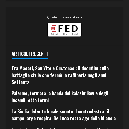
Questo sito è associato alla
ARTICOLI RECENTI
Tra Macari, San Vito e Custonaci: il docufilm sulla
battaglia civile che fermò la raffineria negli anni
Settanta
Palermo, fermata la banda del kalashnikov e degli
incendi: otto fermi
La Sicilia del voto locale scuote il centrodestra: il
campo largo respira, De Luca resta ago della bilancia