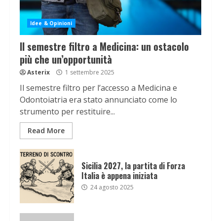
Idee & Opinioni
Il semestre filtro a Medicina: un ostacolo
più che un’opportunità
Asterix
1 settembre 2025
Il semestre filtro per l’accesso a Medicina e
Odontoiatria era stato annunciato come lo
strumento per restituire...
Read More
Sicilia 2027, la partita di Forza
Italia è appena iniziata
24 agosto 2025