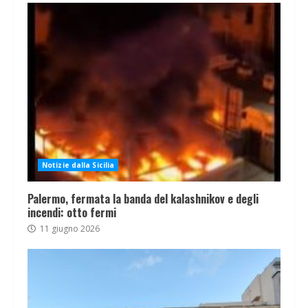
Notizie dalla Sicilia
Palermo, fermata la banda del kalashnikov e degli
incendi: otto fermi
11 giugno 2026