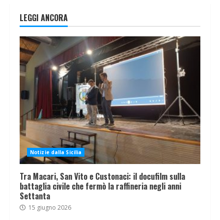
LEGGI ANCORA
Notizie dalla Sicilia
Tra Macari, San Vito e Custonaci: il docufilm sulla
battaglia civile che fermò la raffineria negli anni
Settanta
15 giugno 2026