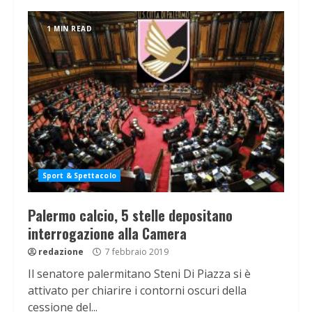
1 MIN READ
Sport & Spettacolo
Palermo calcio, 5 stelle depositano
interrogazione alla Camera
redazione
7 febbraio 2019
Il senatore palermitano Steni Di Piazza si è
attivato per chiarire i contorni oscuri della
cessione del...