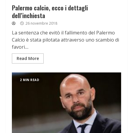
Palermo calcio, ecco i dettagli
dell’inchiesta
26 novembre 2018
La sentenza che evitò il fallimento del Palermo
Calcio è stata pilotata attraverso uno scambio di
favori....
Read More
2 MIN READ