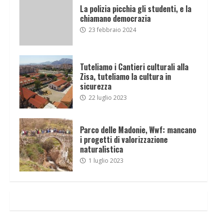
La polizia picchia gli studenti, e la
chiamano democrazia
23 febbraio 2024
Tuteliamo i Cantieri culturali alla
Zisa, tuteliamo la cultura in
sicurezza
22 luglio 2023
Parco delle Madonie, Wwf: mancano
i progetti di valorizzazione
naturalistica
1 luglio 2023