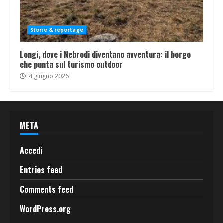
Storie & reportage
Longi, dove i Nebrodi diventano avventura: il borgo
che punta sul turismo outdoor
4 giugno 2026
META
Accedi
Entries feed
Comments feed
WordPress.org