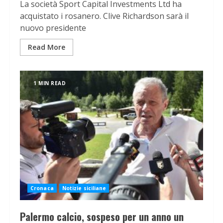
La società Sport Capital Investments Ltd ha
acquistato i rosanero. Clive Richardson sarà il
nuovo presidente
Read More
1 MIN READ
Cronaca
Notizie siciliane
Palermo calcio, sospeso per un anno un