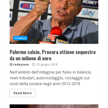
Cronaca
Palermo calcio, Procura ottiene sequestro
da un milione di euro
redazione
25 giugno 2018
Nell'ambito dell'indagine per falso in bilancio,
reati tributari, autoriciclaggio, riciclaggio sui
conti della società negli anni 2013-2016
Read More