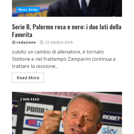
News Sicilia
Serie B, Palermo rosa e nero: i due lati della
Favorita
redazione
22 ottobre 2018
subito un cambio di allenatore, è tornato
Stellone e nel frattempo Zamparini continua a
trattare la cessione...
Read More
2 MIN READ