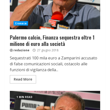
Cronaca
Palermo calcio, Finanza sequestra oltre 1
milione di euro alla società
redazione
27 giugno 2018
Sequestrati 100 mila euro a Zamparini accusato
di false comunicazioni sociali, ostacolo alle
funzioni di vigilanza della...
Read More
1 MIN READ