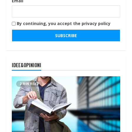
Email
By continuing, you accept the privacy policy
IDEE&OPINIONI
2 MIN READ