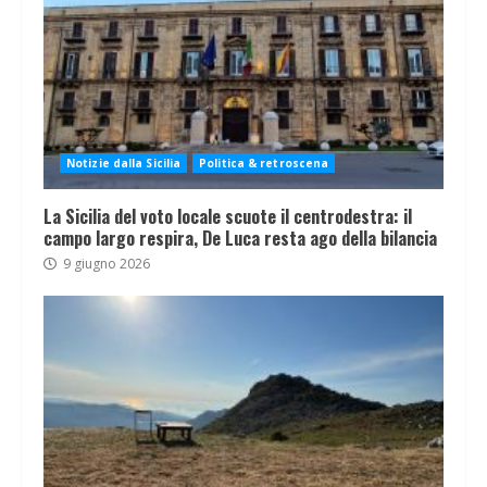
Notizie dalla Sicilia
Politica & retroscena
La Sicilia del voto locale scuote il centrodestra: il
campo largo respira, De Luca resta ago della bilancia
9 giugno 2026