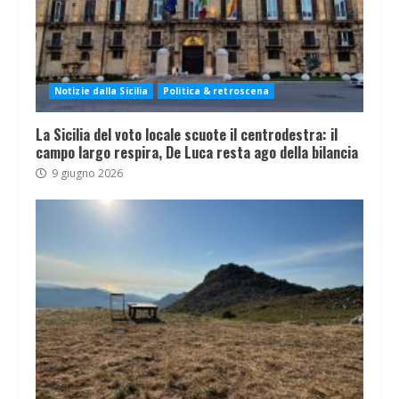
Notizie dalla Sicilia
Politica & retroscena
La Sicilia del voto locale scuote il centrodestra: il
campo largo respira, De Luca resta ago della bilancia
9 giugno 2026