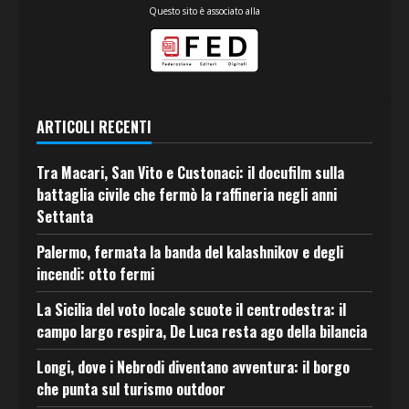
Questo sito è associato alla
ARTICOLI RECENTI
Tra Macari, San Vito e Custonaci: il docufilm sulla
battaglia civile che fermò la raffineria negli anni
Settanta
Palermo, fermata la banda del kalashnikov e degli
incendi: otto fermi
La Sicilia del voto locale scuote il centrodestra: il
campo largo respira, De Luca resta ago della bilancia
Longi, dove i Nebrodi diventano avventura: il borgo
che punta sul turismo outdoor