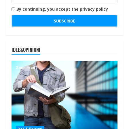
By continuing, you accept the privacy policy
IDEE&OPINIONI
2 min read
Idee & Opinioni