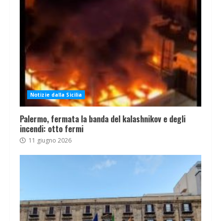
Notizie dalla Sicilia
Palermo, fermata la banda del kalashnikov e degli
incendi: otto fermi
11 giugno 2026