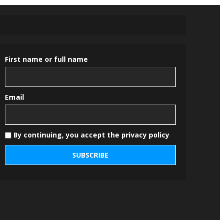
First name or full name
Email
By continuing, you accept the privacy policy