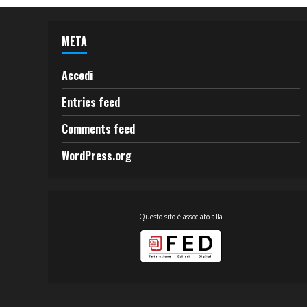
META
Accedi
Entries feed
Comments feed
WordPress.org
Questo sito è associato alla