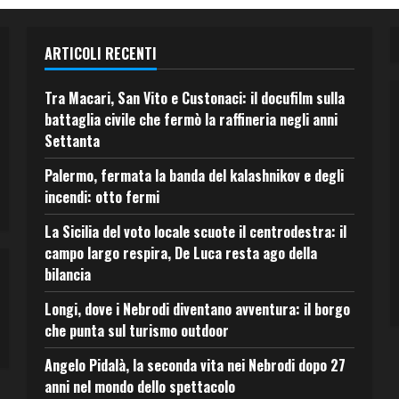
ARTICOLI RECENTI
Tra Macari, San Vito e Custonaci: il docufilm sulla
battaglia civile che fermò la raffineria negli anni
Settanta
Palermo, fermata la banda del kalashnikov e degli
incendi: otto fermi
La Sicilia del voto locale scuote il centrodestra: il
campo largo respira, De Luca resta ago della
bilancia
Longi, dove i Nebrodi diventano avventura: il borgo
che punta sul turismo outdoor
Angelo Pidalà, la seconda vita nei Nebrodi dopo 27
anni nel mondo dello spettacolo