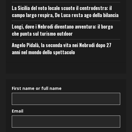
La Sicilia del voto locale scuote il centrodestra: il
campo largo respira, De Luca resta ago della bilancia
Longi, dove i Nebrodi diventano avventura: il borgo
che punta sul turismo outdoor
Angelo Pidalà, la seconda vita nei Nebrodi dopo 27
anni nel mondo dello spettacolo
First name or full name
Email