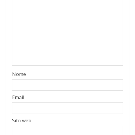
Nome
Email
Sito web