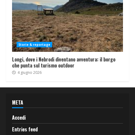
Storie & reportage
Longi, dove i Nebrodi diventano avventura: il borgo
che punta sul turismo outdoor
4 giugno 2026
META
Accedi
Entries feed