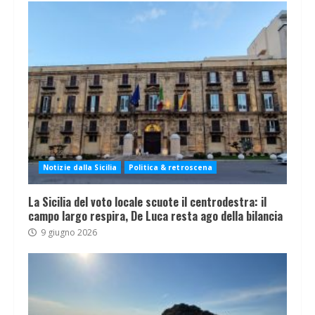
Notizie dalla Sicilia
Politica & retroscena
La Sicilia del voto locale scuote il centrodestra: il
campo largo respira, De Luca resta ago della bilancia
9 giugno 2026