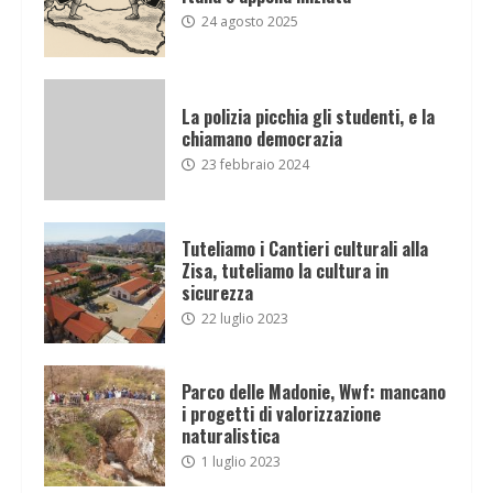
24 agosto 2025
La polizia picchia gli studenti, e la
chiamano democrazia
23 febbraio 2024
Tuteliamo i Cantieri culturali alla
Zisa, tuteliamo la cultura in
sicurezza
22 luglio 2023
Parco delle Madonie, Wwf: mancano
i progetti di valorizzazione
naturalistica
1 luglio 2023