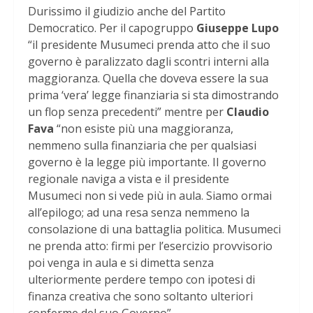
Durissimo il giudizio anche del Partito
Democratico. Per il capogruppo
Giuseppe Lupo
“il presidente Musumeci prenda atto che il suo
governo è paralizzato dagli scontri interni alla
maggioranza. Quella che doveva essere la sua
prima ‘vera’ legge finanziaria si sta dimostrando
un flop senza precedenti” mentre per
Claudio
Fava
“non esiste più una maggioranza,
nemmeno sulla finanziaria che per qualsiasi
governo è la legge più importante. Il governo
regionale naviga a vista e il presidente
Musumeci non si vede più in aula. Siamo ormai
all’epilogo; ad una resa senza nemmeno la
consolazione di una battaglia politica. Musumeci
ne prenda atto: firmi per l’esercizio provvisorio
poi venga in aula e si dimetta senza
ulteriormente perdere tempo con ipotesi di
finanza creativa che sono soltanto ulteriori