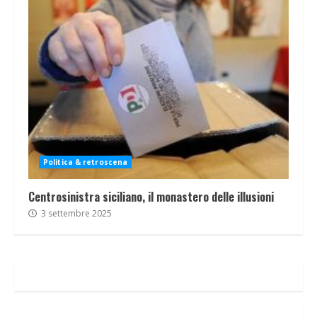
Politica & retroscena
Centrosinistra siciliano, il monastero delle illusioni
3 settembre 2025