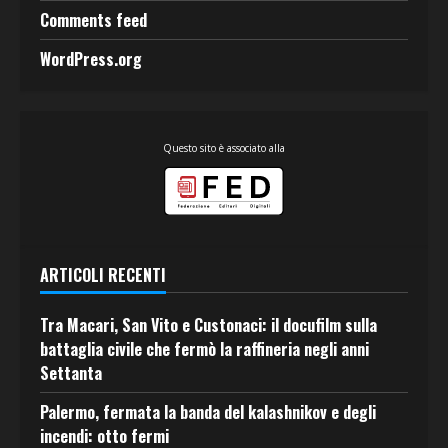
Comments feed
WordPress.org
Questo sito è associato alla
ARTICOLI RECENTI
Tra Macari, San Vito e Custonaci: il docufilm sulla
battaglia civile che fermò la raffineria negli anni
Settanta
Palermo, fermata la banda del kalashnikov e degli
incendi: otto fermi