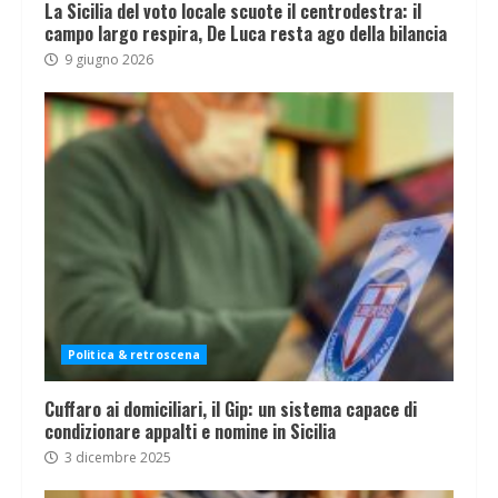
La Sicilia del voto locale scuote il centrodestra: il
campo largo respira, De Luca resta ago della bilancia
9 giugno 2026
Politica & retroscena
Cuffaro ai domiciliari, il Gip: un sistema capace di
condizionare appalti e nomine in Sicilia
3 dicembre 2025