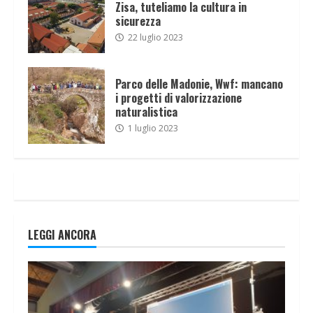
Zisa, tuteliamo la cultura in
sicurezza
22 luglio 2023
Parco delle Madonie, Wwf: mancano
i progetti di valorizzazione
naturalistica
1 luglio 2023
LEGGI ANCORA