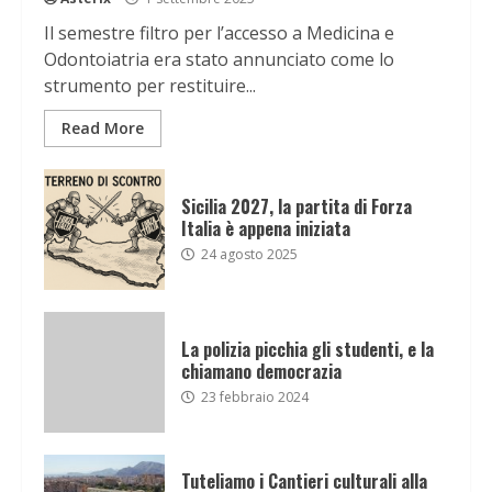
Il semestre filtro per l’accesso a Medicina e
Odontoiatria era stato annunciato come lo
strumento per restituire...
Read More
Sicilia 2027, la partita di Forza
Italia è appena iniziata
24 agosto 2025
La polizia picchia gli studenti, e la
chiamano democrazia
23 febbraio 2024
Tuteliamo i Cantieri culturali alla