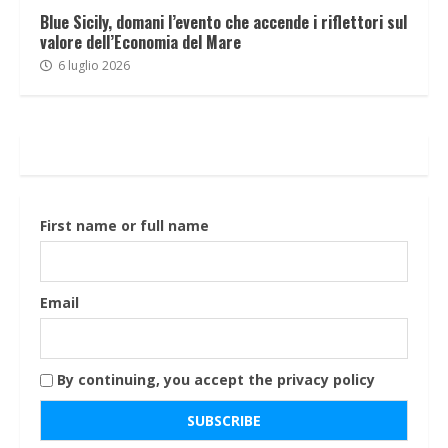
Blue Sicily, domani l’evento che accende i riflettori sul
valore dell’Economia del Mare
6 luglio 2026
First name or full name
Email
By continuing, you accept the privacy policy