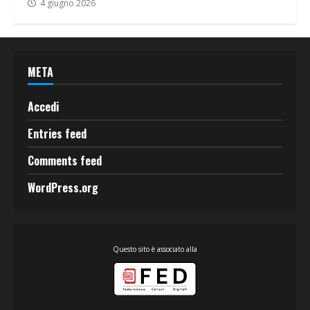
4 giugno 2026
META
Accedi
Entries feed
Comments feed
WordPress.org
Questo sito è associato alla