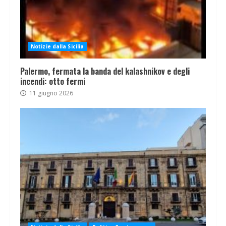
Notizie dalla Sicilia
Palermo, fermata la banda del kalashnikov e degli
incendi: otto fermi
11 giugno 2026