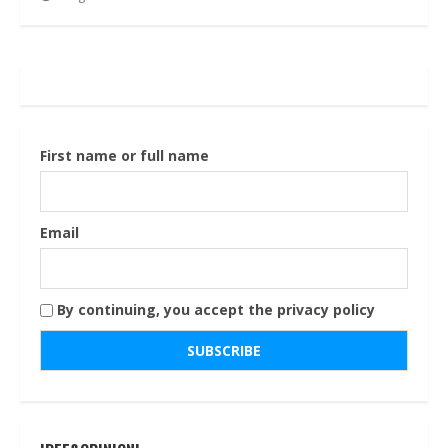
First name or full name
Email
By continuing, you accept the privacy policy