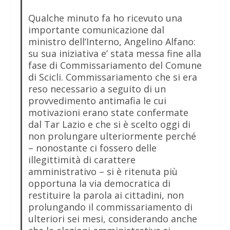
Qualche minuto fa ho ricevuto una
importante comunicazione dal
ministro dell’Interno, Angelino Alfano:
su sua iniziativa e’ stata messa fine alla
fase di Commissariamento del Comune
di Scicli. Commissariamento che si era
reso necessario a seguito di un
provvedimento antimafia le cui
motivazioni erano state confermate
dal Tar Lazio e che si è scelto oggi di
non prolungare ulteriormente perché
– nonostante ci fossero delle
illegittimità di carattere
amministrativo – si è ritenuta più
opportuna la via democratica di
restituire la parola ai cittadini, non
prolungando il commissariamento di
ulteriori sei mesi, considerando anche