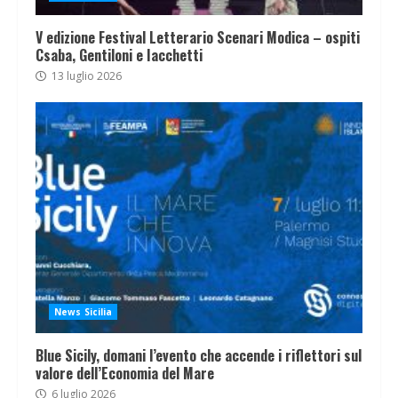
V edizione Festival Letterario Scenari Modica – ospiti
Csaba, Gentiloni e Iacchetti
13 luglio 2026
News Sicilia
Blue Sicily, domani l’evento che accende i riflettori sul
valore dell’Economia del Mare
6 luglio 2026