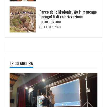
Parco delle Madonie, Wwf: mancano
i progetti di valorizzazione
naturalistica
1 luglio 2023
LEGGI ANCORA