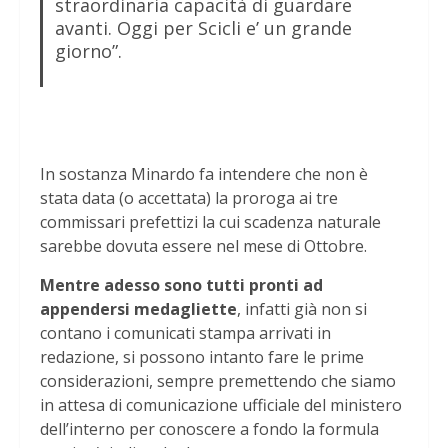
straordinaria capacità di guardare
avanti. Oggi per Scicli e’ un grande
giorno”.
In sostanza Minardo fa intendere che non è
stata data (o accettata) la proroga ai tre
commissari prefettizi la cui scadenza naturale
sarebbe dovuta essere nel mese di Ottobre.
Mentre adesso sono tutti pronti ad
appendersi medagliette
, infatti già non si
contano i comunicati stampa arrivati in
redazione, si possono intanto fare le prime
considerazioni, sempre premettendo che siamo
in attesa di comunicazione ufficiale del ministero
dell’interno per conoscere a fondo la formula