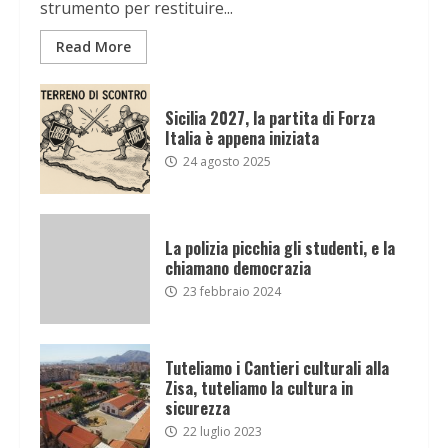
strumento per restituire...
Read More
Sicilia 2027, la partita di Forza
Italia è appena iniziata
24 agosto 2025
La polizia picchia gli studenti, e la
chiamano democrazia
23 febbraio 2024
Tuteliamo i Cantieri culturali alla
Zisa, tuteliamo la cultura in
sicurezza
22 luglio 2023