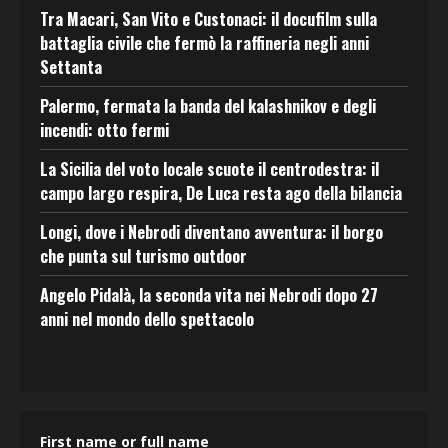
Tra Macari, San Vito e Custonaci: il docufilm sulla
battaglia civile che fermò la raffineria negli anni
Settanta
Palermo, fermata la banda del kalashnikov e degli
incendi: otto fermi
La Sicilia del voto locale scuote il centrodestra: il
campo largo respira, De Luca resta ago della bilancia
Longi, dove i Nebrodi diventano avventura: il borgo
che punta sul turismo outdoor
Angelo Pidalà, la seconda vita nei Nebrodi dopo 27
anni nel mondo dello spettacolo
First name or full name