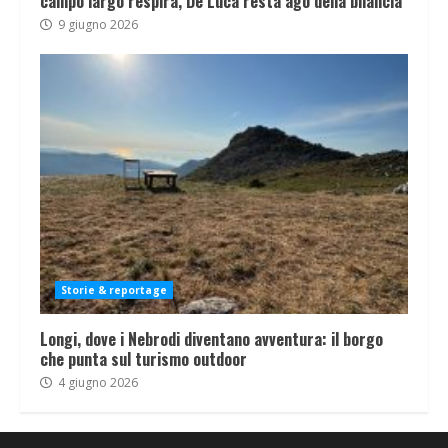
campo largo respira, De Luca resta ago della bilancia
9 giugno 2026
Storie & reportage
Longi, dove i Nebrodi diventano avventura: il borgo
che punta sul turismo outdoor
4 giugno 2026