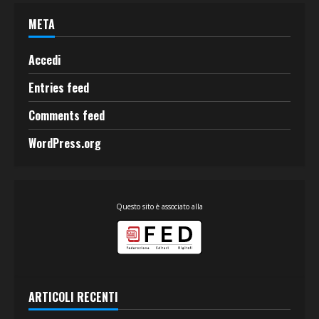
META
Accedi
Entries feed
Comments feed
WordPress.org
Questo sito è associato alla
ARTICOLI RECENTI