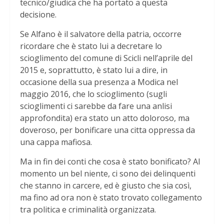
tecnico/giudica che ha portato a questa
decisione.
Se Alfano è il salvatore della patria, occorre
ricordare che è stato lui a decretare lo
scioglimento del comune di Scicli nell’aprile del
2015 e, soprattutto, è stato lui a dire, in
occasione della sua presenza a Modica nel
maggio 2016, che lo scioglimento (sugli
scioglimenti ci sarebbe da fare una anlisi
approfondita) era stato un atto doloroso, ma
doveroso, per bonificare una citta oppressa da
una cappa mafiosa.
Ma in fin dei conti che cosa è stato bonificato? Al
momento un bel niente, ci sono dei delinquenti
che stanno in carcere, ed è giusto che sia così,
ma fino ad ora non è stato trovato collegamento
tra politica e criminalità organizzata.