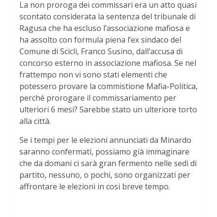
La non proroga dei commissari era un atto quasi
scontato considerata la sentenza del tribunale di
Ragusa che ha escluso l’associazione mafiosa e
ha assolto con formula piena l’ex sindaco del
Comune di Scicli, Franco Susino, dall’accusa di
concorso esterno in associazione mafiosa. Se nel
frattempo non vi sono stati elementi che
potessero provare la commistione Mafia-Politica,
perché prorogare il commissariamento per
ulteriori 6 mesi? Sarebbe stato un ulteriore torto
alla città.
Se i tempi per le elezioni annunciati da Minardo
saranno confermati, possiamo già immaginare
che da domani ci sarà gran fermento nelle sedi di
partito, nessuno, o pochi, sono organizzati per
affrontare le elezioni in cosi breve tempo.