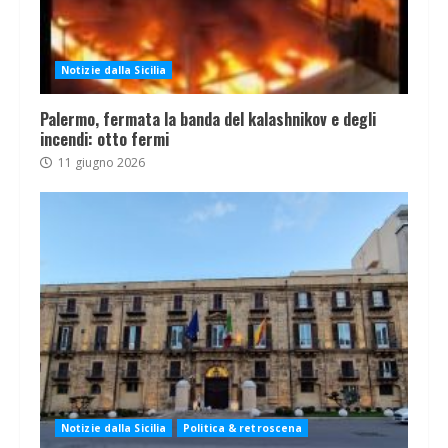
Notizie dalla Sicilia
Palermo, fermata la banda del kalashnikov e degli
incendi: otto fermi
11 giugno 2026
Notizie dalla Sicilia
Politica & retroscena