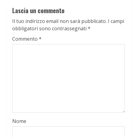
Lascia un commento
Il tuo indirizzo email non sarà pubblicato.
I campi
obbligatori sono contrassegnati
*
Commento
*
Nome