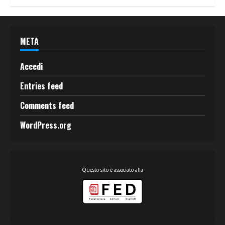
META
Accedi
Entries feed
Comments feed
WordPress.org
Questo sito è associato alla