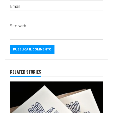
Email
Sito web
RELATED STORIES