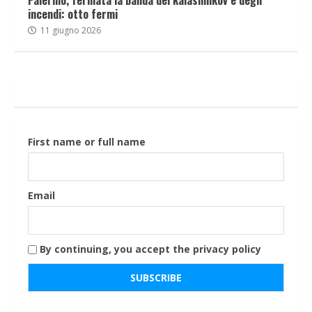
incendi: otto fermi
11 giugno 2026
First name or full name
Email
By continuing, you accept the privacy policy