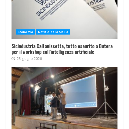
Economia
Notizie dalla Sicilia
Sicindustria Caltanissetta, tutto esaurito a Butera
per il workshop sull’intelligenza artificiale
23 giugno 2026