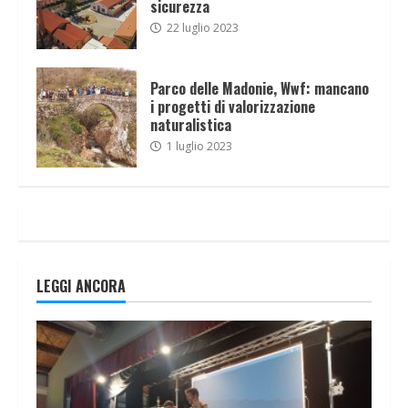
sicurezza
22 luglio 2023
Parco delle Madonie, Wwf: mancano
i progetti di valorizzazione
naturalistica
1 luglio 2023
LEGGI ANCORA