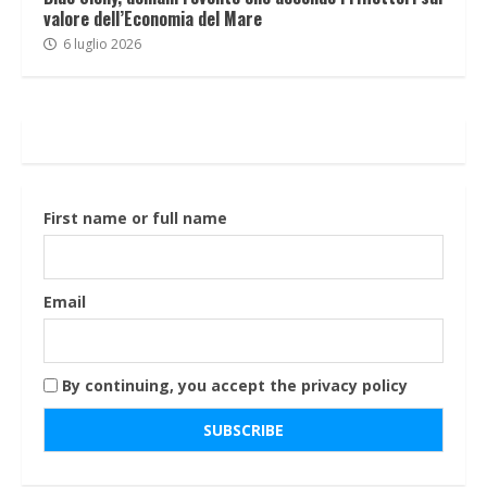
valore dell’Economia del Mare
6 luglio 2026
First name or full name
Email
By continuing, you accept the privacy policy