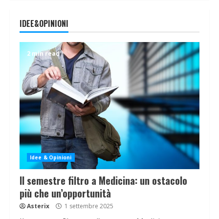
IDEE&OPINIONI
2 min read
Idee & Opinioni
Il semestre filtro a Medicina: un ostacolo
più che un’opportunità
Asterix
1 settembre 2025