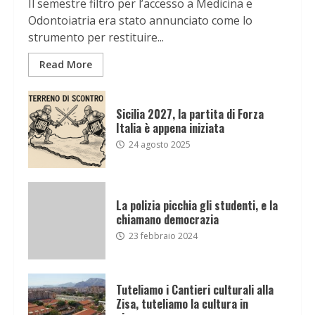
Il semestre filtro per l’accesso a Medicina e
Odontoiatria era stato annunciato come lo
strumento per restituire...
Read More
Sicilia 2027, la partita di Forza
Italia è appena iniziata
24 agosto 2025
La polizia picchia gli studenti, e la
chiamano democrazia
23 febbraio 2024
Tuteliamo i Cantieri culturali alla
Zisa, tuteliamo la cultura in