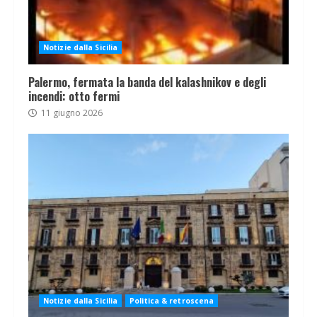
Notizie dalla Sicilia
Palermo, fermata la banda del kalashnikov e degli
incendi: otto fermi
11 giugno 2026
Notizie dalla Sicilia
Politica & retroscena