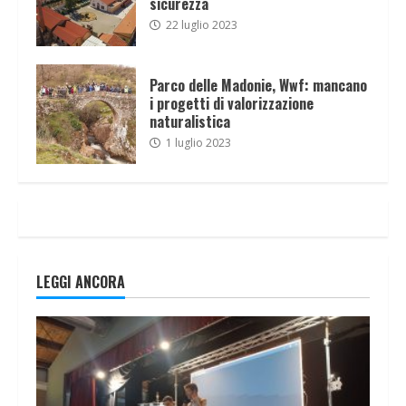
sicurezza
22 luglio 2023
Parco delle Madonie, Wwf: mancano
i progetti di valorizzazione
naturalistica
1 luglio 2023
LEGGI ANCORA