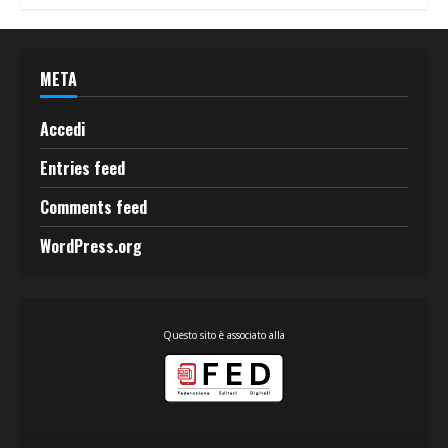
META
Accedi
Entries feed
Comments feed
WordPress.org
Questo sito è associato alla