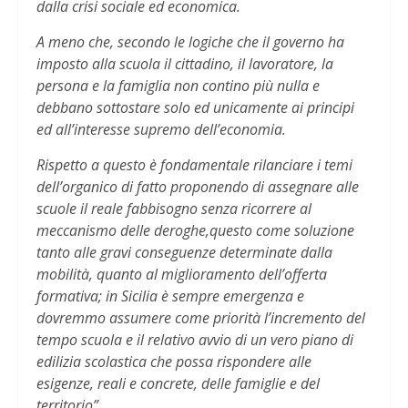
dalla crisi sociale ed economica.
A meno che, secondo le logiche che il governo ha
imposto alla scuola il cittadino, il lavoratore, la
persona e la famiglia non contino più nulla e
debbano sottostare solo ed unicamente ai principi
ed all’interesse supremo dell’economia.
Rispetto a questo è fondamentale rilanciare i temi
dell’organico di fatto proponendo di assegnare alle
scuole il reale fabbisogno senza ricorrere al
meccanismo delle deroghe,questo come soluzione
tanto alle gravi conseguenze determinate dalla
mobilità, quanto al miglioramento dell’offerta
formativa; in Sicilia è sempre emergenza e
dovremmo assumere come priorità l’incremento del
tempo scuola e il relativo avvio di un vero piano di
edilizia scolastica che possa rispondere alle
esigenze, reali e concrete, delle famiglie e del
territorio”.