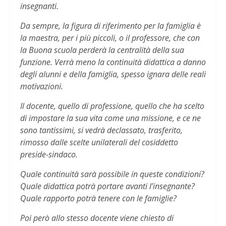
insegnanti.
Da sempre, la figura di riferimento per la famiglia è
la maestra, per i più piccoli, o il professore, che con
la Buona scuola perderà la centralità della sua
funzione. Verrà meno la continuità didattica a danno
degli alunni e della famiglia, spesso ignara delle reali
motivazioni.
Il docente, quello di professione, quello che ha scelto
di impostare la sua vita come una missione, e ce ne
sono tantissimi, si vedrà declassato, trasferito,
rimosso dalle scelte unilaterali del cosiddetto
preside-sindaco.
Quale continuità sarà possibile in queste condizioni?
Quale didattica potrà portare avanti l’insegnante?
Quale rapporto potrà tenere con le famiglie?
Poi però allo stesso docente viene chiesto di