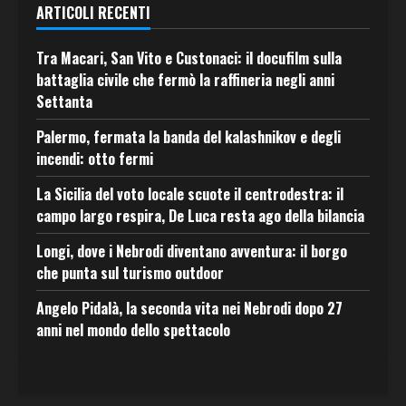
ARTICOLI RECENTI
Tra Macari, San Vito e Custonaci: il docufilm sulla
battaglia civile che fermò la raffineria negli anni
Settanta
Palermo, fermata la banda del kalashnikov e degli
incendi: otto fermi
La Sicilia del voto locale scuote il centrodestra: il
campo largo respira, De Luca resta ago della bilancia
Longi, dove i Nebrodi diventano avventura: il borgo
che punta sul turismo outdoor
Angelo Pidalà, la seconda vita nei Nebrodi dopo 27
anni nel mondo dello spettacolo