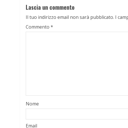
Lascia un commento
Il tuo indirizzo email non sarà pubblicato.
I cam
Commento
*
Nome
Email