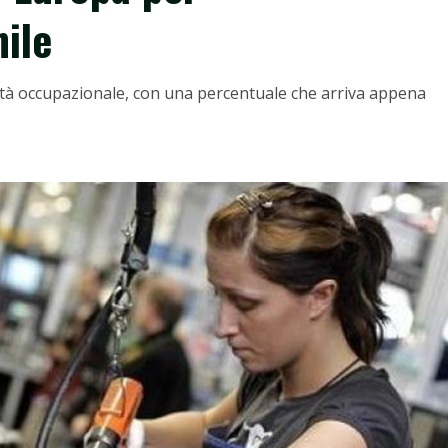
ile
 età occupazionale, con una percentuale che arriva appena