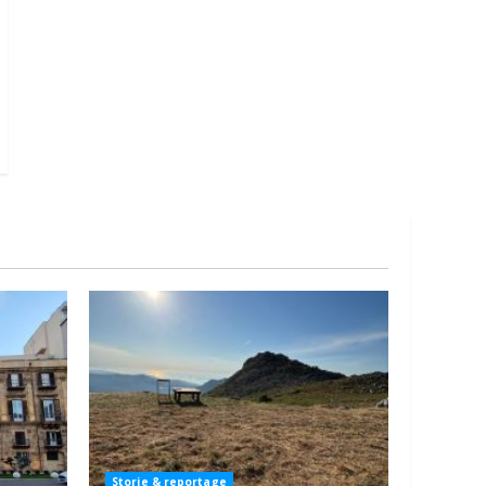
Storie & reportage