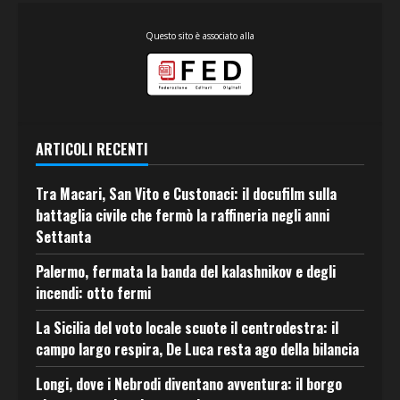
Questo sito è associato alla
ARTICOLI RECENTI
Tra Macari, San Vito e Custonaci: il docufilm sulla
battaglia civile che fermò la raffineria negli anni
Settanta
Palermo, fermata la banda del kalashnikov e degli
incendi: otto fermi
La Sicilia del voto locale scuote il centrodestra: il
campo largo respira, De Luca resta ago della bilancia
Longi, dove i Nebrodi diventano avventura: il borgo