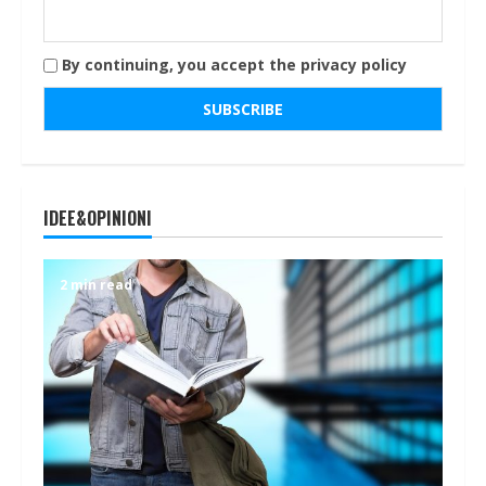
By continuing, you accept the privacy policy
IDEE&OPINIONI
2 min read