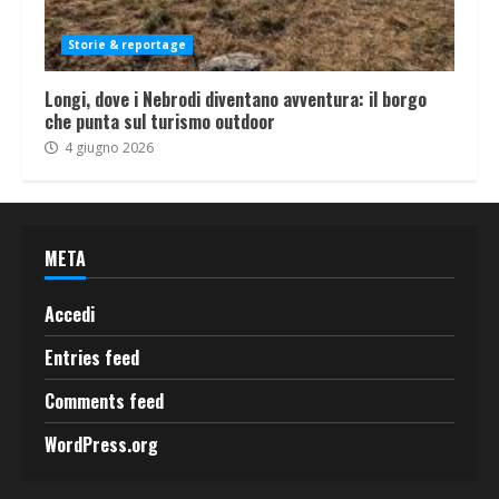
Storie & reportage
Longi, dove i Nebrodi diventano avventura: il borgo
che punta sul turismo outdoor
4 giugno 2026
META
Accedi
Entries feed
Comments feed
WordPress.org