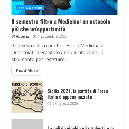
Idee & Opinioni
Il semestre filtro a Medicina: un ostacolo
più che un’opportunità
Asterix
1 settembre 2025
Il semestre filtro per l’accesso a Medicina e
Odontoiatria era stato annunciato come lo
strumento per restituire...
Read More
Sicilia 2027, la partita di Forza
Italia è appena iniziata
24 agosto 2025
La polizia picchia gli studenti, e la