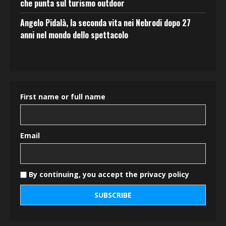
che punta sul turismo outdoor
Angelo Pidalà, la seconda vita nei Nebrodi dopo 27
anni nel mondo dello spettacolo
First name or full name
Email
By continuing, you accept the privacy policy