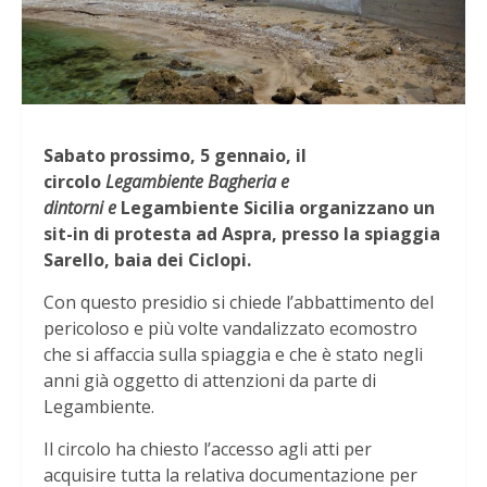
Sabato prossimo, 5 gennaio, il
circolo
Legambiente Bagheria e
dintorni e
Legambiente Sicilia organizzano un
sit-in di protesta ad Aspra, presso la spiaggia
Sarello, baia dei Ciclopi.
Con questo presidio si chiede l’abbattimento del
pericoloso e più volte vandalizzato ecomostro
che si affaccia sulla spiaggia e che è stato negli
anni già oggetto di attenzioni da parte di
Legambiente.
Il circolo ha chiesto l’accesso agli atti per
acquisire tutta la relativa documentazione per