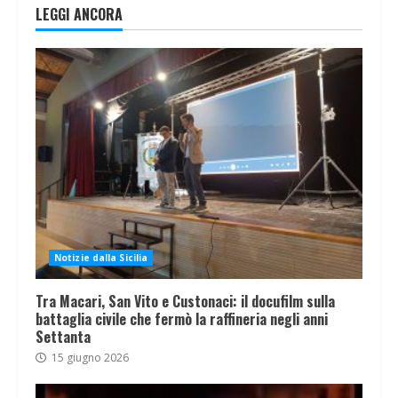
LEGGI ANCORA
Notizie dalla Sicilia
Tra Macari, San Vito e Custonaci: il docufilm sulla
battaglia civile che fermò la raffineria negli anni
Settanta
15 giugno 2026