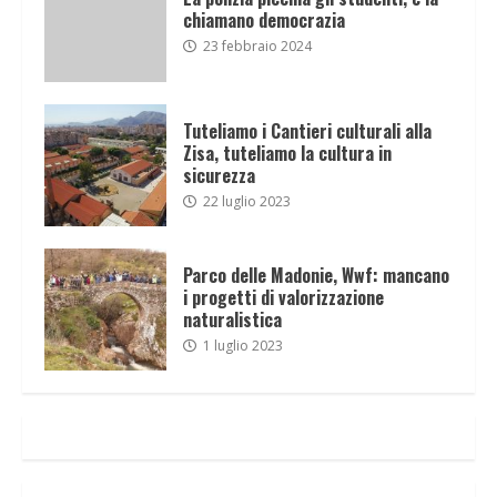
chiamano democrazia
23 febbraio 2024
Tuteliamo i Cantieri culturali alla
Zisa, tuteliamo la cultura in
sicurezza
22 luglio 2023
Parco delle Madonie, Wwf: mancano
i progetti di valorizzazione
naturalistica
1 luglio 2023