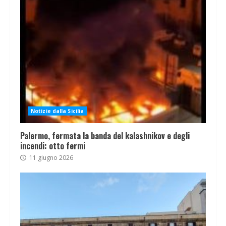
Notizie dalla Sicilia
Palermo, fermata la banda del kalashnikov e degli
incendi: otto fermi
11 giugno 2026