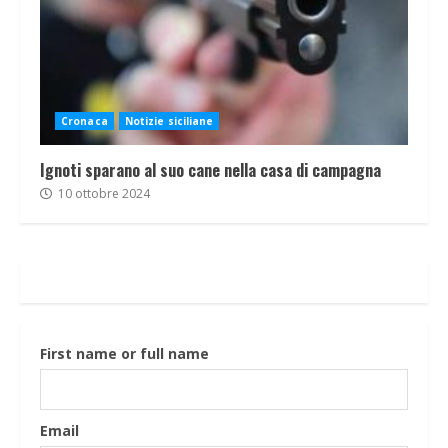
Cronaca
Notizie siciliane
Ignoti sparano al suo cane nella casa di campagna
10 ottobre 2024
First name or full name
Email