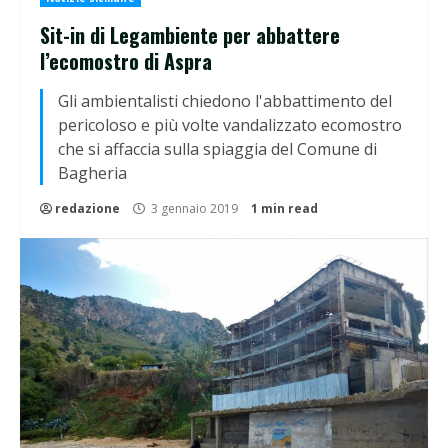
Sit-in di Legambiente per abbattere
l’ecomostro di Aspra
Gli ambientalisti chiedono l'abbattimento del
pericoloso e più volte vandalizzato ecomostro
che si affaccia sulla spiaggia del Comune di
Bagheria
redazione
3 gennaio 2019
1 min read