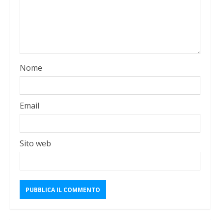
Nome
Email
Sito web