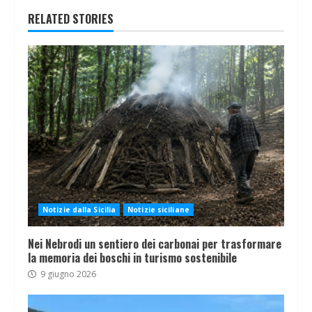
RELATED STORIES
Notizie dalla Sicilia
Notizie siciliane
Nei Nebrodi un sentiero dei carbonai per trasformare
la memoria dei boschi in turismo sostenibile
9 giugno 2026