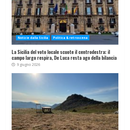
Notizie dalla Sicilia
Politica & retroscena
La Sicilia del voto locale scuote il centrodestra: il
campo largo respira, De Luca resta ago della bilancia
9 giugno 2026