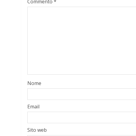
Commento
*
Nome
Email
Sito web