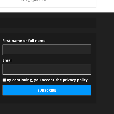
First name or full name
Email
By continuing, you accept the privacy policy