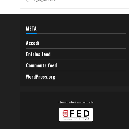
META
Accedi
Entries feed
Comments feed
WordPress.org
Questo sito è associato alla