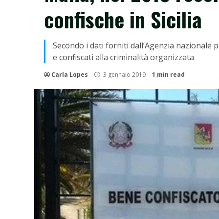
confische in Sicilia
Secondo i dati forniti dall’Agenzia nazionale 
e confiscati alla criminalità organizzata
Carla Lopes
3 gennaio 2019
1 min read