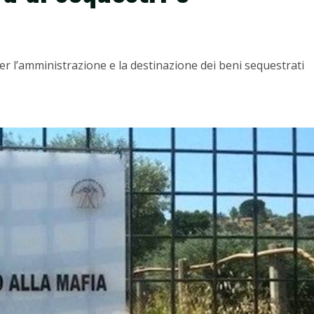
per l’amministrazione e la destinazione dei beni sequestrati