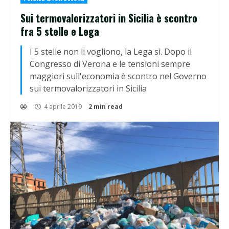
Sui termovalorizzatori in Sicilia è scontro
fra 5 stelle e Lega
I 5 stelle non li vogliono, la Lega sì. Dopo il
Congresso di Verona e le tensioni sempre
maggiori sull'economia è scontro nel Governo
sui termovalorizzatori in Sicilia
4 aprile 2019
2 min read