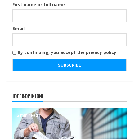
First name or full name
Email
By continuing, you accept the privacy policy
IDEE&OPINIONI
2 min read