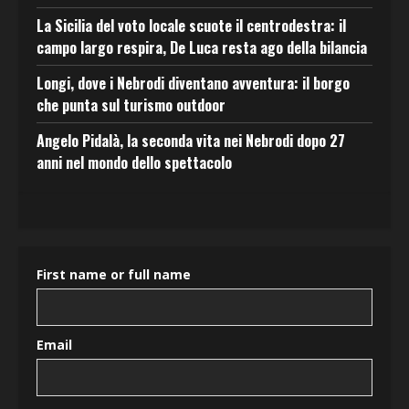
La Sicilia del voto locale scuote il centrodestra: il
campo largo respira, De Luca resta ago della bilancia
Longi, dove i Nebrodi diventano avventura: il borgo
che punta sul turismo outdoor
Angelo Pidalà, la seconda vita nei Nebrodi dopo 27
anni nel mondo dello spettacolo
First name or full name
Email