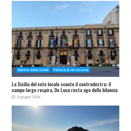
Notizie dalla Sicilia
Politica & retroscena
La Sicilia del voto locale scuote il centrodestra: il
campo largo respira, De Luca resta ago della bilancia
9 giugno 2026