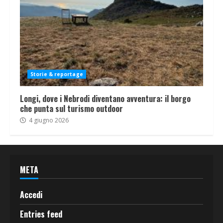
Storie & reportage
Longi, dove i Nebrodi diventano avventura: il borgo
che punta sul turismo outdoor
4 giugno 2026
META
Accedi
Entries feed