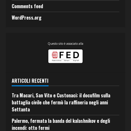
Comments feed
WordPress.org
Questo sito è associato alla
ARTICOLI RECENTI
Tra Macari, San Vito e Custonaci: il docufilm sulla
battaglia civile che fermò la raffineria negli anni
Settanta
Palermo, fermata la banda del kalashnikov e degli
incendi: otto fermi