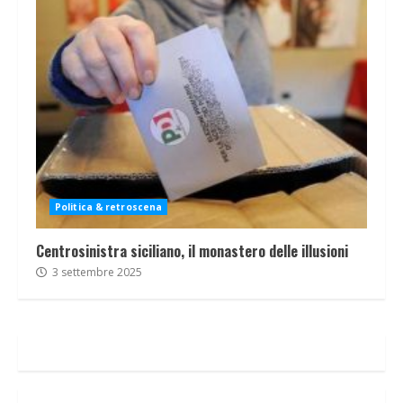
Politica & retroscena
Centrosinistra siciliano, il monastero delle illusioni
3 settembre 2025