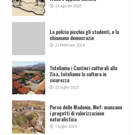
24 agosto 2025
La polizia picchia gli studenti, e la
chiamano democrazia
23 febbraio 2024
Tuteliamo i Cantieri culturali alla
Zisa, tuteliamo la cultura in
sicurezza
22 luglio 2023
Parco delle Madonie, Wwf: mancano
i progetti di valorizzazione
naturalistica
1 luglio 2023