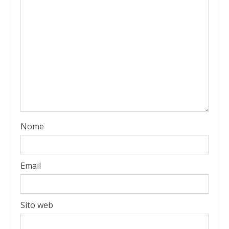
Nome
Email
Sito web