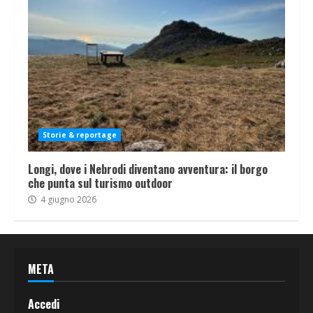
Storie & reportage
Longi, dove i Nebrodi diventano avventura: il borgo
che punta sul turismo outdoor
4 giugno 2026
META
Accedi