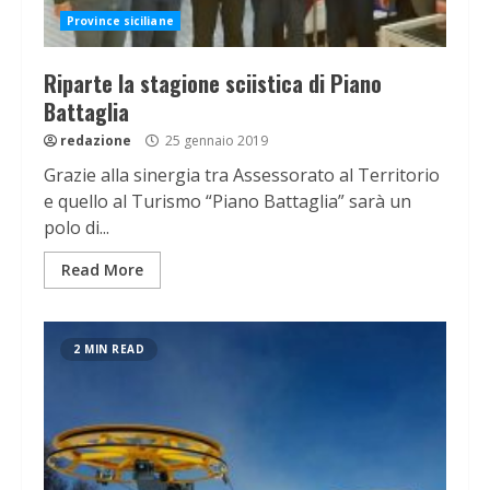
Province siciliane
Riparte la stagione sciistica di Piano
Battaglia
redazione
25 gennaio 2019
Grazie alla sinergia tra Assessorato al Territorio
e quello al Turismo “Piano Battaglia” sarà un
polo di...
Read More
2 MIN READ