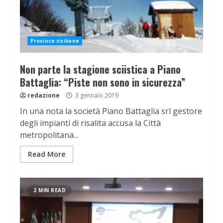
Province siciliane
Non parte la stagione sciistica a Piano
Battaglia: “Piste non sono in sicurezza”
redazione
3 gennaio 2019
In una nota la società Piano Battaglia srl gestore
degli impianti di risalita accusa la Città
metropolitana...
Read More
2 MIN READ