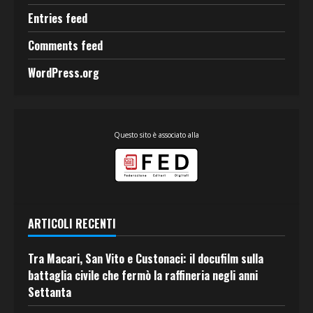
Entries feed
Comments feed
WordPress.org
Questo sito è associato alla
ARTICOLI RECENTI
Tra Macari, San Vito e Custonaci: il docufilm sulla
battaglia civile che fermò la raffineria negli anni
Settanta