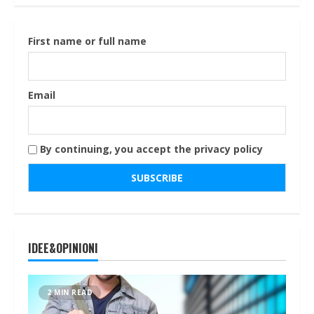
First name or full name
Email
By continuing, you accept the privacy policy
IDEE&OPINIONI
2 MIN READ