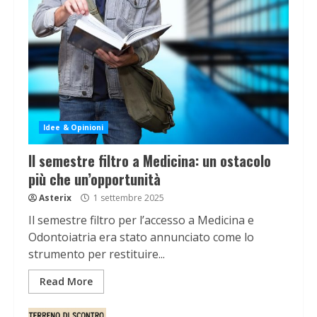
Idee & Opinioni
Il semestre filtro a Medicina: un ostacolo
più che un’opportunità
Asterix
1 settembre 2025
Il semestre filtro per l’accesso a Medicina e
Odontoiatria era stato annunciato come lo
strumento per restituire...
Read More