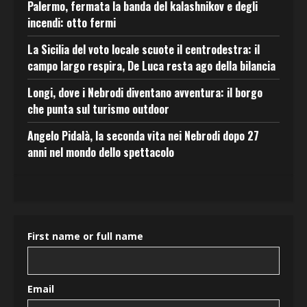
Palermo, fermata la banda del kalashnikov e degli
incendi: otto fermi
La Sicilia del voto locale scuote il centrodestra: il
campo largo respira, De Luca resta ago della bilancia
Longi, dove i Nebrodi diventano avventura: il borgo
che punta sul turismo outdoor
Angelo Pidalà, la seconda vita nei Nebrodi dopo 27
anni nel mondo dello spettacolo
First name or full name
Email