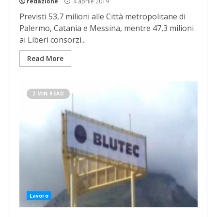
redazione
4 aprile 2019
Previsti 53,7 milioni alle Città metropolitane di
Palermo, Catania e Messina, mentre 47,3 milioni
ai Liberi consorzi...
Read More
2 MIN READ
Lavoro