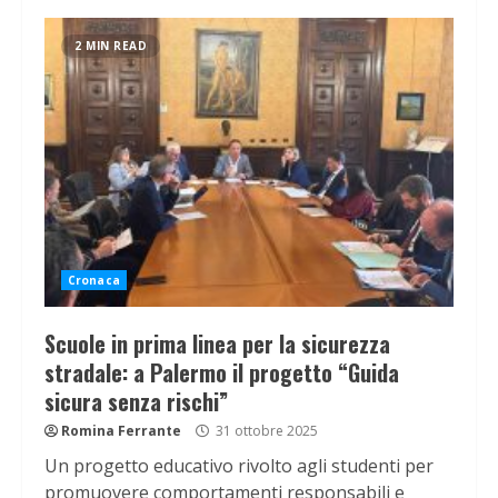
2 MIN READ
Cronaca
Scuole in prima linea per la sicurezza
stradale: a Palermo il progetto “Guida
sicura senza rischi”
Romina Ferrante
31 ottobre 2025
Un progetto educativo rivolto agli studenti per
promuovere comportamenti responsabili e