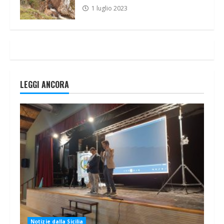
1 luglio 2023
LEGGI ANCORA
Notizie dalla Sicilia