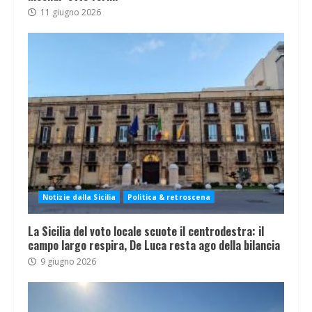
11 giugno 2026
Notizie dalla Sicilia
Politica & retroscena
La Sicilia del voto locale scuote il centrodestra: il
campo largo respira, De Luca resta ago della bilancia
9 giugno 2026