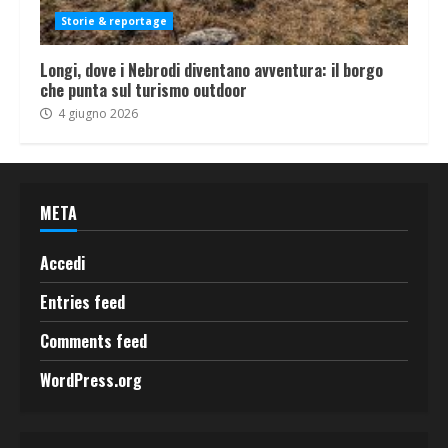
Storie & reportage
Longi, dove i Nebrodi diventano avventura: il borgo
che punta sul turismo outdoor
4 giugno 2026
META
Accedi
Entries feed
Comments feed
WordPress.org