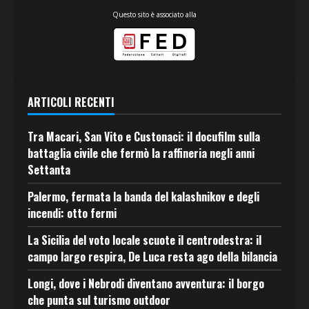
Questo sito è associato alla
ARTICOLI RECENTI
Tra Macari, San Vito e Custonaci: il docufilm sulla
battaglia civile che fermò la raffineria negli anni
Settanta
Palermo, fermata la banda del kalashnikov e degli
incendi: otto fermi
La Sicilia del voto locale scuote il centrodestra: il
campo largo respira, De Luca resta ago della bilancia
Longi, dove i Nebrodi diventano avventura: il borgo
che punta sul turismo outdoor