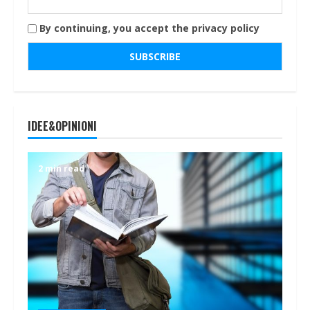
By continuing, you accept the privacy policy
IDEE&OPINIONI
2 min read