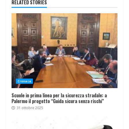
RELATED STORIES
Cronaca
Scuole in prima linea per la sicurezza stradale: a
Palermo il progetto “Guida sicura senza rischi”
31 ottobre 2025