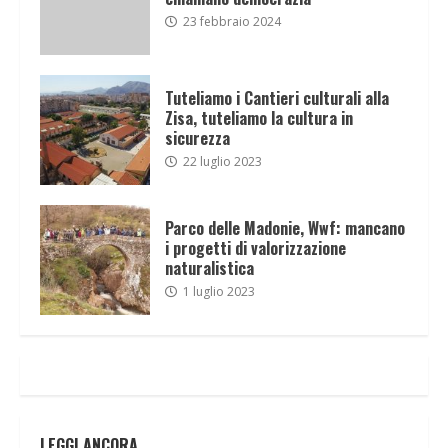
23 febbraio 2024
Tuteliamo i Cantieri culturali alla
Zisa, tuteliamo la cultura in
sicurezza
22 luglio 2023
Parco delle Madonie, Wwf: mancano
i progetti di valorizzazione
naturalistica
1 luglio 2023
LEGGI ANCORA