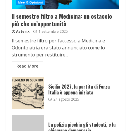
Idee & Opinioni
Il semestre filtro a Medicina: un ostacolo
più che un’opportunità
Asterix
1 settembre 2025
Il semestre filtro per l’accesso a Medicina e
Odontoiatria era stato annunciato come lo
strumento per restituire...
Read More
Sicilia 2027, la partita di Forza
Italia è appena iniziata
24 agosto 2025
La polizia picchia gli studenti, e la
chiamano democrazia