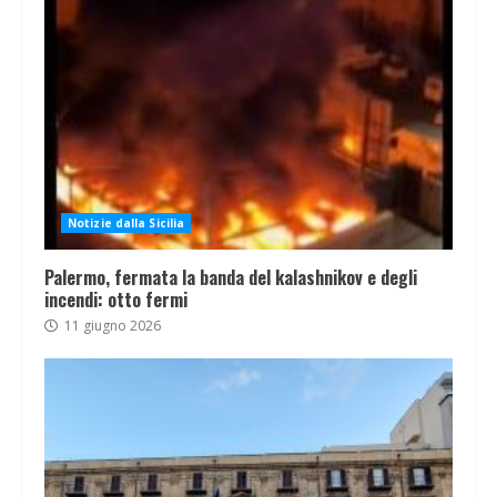
Notizie dalla Sicilia
Palermo, fermata la banda del kalashnikov e degli
incendi: otto fermi
11 giugno 2026