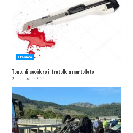
Cronaca
Tenta di uccidere il fratello a martellate
16 ottobre 2024