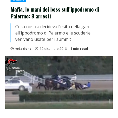
Mafia, le mani dei boss sull’ippodromo di
Palermo: 9 arresti
Cosa nostra decideva l'esito della gare
all'ippodromo di Palermo e le scuderie
venivano usate per i summit
redazione
12 dicembre 2018
1 min read