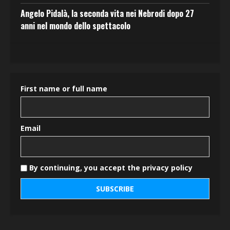
Angelo Pidalà, la seconda vita nei Nebrodi dopo 27
anni nel mondo dello spettacolo
First name or full name
Email
By continuing, you accept the privacy policy