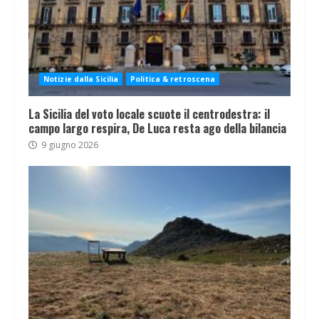
Notizie dalla Sicilia
Politica & retroscena
La Sicilia del voto locale scuote il centrodestra: il
campo largo respira, De Luca resta ago della bilancia
9 giugno 2026