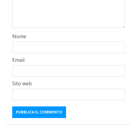
Nome
Email
Sito web