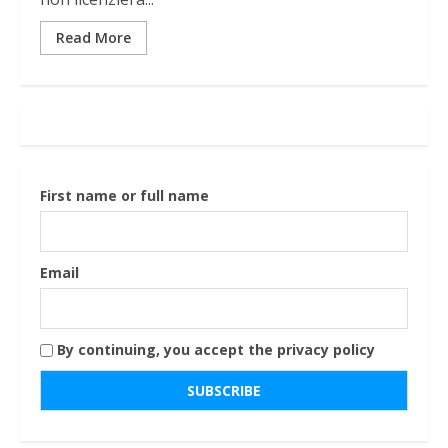
Read More
First name or full name
Email
By continuing, you accept the privacy policy