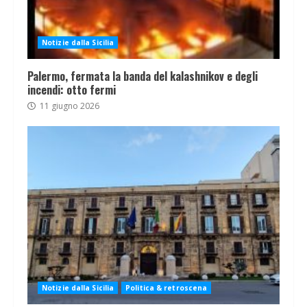
Notizie dalla Sicilia
Palermo, fermata la banda del kalashnikov e degli
incendi: otto fermi
11 giugno 2026
Notizie dalla Sicilia
Politica & retroscena