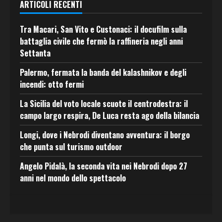
ARTICOLI RECENTI
Tra Macari, San Vito e Custonaci: il docufilm sulla
battaglia civile che fermò la raffineria negli anni
Settanta
Palermo, fermata la banda del kalashnikov e degli
incendi: otto fermi
La Sicilia del voto locale scuote il centrodestra: il
campo largo respira, De Luca resta ago della bilancia
Longi, dove i Nebrodi diventano avventura: il borgo
che punta sul turismo outdoor
Angelo Pidalà, la seconda vita nei Nebrodi dopo 27
anni nel mondo dello spettacolo