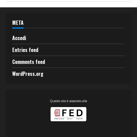
META
Accedi
Entries feed
Comments feed
WordPress.org
Questo sito è associato alla