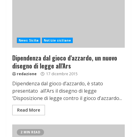
News Sicilia
Notizie siciliane
Dipendenza dal gioco d'azzardo, un nuovo
disegno di legge all'Ars
redazione
17 dicembre 2015
Dipendenza dal gioco d’azzardo, è stato
presentato all’Ars il disegno di legge
‘Disposizione di legge contro il gioco d’azzardo...
Read More
2 MIN READ