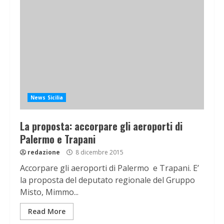
News Sicilia
La proposta: accorpare gli aeroporti di
Palermo e Trapani
redazione
8 dicembre 2015
Accorpare gli aeroporti di Palermo e Trapani. E’
la proposta del deputato regionale del Gruppo
Misto, Mimmo...
Read More