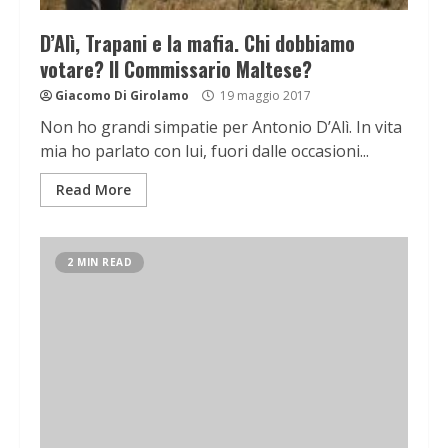
D’Alì, Trapani e la mafia. Chi dobbiamo
votare? Il Commissario Maltese?
Giacomo Di Girolamo
19 maggio 2017
Non ho grandi simpatie per Antonio D’Alì. In vita
mia ho parlato con lui, fuori dalle occasioni...
Read More
2 MIN READ