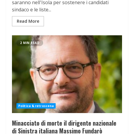
saranno nell'Isola per sostenere i candidati
sindaco e le liste...
Read More
2 MIN READ
Politica & retroscena
Minacciato di morte il dirigente nazionale
di Sinistra italiana Massimo Fundarò