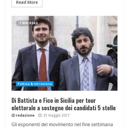
Read More
1 MIN READ
Politica & retroscena
Di Battista e Fico in Sicilia per tour
elettorale a sostegno dei candidati 5 stelle
redazione
31 maggio 2017
Gli esponenti del movimento nel fine settimana