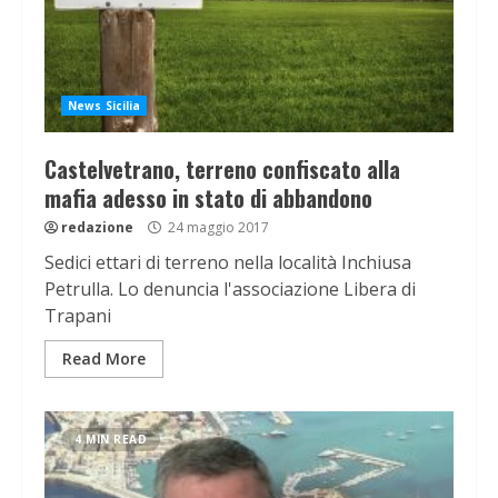
News Sicilia
Castelvetrano, terreno confiscato alla
mafia adesso in stato di abbandono
redazione
24 maggio 2017
Sedici ettari di terreno nella località Inchiusa
Petrulla. Lo denuncia l'associazione Libera di
Trapani
Read More
4 MIN READ