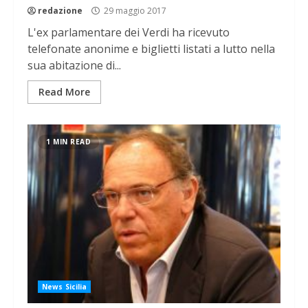
redazione
29 maggio 2017
L'ex parlamentare dei Verdi ha ricevuto
telefonate anonime e biglietti listati a lutto nella
sua abitazione di...
Read More
1 MIN READ
News Sicilia