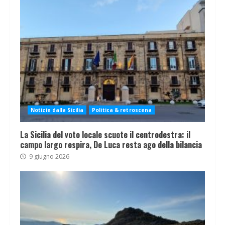
Notizie dalla Sicilia
Politica & retroscena
La Sicilia del voto locale scuote il centrodestra: il
campo largo respira, De Luca resta ago della bilancia
9 giugno 2026