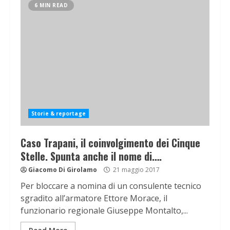
6 MIN READ
Storie & reportage
Caso Trapani, il coinvolgimento dei Cinque
Stelle. Spunta anche il nome di….
Giacomo Di Girolamo
21 maggio 2017
Per bloccare a nomina di un consulente tecnico
sgradito all’armatore Ettore Morace, il
funzionario regionale Giuseppe Montalto,...