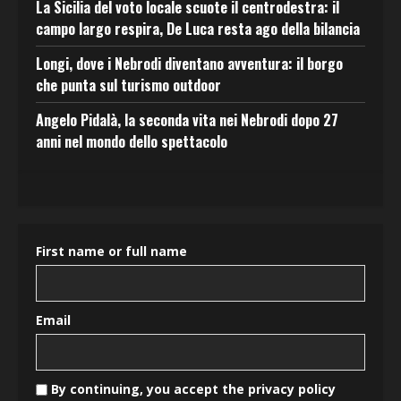
La Sicilia del voto locale scuote il centrodestra: il
campo largo respira, De Luca resta ago della bilancia
Longi, dove i Nebrodi diventano avventura: il borgo
che punta sul turismo outdoor
Angelo Pidalà, la seconda vita nei Nebrodi dopo 27
anni nel mondo dello spettacolo
First name or full name
Email
By continuing, you accept the privacy policy