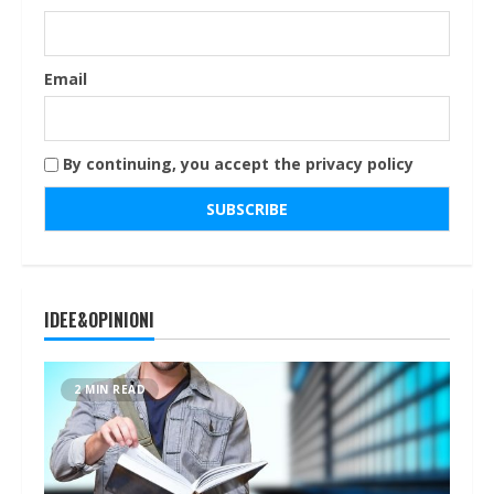
Email
By continuing, you accept the privacy policy
IDEE&OPINIONI
2 MIN READ