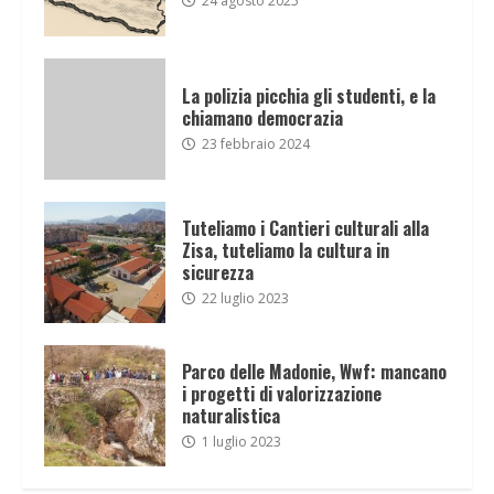
24 agosto 2025
La polizia picchia gli studenti, e la
chiamano democrazia
23 febbraio 2024
Tuteliamo i Cantieri culturali alla
Zisa, tuteliamo la cultura in
sicurezza
22 luglio 2023
Parco delle Madonie, Wwf: mancano
i progetti di valorizzazione
naturalistica
1 luglio 2023