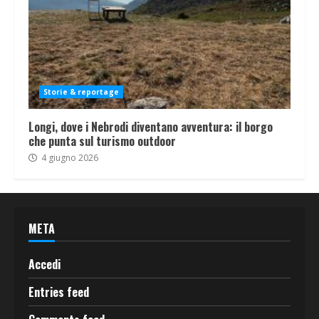
Storie & reportage
Longi, dove i Nebrodi diventano avventura: il borgo
che punta sul turismo outdoor
4 giugno 2026
META
Accedi
Entries feed