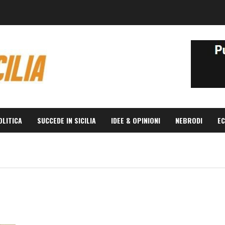
OLITICA
SUCCEDE IN SICILIA
IDEE & OPINIONI
NEBRODI
EC