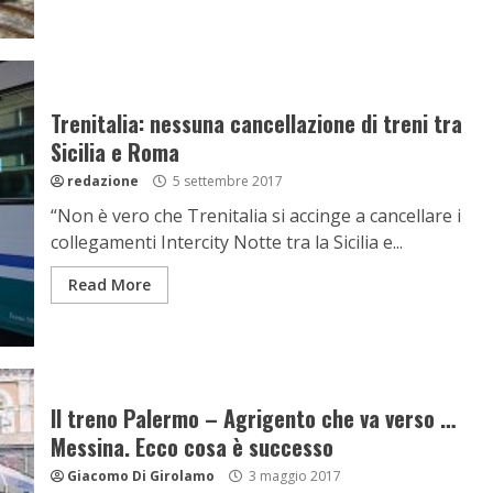
Trenitalia: nessuna cancellazione di treni tra
Sicilia e Roma
redazione
5 settembre 2017
“Non è vero che Trenitalia si accinge a cancellare i
collegamenti Intercity Notte tra la Sicilia e...
Read More
Il treno Palermo – Agrigento che va verso …
Messina. Ecco cosa è successo
Giacomo Di Girolamo
3 maggio 2017