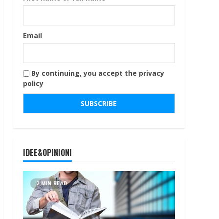
Email
By continuing, you accept the privacy
policy
IDEE&OPINIONI
2 MIN READ