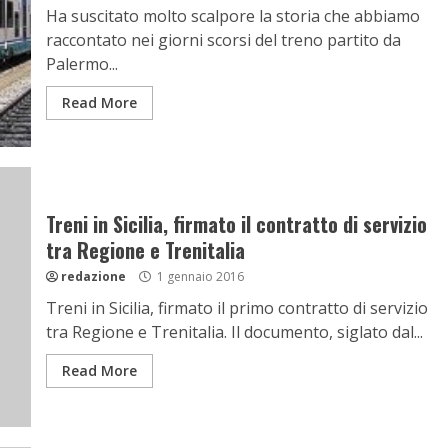
Ha suscitato molto scalpore la storia che abbiamo
raccontato nei giorni scorsi del treno partito da
Palermo...
Read More
Treni in Sicilia, firmato il contratto di servizio
tra Regione e Trenitalia
redazione
1 gennaio 2016
Treni in Sicilia, firmato il primo contratto di servizio
tra Regione e Trenitalia. Il documento, siglato dal...
Read More