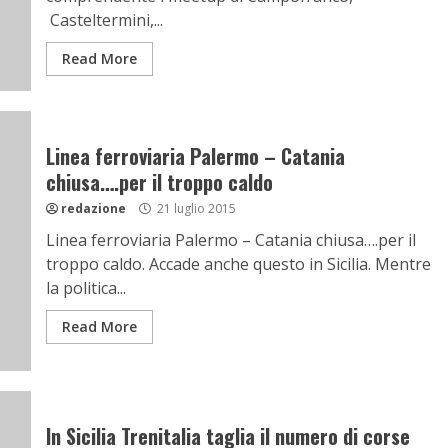
Casteltermini,...
Read More
Linea ferroviaria Palermo – Catania
chiusa….per il troppo caldo
redazione
21 luglio 2015
Linea ferroviaria Palermo – Catania chiusa….per il
troppo caldo. Accade anche questo in Sicilia. Mentre
la politica...
Read More
In Sicilia Trenitalia taglia il numero di corse