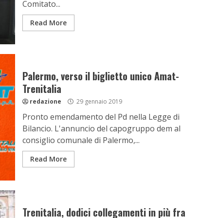
Comitato...
Read More
Palermo, verso il biglietto unico Amat-
Trenitalia
redazione
29 gennaio 2019
Pronto emendamento del Pd nella Legge di
Bilancio. L'annuncio del capogruppo dem al
consiglio comunale di Palermo,...
Read More
Trenitalia, dodici collegamenti in più fra