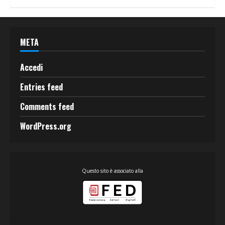
META
Accedi
Entries feed
Comments feed
WordPress.org
Questo sito è associato alla