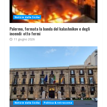
Notizie dalla Sicilia
Palermo, fermata la banda del kalashnikov e degli
incendi: otto fermi
11 giugno 2026
Notizie dalla Sicilia
Politica & retroscena