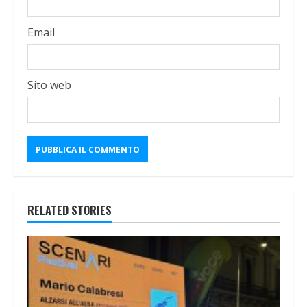
Email
Sito web
RELATED STORIES