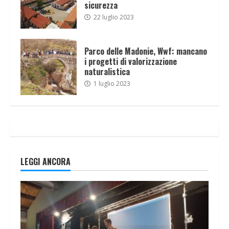
sicurezza
22 luglio 2023
Parco delle Madonie, Wwf: mancano
i progetti di valorizzazione
naturalistica
1 luglio 2023
LEGGI ANCORA