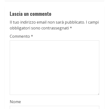
Lascia un commento
Il tuo indirizzo email non sarà pubblicato.
I campi
obbligatori sono contrassegnati
*
Commento
*
Nome