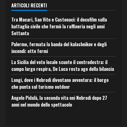
ARTICOLI RECENTI
Tra Macari, San Vito e Custonaci: il docufilm sulla
battaglia civile che fermò la raffineria negli anni
Settanta
Palermo, fermata la banda del kalashnikov e degli
incendi: otto fermi
La Sicilia del voto locale scuote il centrodestra: il
campo largo respira, De Luca resta ago della bilancia
Longi, dove i Nebrodi diventano avventura: il borgo
che punta sul turismo outdoor
Angelo Pidalà, la seconda vita nei Nebrodi dopo 27
anni nel mondo dello spettacolo