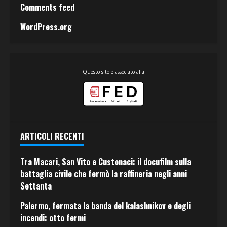
Comments feed
WordPress.org
Questo sito è associato alla
ARTICOLI RECENTI
Tra Macari, San Vito e Custonaci: il docufilm sulla
battaglia civile che fermò la raffineria negli anni
Settanta
Palermo, fermata la banda del kalashnikov e degli
incendi: otto fermi