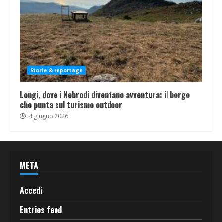
Storie & reportage
Longi, dove i Nebrodi diventano avventura: il borgo
che punta sul turismo outdoor
4 giugno 2026
META
Accedi
Entries feed