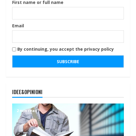
First name or full name
Email
By continuing, you accept the privacy policy
IDEE&OPINIONI
2 min read