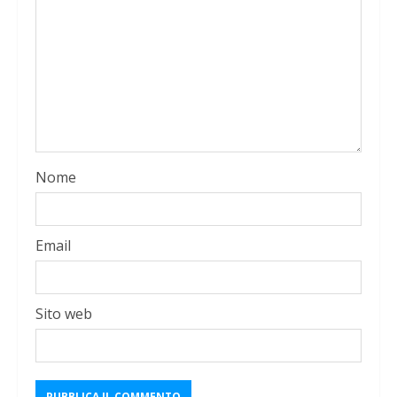
Nome
Email
Sito web