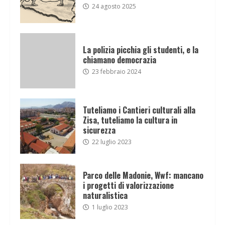
24 agosto 2025
La polizia picchia gli studenti, e la
chiamano democrazia
23 febbraio 2024
Tuteliamo i Cantieri culturali alla
Zisa, tuteliamo la cultura in
sicurezza
22 luglio 2023
Parco delle Madonie, Wwf: mancano
i progetti di valorizzazione
naturalistica
1 luglio 2023