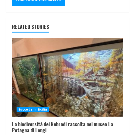
RELATED STORIES
Succede in Sicilia
La biodiversità dei Nebrodi raccolta nel museo La
Petagna di Longi