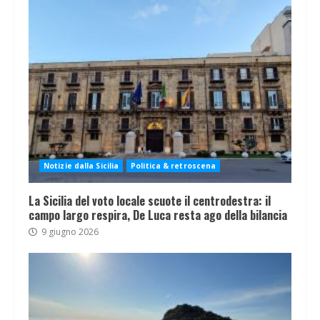
Notizie dalla Sicilia
Politica & retroscena
La Sicilia del voto locale scuote il centrodestra: il
campo largo respira, De Luca resta ago della bilancia
9 giugno 2026