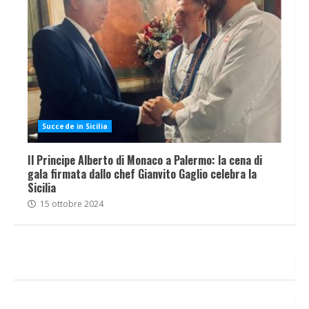
Succede in Sicilia
Il Principe Alberto di Monaco a Palermo: la cena di
gala firmata dallo chef Gianvito Gaglio celebra la
Sicilia
15 ottobre 2024