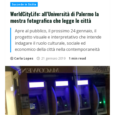
Succede in Sicilia
WorldCityLife: all’Università di Palermo la
mostra fotografica che legge le città
Apre al pubblico, il prossimo 24 gennaio, il
progetto visuale e interpretativo che intende
indagare il ruolo culturale, sociale ed
economico della città nella contemporaneità
Carla Lopes
21 gennaio 2019
1 min read