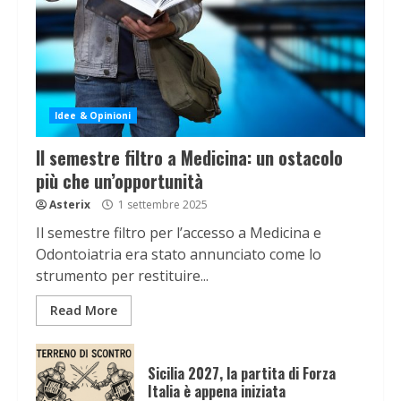
Idee & Opinioni
Il semestre filtro a Medicina: un ostacolo
più che un’opportunità
Asterix
1 settembre 2025
Il semestre filtro per l’accesso a Medicina e
Odontoiatria era stato annunciato come lo
strumento per restituire...
Read More
Sicilia 2027, la partita di Forza
Italia è appena iniziata