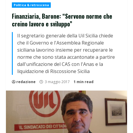
Politica & retroscena
Finanziaria, Barone: “Servono norme che
creino lavoro e sviluppo”
Il segretario generale della Uil Sicilia chiede
che il Governo e l'Assemblea Regionale
siciliana lavorino insieme per recuperare le
norme che sono stata accantonate a partire
dall'unificazione del CAS con l'Anas e la
liquidazione di Riscossione Sicilia
redazione
3 maggio 2017
1 min read