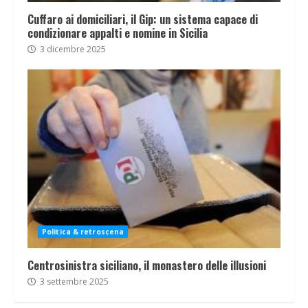
Cuffaro ai domiciliari, il Gip: un sistema capace di
condizionare appalti e nomine in Sicilia
3 dicembre 2025
Politica & retroscena
Centrosinistra siciliano, il monastero delle illusioni
3 settembre 2025