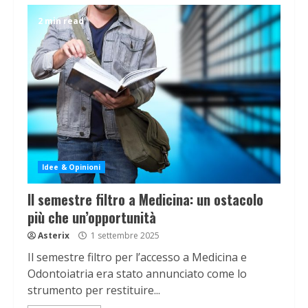
2 min read
Idee & Opinioni
Il semestre filtro a Medicina: un ostacolo
più che un’opportunità
Asterix
1 settembre 2025
Il semestre filtro per l’accesso a Medicina e
Odontoiatria era stato annunciato come lo
strumento per restituire...