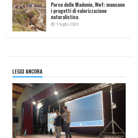
Parco delle Madonie, Wwf: mancano
i progetti di valorizzazione
naturalistica
1 luglio 2023
LEGGI ANCORA