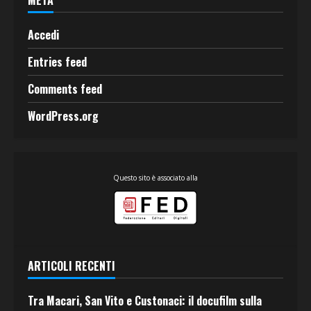
Accedi
Entries feed
Comments feed
WordPress.org
Questo sito è associato alla
ARTICOLI RECENTI
Tra Macari, San Vito e Custonaci: il docufilm sulla