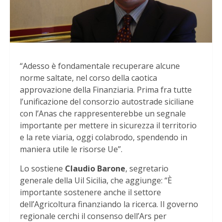
“Adesso è fondamentale recuperare alcune
norme saltate, nel corso della caotica
approvazione della Finanziaria. Prima fra tutte
l’unificazione del consorzio autostrade siciliane
con l’Anas che rappresenterebbe un segnale
importante per mettere in sicurezza il territorio
e la rete viaria, oggi colabrodo, spendendo in
maniera utile le risorse Ue”.
Lo sostiene
Claudio Barone
, segretario
generale della Uil Sicilia, che aggiunge: “È
importante sostenere anche il settore
dell’Agricoltura finanziando la ricerca. Il governo
regionale cerchi il consenso dell’Ars per