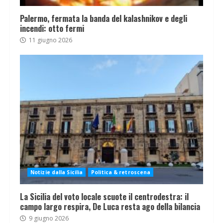
Palermo, fermata la banda del kalashnikov e degli
incendi: otto fermi
11 giugno 2026
Notizie dalla Sicilia
Politica & retroscena
La Sicilia del voto locale scuote il centrodestra: il
campo largo respira, De Luca resta ago della bilancia
9 giugno 2026