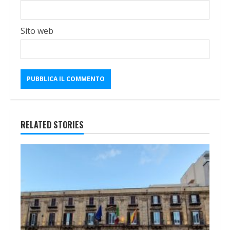
Sito web
RELATED STORIES