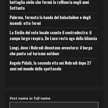
battaglia civile che fermò la raffineria negli anni
Settanta
Palermo, fermata la banda del kalashnikov e degli
incendi: otto fermi
La Sicilia del voto locale scuote il centrodestra: il
campo largo respira, De Luca resta ago della bilancia
Longi, dove i Nebrodi diventano avventura: il borgo
che punta sul turismo outdoor
Angelo Pidalà, la seconda vita nei Nebrodi dopo 27
anni nel mondo dello spettacolo
First name or full name