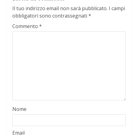
Il tuo indirizzo email non sarà pubblicato.
I campi
obbligatori sono contrassegnati
*
Commento
*
Nome
Email