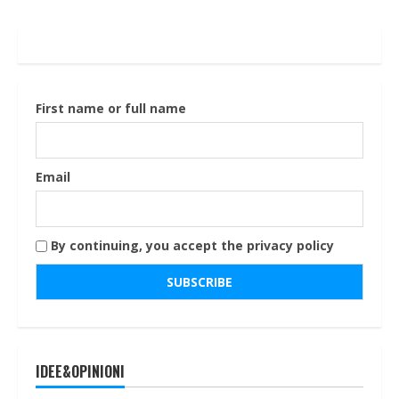
First name or full name
Email
By continuing, you accept the privacy policy
IDEE&OPINIONI